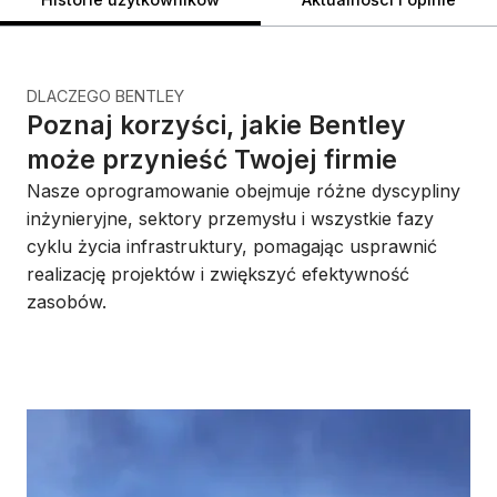
DLACZEGO BENTLEY
Poznaj korzyści, jakie Bentley
może przynieść Twojej firmie
Nasze oprogramowanie obejmuje różne dyscypliny
inżynieryjne, sektory przemysłu i wszystkie fazy
cyklu życia infrastruktury, pomagając usprawnić
realizację projektów i zwiększyć efektywność
zasobów.