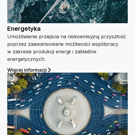
Energetyka
Umożliwienie przejścia na niskoemisyjną przyszłość
poprzez zaawansowane możliwości współpracy
w zakresie produkcji energii i zakładów
energetycznych.
Więcej informacji