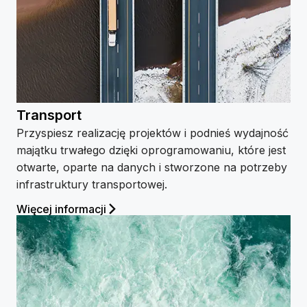
Transport
Przyspiesz realizację projektów i podnieś wydajność
majątku trwałego dzięki oprogramowaniu, które jest
otwarte, oparte na danych i stworzone na potrzeby
infrastruktury transportowej.
Więcej informacji