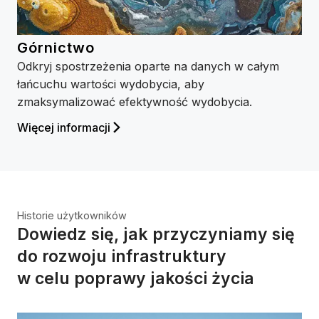
Górnictwo
Odkryj spostrzeżenia oparte na danych w całym
łańcuchu wartości wydobycia, aby
zmaksymalizować efektywność wydobycia.
Więcej informacji
Historie użytkowników
Dowiedz się, jak przyczyniamy się
do rozwoju infrastruktury
w celu poprawy jakości życia