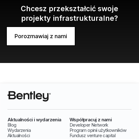
Chcesz przekształcić swoje
projekty infrastrukturalne?
Porozmawiaj z nami
Aktualności i wydarzenia
Współpracuj z nami
Blog
Developer Network
Wydarzenia
Program opinii użytkowników
Aktualności
Fundusz venture capital