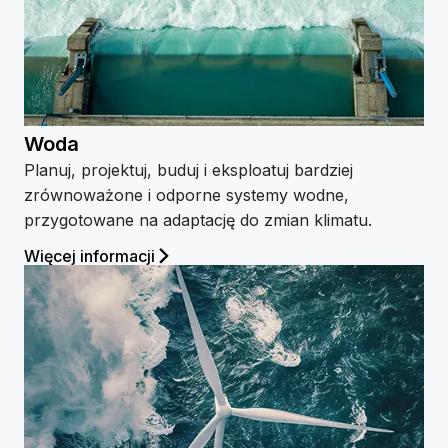
Woda
Planuj, projektuj, buduj i eksploatuj bardziej
zrównoważone i odporne systemy wodne,
przygotowane na adaptację do zmian klimatu.
Więcej informacji