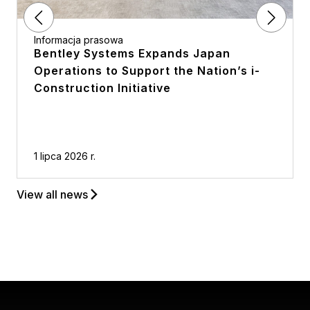
Informacja prasowa
Bentley Systems Expands Japan
Operations to Support the Nation’s i-
Construction Initiative
1 lipca 2026 r.
View all news