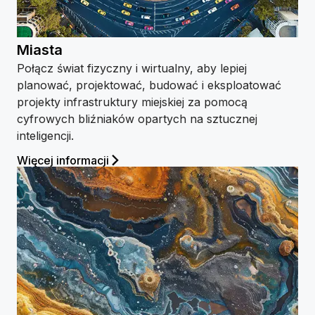
Miasta
Połącz świat fizyczny i wirtualny, aby lepiej
planować, projektować, budować i eksploatować
projekty infrastruktury miejskiej za pomocą
cyfrowych bliźniaków opartych na sztucznej
inteligencji.
Więcej informacji