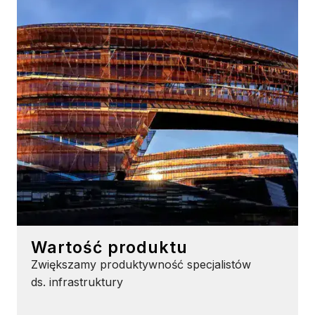
Wartość produktu
Zwiększamy produktywność specjalistów
ds. infrastruktury
Product Value