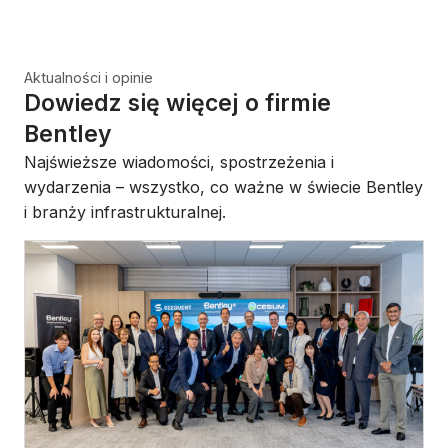
Aktualności i opinie
Dowiedz się więcej o firmie
Bentley
Najświeższe wiadomości, spostrzeżenia i
wydarzenia – wszystko, co ważne w świecie Bentley
i branży infrastrukturalnej.