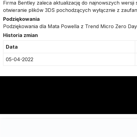
Firma Bentley zaleca aktualizację do najnowszych wersji 
otwieranie plików 3DS pochodzących wyłącznie z zaufan
Podziękowania
Podziękowania dla Mata Powella z Trend Micro Zero Day In
Historia zmian
Data
05-04-2022