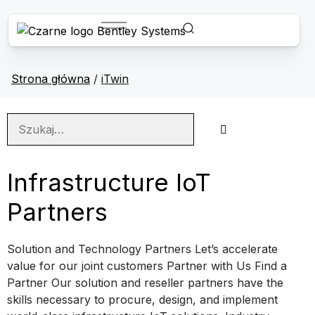
Strona główna
/
iTwin
Infrastructure IoT
Partners
Solution and Technology Partners Let’s accelerate
value for our joint customers Partner with Us Find a
Partner Our solution and reseller partners have the
skills necessary to procure, design, and implement