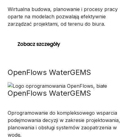
Wirtualna budowa, planowanie i procesy pracy
oparte na modelach pozwalają efektywnie
zarządzać projektami, od terenu do biura.
Zobacz szczegóły
OpenFlows WaterGEMS
OpenFlows WaterGEMS
Oprogramowanie do kompleksowego wsparcia
podejmowania decyzji w zakresie projektowania,
planowania i obsługi systemów zaopatrzenia w
wodę.