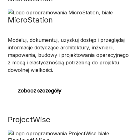
MicroStation
Modeluj, dokumentuj, uzyskuj dostęp i przeglądaj
informacje dotyczące architektury, inżynierii,
mapowania, budowy i projektowania operacyjnego
z mocą i elastycznością potrzebną do projektu
dowolnej wielkości.
Zobacz szczegóły
ProjectWise