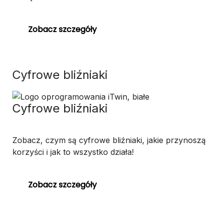
Zobacz szczegóły
Cyfrowe bliźniaki
Cyfrowe bliźniaki
Zobacz, czym są cyfrowe bliźniaki, jakie przynoszą
korzyści i jak to wszystko działa!
Zobacz szczegóły