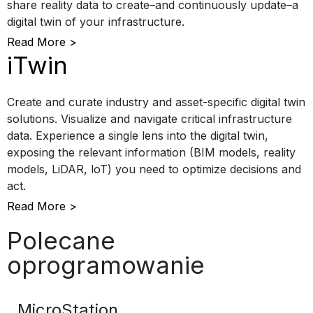
share reality data to create–and continuously update–a
digital twin of your infrastructure.
Read More >
iTwin
Create and curate industry and asset-specific digital twin
solutions. Visualize and navigate critical infrastructure
data. Experience a single lens into the digital twin,
exposing the relevant information (BIM models, reality
models, LiDAR, loT) you need to optimize decisions and
act.
Read More >
Polecane
oprogramowanie
MicroStation