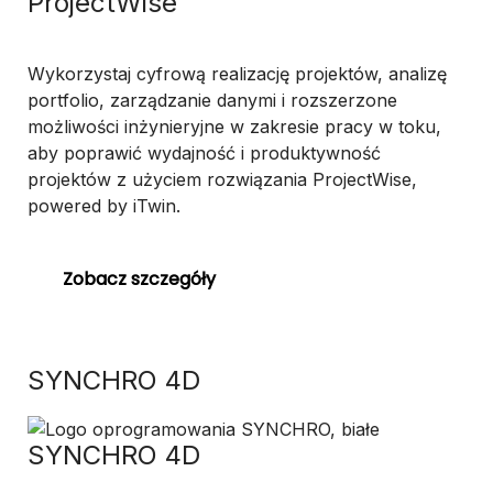
ProjectWise
Wykorzystaj cyfrową realizację projektów, analizę
portfolio, zarządzanie danymi i rozszerzone
możliwości inżynieryjne w zakresie pracy w toku,
aby poprawić wydajność i produktywność
projektów z użyciem rozwiązania ProjectWise,
powered by iTwin.
Zobacz szczegóły
SYNCHRO 4D
SYNCHRO 4D