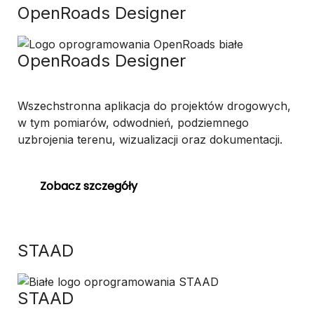
OpenRoads Designer
OpenRoads Designer
Wszechstronna aplikacja do projektów drogowych,
w tym pomiarów, odwodnień, podziemnego
uzbrojenia terenu, wizualizacji oraz dokumentacji.
Zobacz szczegóły
STAAD
STAAD