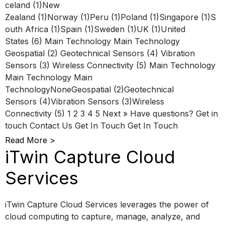
celand (1)New
Zealand (1)Norway (1)Peru (1)Poland (1)Singapore (1)S
outh Africa (1)Spain (1)Sweden (1)UK (1)United
States (6) Main Technology Main Technology
Geospatial (2) Geotechnical Sensors (4) Vibration
Sensors (3) Wireless Connectivity (5) Main Technology
Main Technology Main
TechnologyNoneGeospatial (2)Geotechnical
Sensors (4)Vibration Sensors (3)Wireless
Connectivity (5) 1 2 3 4 5 Next » Have questions? Get in
touch Contact Us Get In Touch Get In Touch
Read More >
iTwin Capture Cloud
Services
iTwin Capture Cloud Services leverages the power of
cloud computing to capture, manage, analyze, and