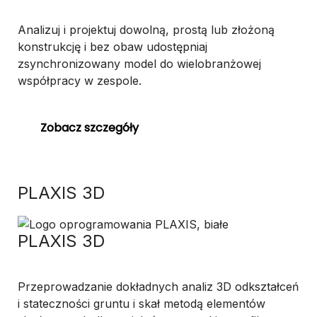
Analizuj i projektuj dowolną, prostą lub złożoną
konstrukcję i bez obaw udostępniaj
zsynchronizowany model do wielobranżowej
współpracy w zespole.
Zobacz szczegóły
PLAXIS 3D
PLAXIS 3D
Przeprowadzanie dokładnych analiz 3D odkształceń
i stateczności gruntu i skał metodą elementów