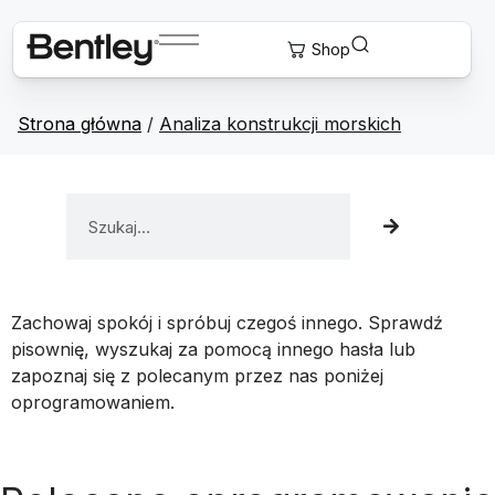
Strona główna
/
Analiza konstrukcji morskich
Zachowaj spokój i spróbuj czegoś innego. Sprawdź
pisownię, wyszukaj za pomocą innego hasła lub
zapoznaj się z polecanym przez nas poniżej
oprogramowaniem.