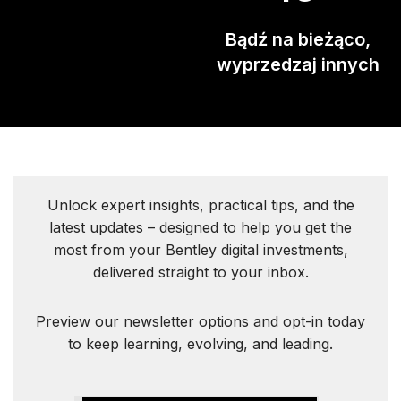
Bądź na bieżąco,
wyprzedzaj innych
Unlock expert insights, practical tips, and the
latest updates – designed to help you get the
most from your Bentley digital investments,
delivered straight to your inbox.
Preview our newsletter options and opt-in today
to keep learning, evolving, and leading.