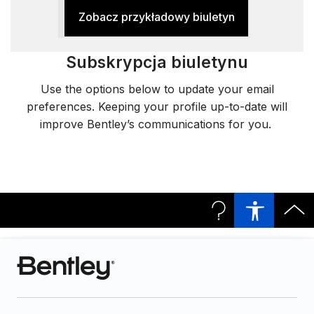
Zobacz przykładowy biuletyn
Subskrypcja biuletynu
Use the options below to update your email
preferences.
Keeping your profile up-to-date will
improve Bentley’s communications for you.