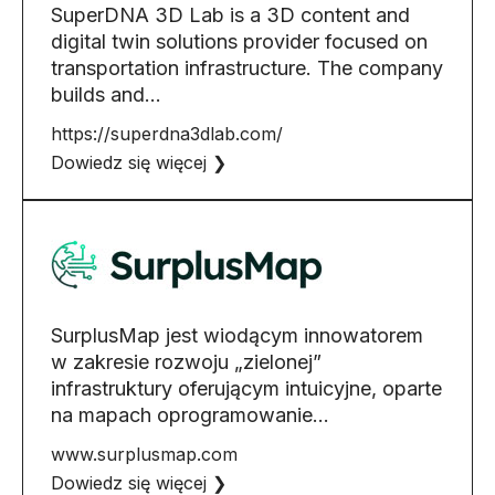
SuperDNA 3D Lab is a 3D content and
digital twin solutions provider focused on
transportation infrastructure. The company
builds and...
https://superdna3dlab.com/
Dowiedz się więcej ❯
SurplusMap jest wiodącym innowatorem
w zakresie rozwoju „zielonej”
infrastruktury oferującym intuicyjne, oparte
na mapach oprogramowanie…
www.surplusmap.com
Dowiedz się więcej ❯