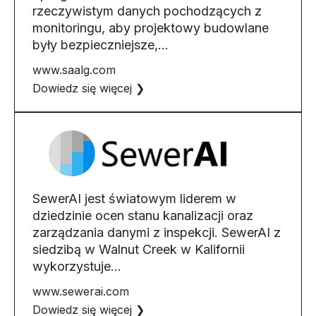
rzeczywistym danych pochodzących z
monitoringu, aby projektowy budowlane
były bezpieczniejsze,…
www.saalg.com
Dowiedz się więcej ❯
SewerAI jest światowym liderem w
dziedzinie ocen stanu kanalizacji oraz
zarządzania danymi z inspekcji. SewerAI z
siedzibą w Walnut Creek w Kalifornii
wykorzystuje…
www.sewerai.com
Dowiedz się więcej ❯