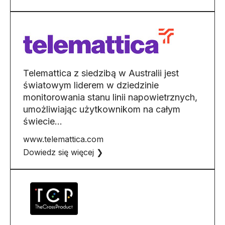
Telemattica z siedzibą w Australii jest
światowym liderem w dziedzinie
monitorowania stanu linii napowietrznych,
umożliwiając użytkownikom na całym
świecie…
www.telemattica.com
Dowiedz się więcej ❯