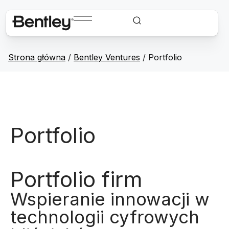
Strona główna
/
Bentley Ventures
/
Portfolio
Portfolio
Portfolio firm
Wspieranie innowacji w
technologii cyfrowych