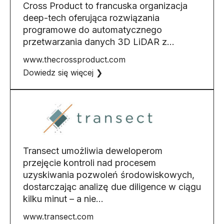
Cross Product to francuska organizacja
deep-tech oferująca rozwiązania
programowe do automatycznego
przetwarzania danych 3D LiDAR z…
www.thecrossproduct.com
Dowiedz się więcej ❯
Transect umożliwia deweloperom
przejęcie kontroli nad procesem
uzyskiwania pozwoleń środowiskowych,
dostarczając analizę due diligence w ciągu
kilku minut – a nie…
www.transect.com