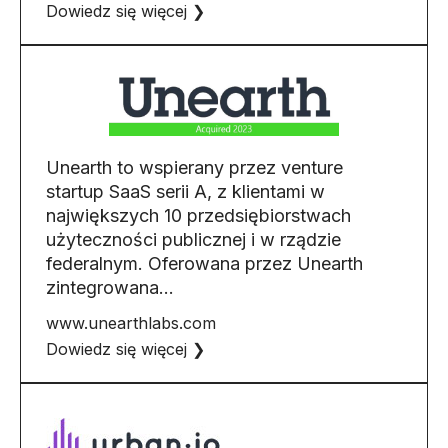
Dowiedz się więcej ❯
Unearth to wspierany przez venture
startup SaaS serii A, z klientami w
największych 10 przedsiębiorstwach
użyteczności publicznej i w rządzie
federalnym. Oferowana przez Unearth
zintegrowana…
www.unearthlabs.com
Dowiedz się więcej ❯