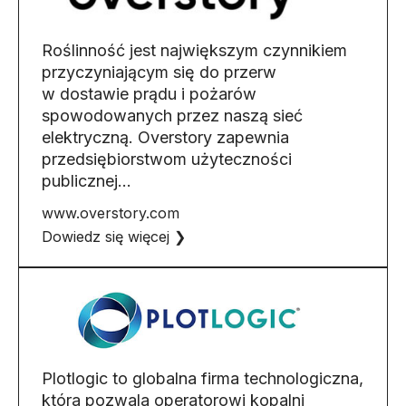
Roślinność jest największym czynnikiem
przyczyniającym się do przerw
w dostawie prądu i pożarów
spowodowanych przez naszą sieć
elektryczną. Overstory zapewnia
przedsiębiorstwom użyteczności
publicznej...
www.overstory.com
Dowiedz się więcej ❯
Plotlogic to globalna firma technologiczna,
która pozwala operatorowi kopalni