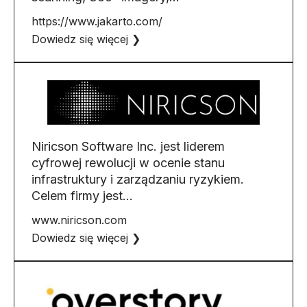
https://www.jakarto.com/
Dowiedz się więcej ❯
Niricson Software Inc. jest liderem
cyfrowej rewolucji w ocenie stanu
infrastruktury i zarządzaniu ryzykiem.
Celem firmy jest...
www.niricson.com
Dowiedz się więcej ❯