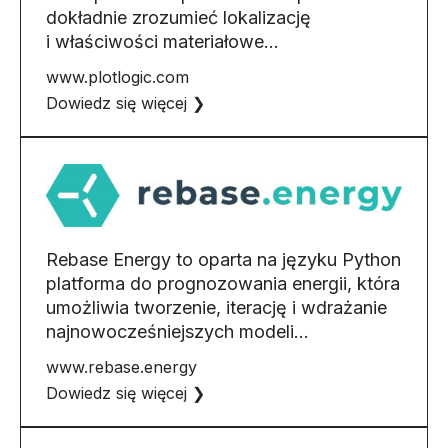
dokładnie zrozumieć lokalizację
i właściwości materiałowe…
www.plotlogic.com
Dowiedz się więcej ❯
Rebase Energy to oparta na języku Python
platforma do prognozowania energii, która
umożliwia tworzenie, iterację i wdrażanie
najnowocześniejszych modeli…
www.rebase.energy
Dowiedz się więcej ❯