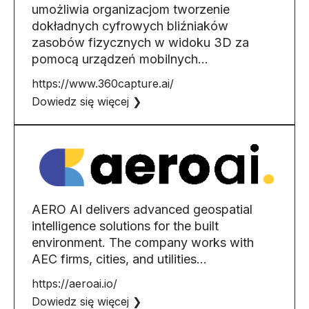
umożliwia organizacjom tworzenie
dokładnych cyfrowych bliźniaków
zasobów fizycznych w widoku 3D za
pomocą urządzeń mobilnych...
https://www.360capture.ai/
Dowiedz się więcej ❯
AERO AI delivers advanced geospatial
intelligence solutions for the built
environment. The company works with
AEC firms, cities, and utilities...
https://aeroai.io/
Dowiedz się więcej ❯