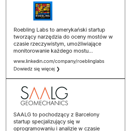
Roebling Labs to amerykański startup
tworzący narzędzia do oceny mostów w
czasie rzeczywistym, umożliwiające
monitorowanie każdego mostu…
www.linkedin.com/company/roeblinglabs
Dowiedz się więcej ❯
SAALG to pochodzący z Barcelony
startup specjalizujący się w
oprogramowaniu i analizie w czasie