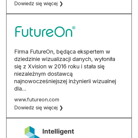
Dowiedz się więcej ❯
Firma FutureOn, będąca ekspertem w
dziedzinie wizualizacji danych, wyłoniła
się z Xvision w 2016 roku i stała się
niezależnym dostawcą
najnowocześniejszej inżynierii wizualnej
dla…
www.futureon.com
Dowiedz się więcej ❯