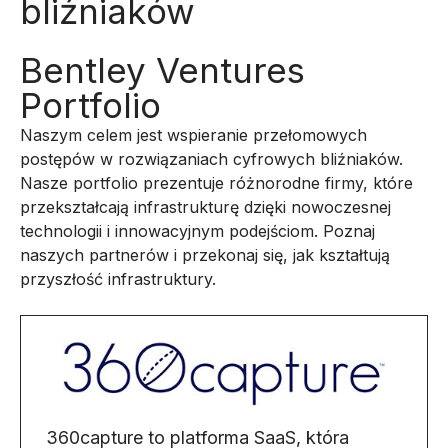
bliźniaków
Bentley Ventures
Portfolio
Naszym celem jest wspieranie przełomowych
postępów w rozwiązaniach cyfrowych bliźniaków.
Nasze portfolio prezentuje różnorodne firmy, które
przekształcają infrastrukturę dzięki nowoczesnej
technologii i innowacyjnym podejściom. Poznaj
naszych partnerów i przekonaj się, jak kształtują
przyszłość infrastruktury.
360capture to platforma SaaS, która