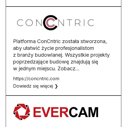
Platforma ConCntric została stworzona,
aby ułatwić życie profesjonalistom
z branży budowlanej. Wszystkie projekty
poprzedzające budowę znajdują się
w jednym miejscu. Zobacz...
https://concntric.com
Dowiedz się więcej ❯