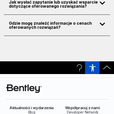
Jak wysłać zapytanie lub uzyskać wsparcie
dotyczące oferowanego rozwiązania?
Gdzie mogę znaleźć informacje o cenach
oferowanych rozwiązań?
Aktualności i wydarzenia
Współpracuj z nami
Blog
Developer Network