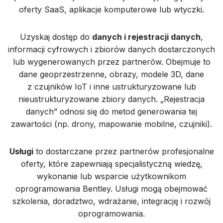
oferty SaaS, aplikacje komputerowe lub wtyczki.
Uzyskaj dostęp do
danych i rejestracji danych
,
informacji cyfrowych i zbiorów danych dostarczonych
lub wygenerowanych przez partnerów. Obejmuje to
dane geoprzestrzenne, obrazy, modele 3D, dane
z czujników IoT i inne ustrukturyzowane lub
nieustrukturyzowane zbiory danych. „Rejestracja
danych” odnosi się do metod generowania tej
zawartości (np. drony, mapowanie mobilne, czujniki).
Usługi
to dostarczane przez partnerów profesjonalne
oferty, które zapewniają specjalistyczną wiedzę,
wykonanie lub wsparcie użytkownikom
oprogramowania Bentley. Usługi mogą obejmować
szkolenia, doradztwo, wdrażanie, integrację i rozwój
oprogramowania.