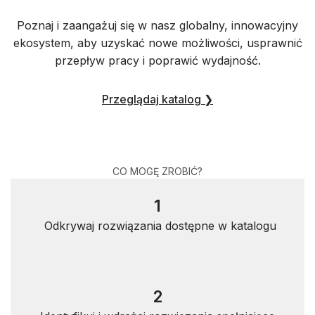
Poznaj i zaangażuj się w nasz globalny, innowacyjny
ekosystem, aby uzyskać nowe możliwości, usprawnić
przepływ pracy i poprawić wydajność.
Przeglądaj katalog ❯
CO MOGĘ ZROBIĆ?
1
Odkrywaj rozwiązania dostępne w katalogu
2