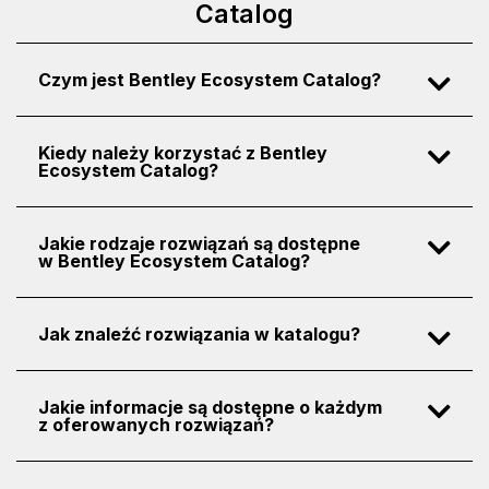
Catalog
Czym jest Bentley Ecosystem Catalog?
Kiedy należy korzystać z Bentley
Ecosystem Catalog?
Jakie rodzaje rozwiązań są dostępne
w Bentley Ecosystem Catalog?
Jak znaleźć rozwiązania w katalogu?
Jakie informacje są dostępne o każdym
z oferowanych rozwiązań?