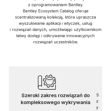
z oprogramowaniem Bentley.
Bentley Ecosystem Catalog oferuje
scentralizowaną kolekcję, która upraszcza
wyszukiwanie aplikacji i wtyczek, usług
i rozwiązań danych, umożliwiając użytkownikom
łatwy dostęp i odkrywanie innowacyjnych
rozwiązań uczestników.
Szeroki zakres rozwiązań do
S
z
kompleksowego wykrywania
y