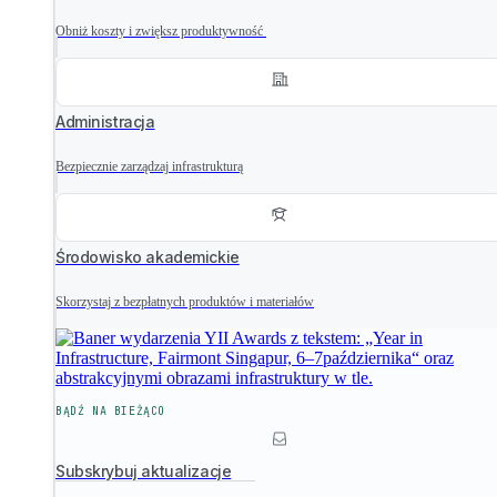
Obniż koszty i zwiększ produktywność
Administracja
Bezpiecznie zarządzaj infrastrukturą
Środowisko akademickie
Skorzystaj z bezpłatnych produktów i materiałów
BĄDŹ NA BIEŻĄCO
Subskrybuj aktualizacje