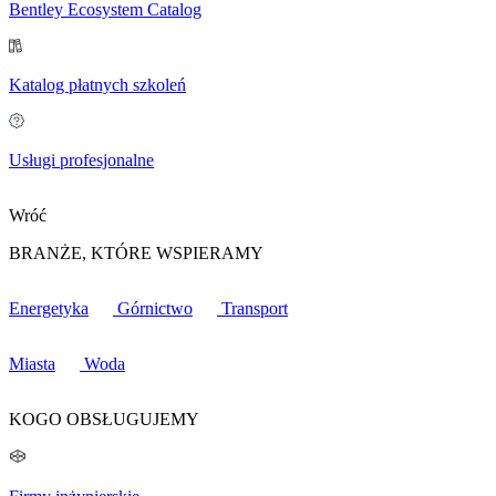
Bentley Ecosystem Catalog
Katalog płatnych szkoleń
Usługi profesjonalne
Wróć
BRANŻE, KTÓRE WSPIERAMY
Energetyka
Górnictwo
Transport
Miasta
Woda
KOGO OBSŁUGUJEMY