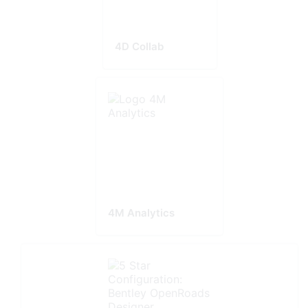
4D Collab
4M Analytics