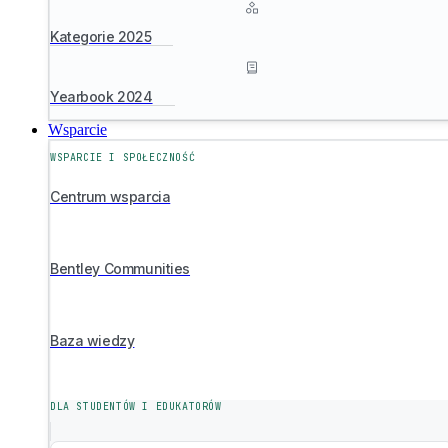
Kategorie 2025
Yearbook 2024
Wsparcie
WSPARCIE I SPOŁECZNOŚĆ
Centrum wsparcia
Bentley Communities
Baza wiedzy
DLA STUDENTÓW I EDUKATORÓW