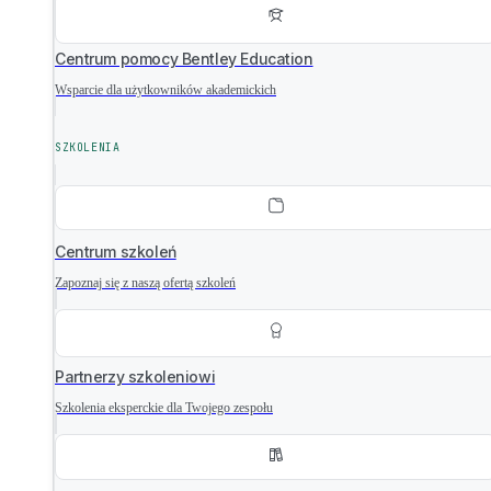
Centrum pomocy Bentley Education
Wsparcie dla użytkowników akademickich
SZKOLENIA
Centrum szkoleń
Zapoznaj się z naszą ofertą szkoleń
Partnerzy szkoleniowi
Szkolenia eksperckie dla Twojego zespołu