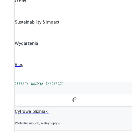
O nas
Sustainability & impact
Wydarzenia
Blog
OBSZARY NASZYCH INNOWACJI
Cyfrowe bliźniaki
Wirtualne modele, realny wpływ