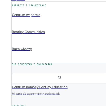
WSPARCIE I SPOŁECZNOŚĆ
Centrum wsparcia
Bentley Communities
Baza wiedzy
DLA STUDENTÓW I EDUKATORÓW
Centrum pomocy Bentley Education
Wsparcie dla użytkowników akademickich