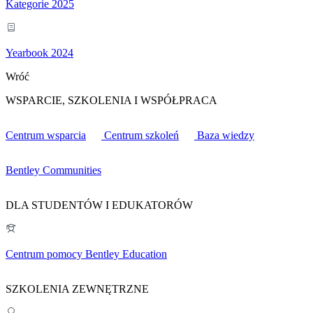
Kategorie 2025
Yearbook 2024
Wróć
WSPARCIE, SZKOLENIA I WSPÓŁPRACA
Centrum wsparcia
Centrum szkoleń
Baza wiedzy
Bentley Communities
DLA STUDENTÓW I EDUKATORÓW
Centrum pomocy Bentley Education
SZKOLENIA ZEWNĘTRZNE