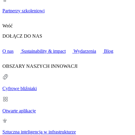
Partnerzy szkoleniowi
Wróć
DOŁĄCZ DO NAS
O nas
Sustainability & impact
Wydarzenia
Blog
OBSZARY NASZYCH INNOWACJI
Cyfrowe bliźniaki
Otwarte aplikacje
Sztuczna inteligencja w infrastrukturze