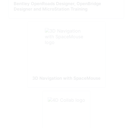
Bentley OpenRoads Designer, OpenBridge
Designer and MicroStation Training
3D Navigation with SpaceMouse