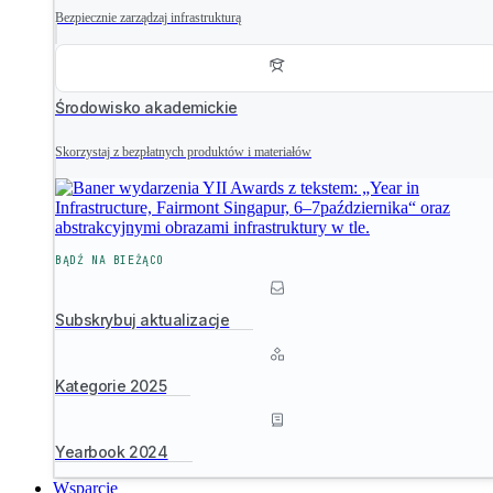
Bezpiecznie zarządzaj infrastrukturą
Środowisko akademickie
Skorzystaj z bezpłatnych produktów i materiałów
BĄDŹ NA BIEŻĄCO
Subskrybuj aktualizacje
Kategorie 2025
Yearbook 2024
Wsparcie