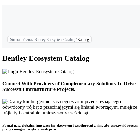
Strona główna
/
Bentley Ecosystem Catalog
/
Katalog
Bentley Ecosystem Catalog
Connect With Providers of Complementary Solutions To Drive
Successful Infrastructure Projects.
Poznaj nasz globalny, innowacyjny ekosystem i współpracuj z nim, aby usprawnić procesy
pracy i osiągnąć większą wydajność