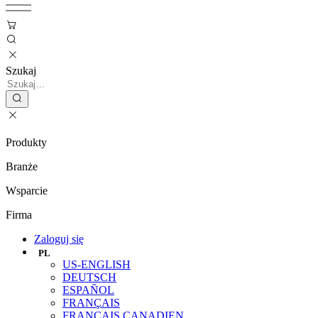
Szukaj
Produkty
Branże
Wsparcie
Firma
Zaloguj się
PL
US-ENGLISH
DEUTSCH
ESPAÑOL
FRANÇAIS
FRANÇAIS CANADIEN