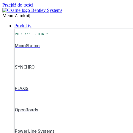
Przejdź do treści
Menu
Zamknij
Produkty
POLECANE PRODUKTY
MicroStation
SYNCHRO
PLAXIS
OpenRoads
Power Line Systems