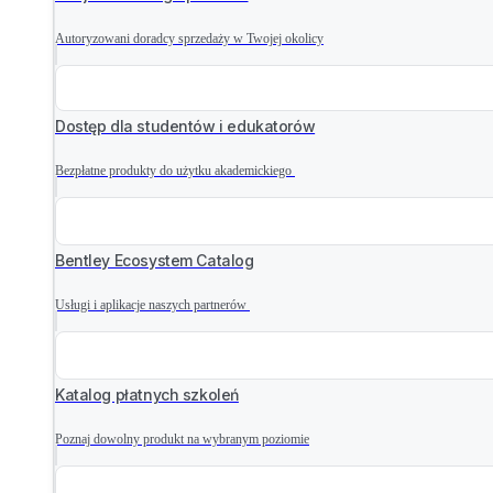
Autoryzowani doradcy sprzedaży w Twojej okolicy
Dostęp dla studentów i edukatorów
Bezpłatne produkty do użytku akademickiego
Bentley Ecosystem Catalog
Usługi i aplikacje naszych partnerów
Katalog płatnych szkoleń
Poznaj dowolny produkt na wybranym poziomie