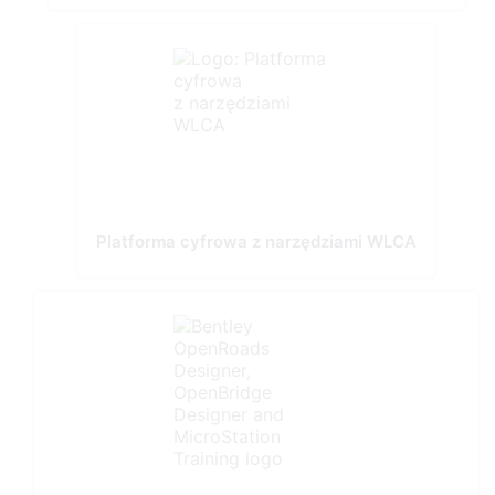
Platforma cyfrowa z narzędziami WLCA