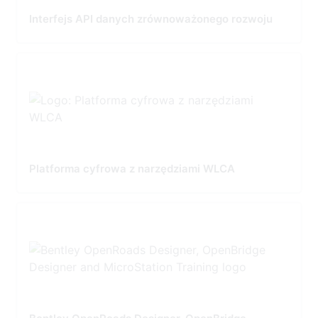
Interfejs API danych zrównoważonego rozwoju
Platforma cyfrowa z narzędziami WLCA