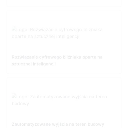
Rozwiązanie cyfrowego bliźniaka oparte na
sztucznej inteligencji
Zautomatyzowane wyjścia na teren budowy