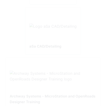
aSa CAD/Detailing
Archway Systems - MicroStation and OpenRoads
Designer Training