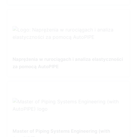
Naprężenia w rurociągach i analiza elastyczności
za pomocą AutoPIPE
Master of Piping Systems Engineering (with