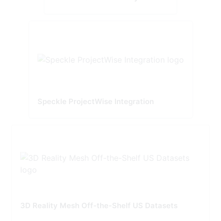
Speckle ProjectWise Integration
3D Reality Mesh Off-the-Shelf US Datasets