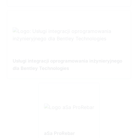
Usługi integracji oprogramowania inżynieryjnego
dla Bentley Technologies
aSa ProRebar