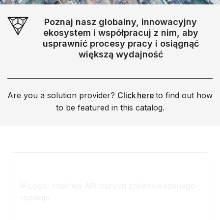
Poznaj nasz globalny, innowacyjny
ekosystem i współpracuj z nim, aby
usprawnić procesy pracy i osiągnąć
większą wydajność
Are you a solution provider?
Click here
to find out how
to be featured in this catalog.