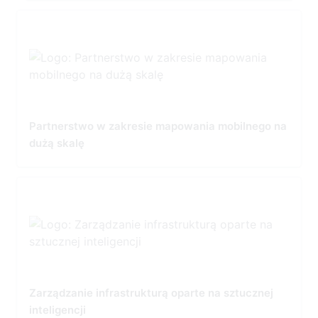
Partnerstwo w zakresie mapowania mobilnego na
dużą skalę
Zarządzanie infrastrukturą oparte na sztucznej
inteligencji