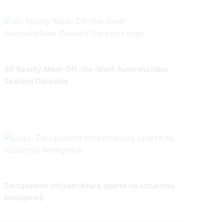
3D Reality Mesh Off-the-Shelf Australia/New
Zealand Datasets
Zarządzanie infrastrukturą oparte na sztucznej
inteligencji