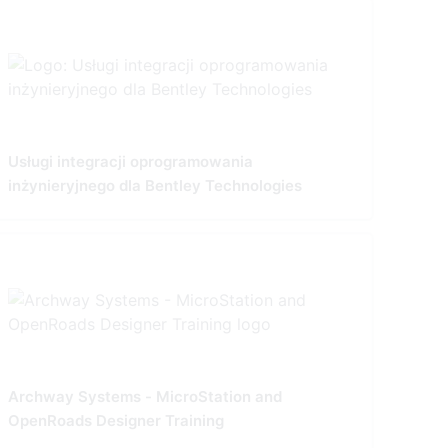
Usługi integracji oprogramowania
inżynieryjnego dla Bentley Technologies
Archway Systems - MicroStation and
OpenRoads Designer Training