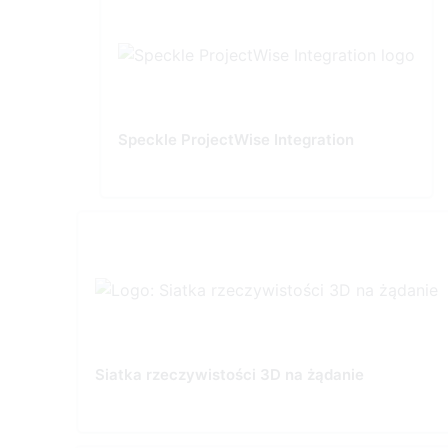
Speckle ProjectWise Integration
Siatka rzeczywistości 3D na żądanie