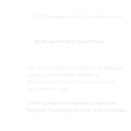
3D Navigation with SpaceMouse
5 Star Configuration: Bentley OpenRoads
Designer, OpenBridge Modeler & MicroStation
Tailored for Precision and Performance