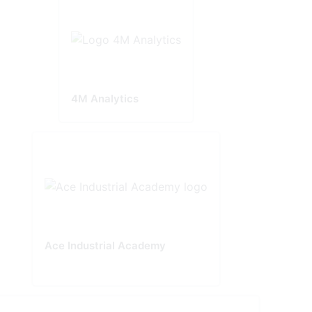
4M Analytics
Ace Industrial Academy