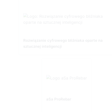
Rozwiązanie cyfrowego bliźniaka oparte na
sztucznej inteligencji
aSa ProRebar