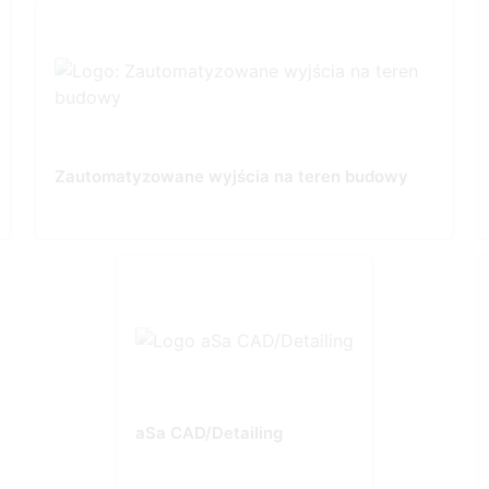
Zautomatyzowane wyjścia na teren budowy
aSa CAD/Detailing