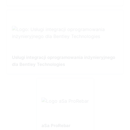
Usługi integracji oprogramowania inżynieryjnego
dla Bentley Technologies
aSa ProRebar