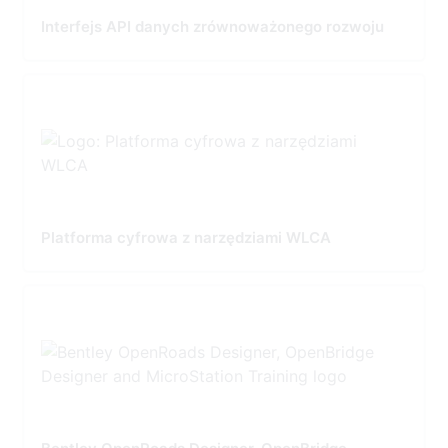
Interfejs API danych zrównoważonego rozwoju
Platforma cyfrowa z narzędziami WLCA