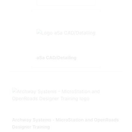
aSa CAD/Detailing
Archway Systems - MicroStation and OpenRoads
Designer Training