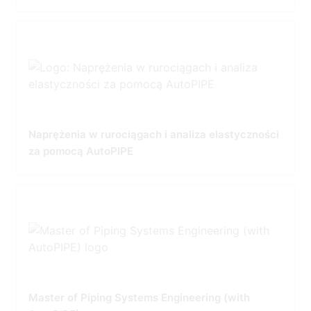
Naprężenia w rurociągach i analiza elastyczności
za pomocą AutoPIPE
Master of Piping Systems Engineering (with