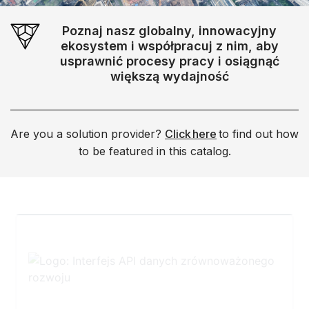
Poznaj nasz globalny, innowacyjny
ekosystem i współpracuj z nim, aby
usprawnić procesy pracy i osiągnąć
większą wydajność
Are you a solution provider?
Click here
to find out how
to be featured in this catalog.