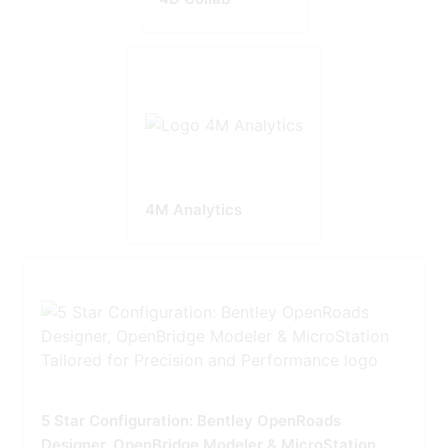
4M Analytics
5 Star Configuration: Bentley OpenRoads
Designer, OpenBridge Modeler & MicroStation