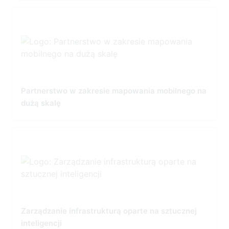
Partnerstwo w zakresie mapowania mobilnego na
dużą skalę
Zarządzanie infrastrukturą oparte na sztucznej
inteligencji