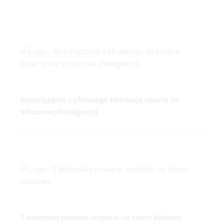
Rozwiązanie cyfrowego bliźniaka oparte na
sztucznej inteligencji
Zautomatyzowane wyjścia na teren budowy