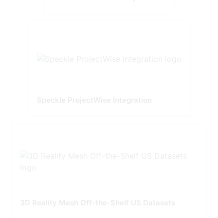
Speckle ProjectWise Integration
3D Reality Mesh Off-the-Shelf US Datasets