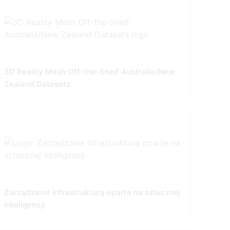
3D Reality Mesh Off-the-Shelf Australia/New
Zealand Datasets
Zarządzanie infrastrukturą oparte na sztucznej
inteligencji