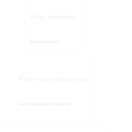
4M Analytics
Ace Industrial Academy