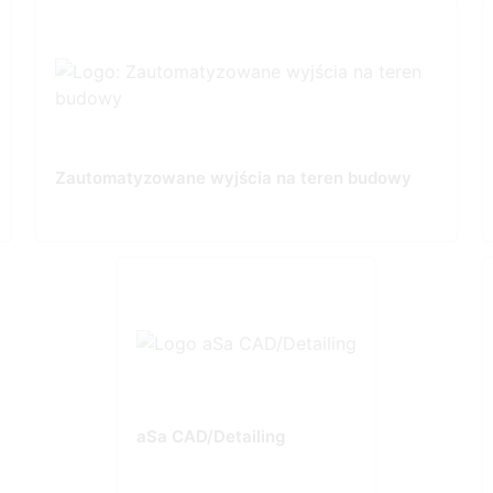
Zautomatyzowane wyjścia na teren budowy
aSa CAD/Detailing