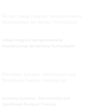
Usługi integracji oprogramowania
inżynieryjnego dla Bentley Technologies
Archway Systems - MicroStation and
OpenRoads Designer Training