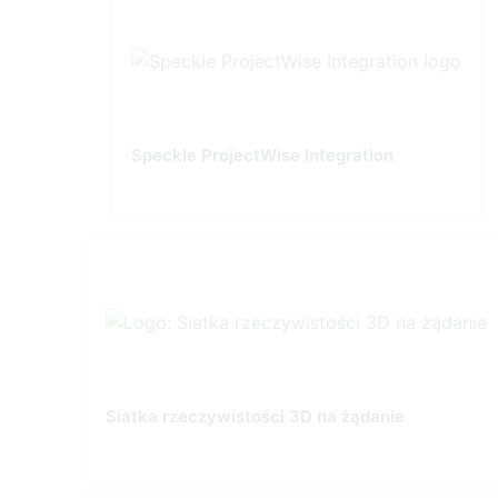
Speckle ProjectWise Integration
Siatka rzeczywistości 3D na żądanie