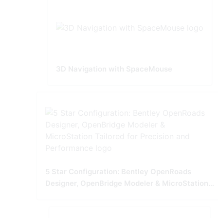
3D Navigation with SpaceMouse
5 Star Configuration: Bentley OpenRoads
Designer, OpenBridge Modeler & MicroStation
Tailored for Precision and Performance