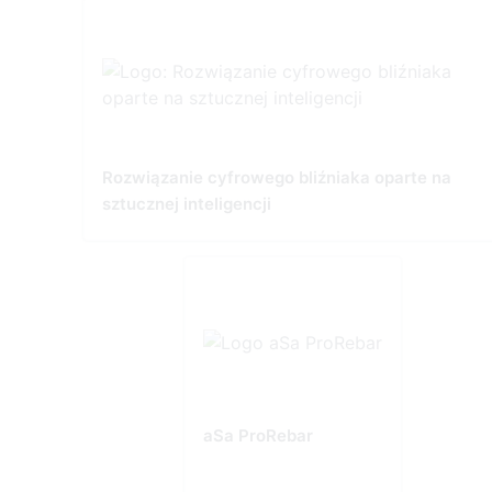
Rozwiązanie cyfrowego bliźniaka oparte na
sztucznej inteligencji
aSa ProRebar