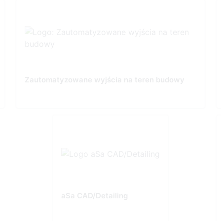
Zautomatyzowane wyjścia na teren budowy
aSa CAD/Detailing