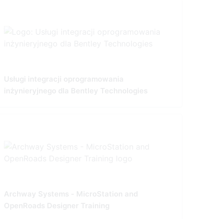
Usługi integracji oprogramowania
inżynieryjnego dla Bentley Technologies
Archway Systems - MicroStation and
OpenRoads Designer Training