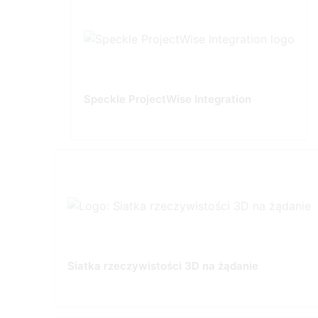
Speckle ProjectWise Integration
Siatka rzeczywistości 3D na żądanie