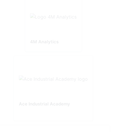
4M Analytics
Ace Industrial Academy