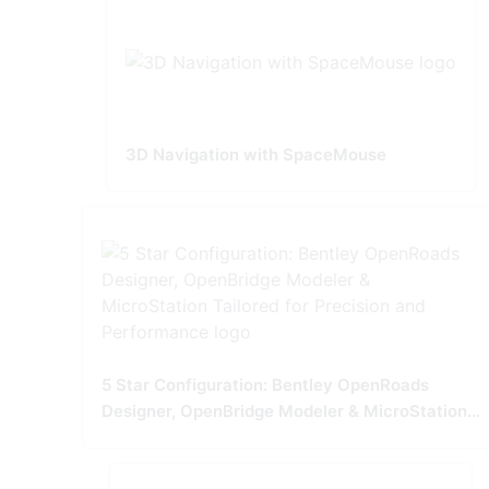
3D Navigation with SpaceMouse
5 Star Configuration: Bentley OpenRoads
Designer, OpenBridge Modeler & MicroStation
Tailored for Precision and Performance