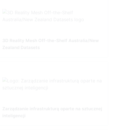
3D Reality Mesh Off-the-Shelf Australia/New
Zealand Datasets
Zarządzanie infrastrukturą oparte na sztucznej
inteligencji