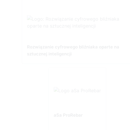
Rozwiązanie cyfrowego bliźniaka oparte na
sztucznej inteligencji
aSa ProRebar