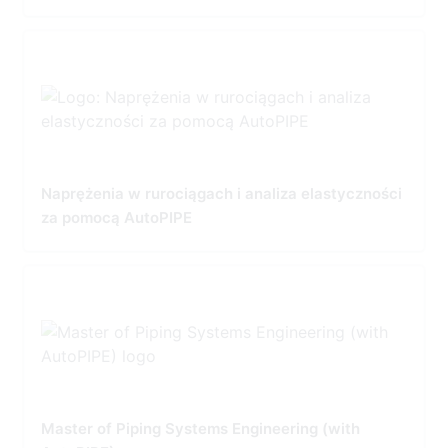
Naprężenia w rurociągach i analiza elastyczności
za pomocą AutoPIPE
Master of Piping Systems Engineering (with