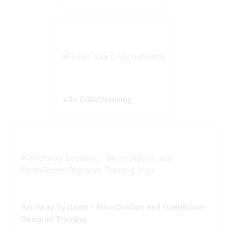
aSa CAD/Detailing
Archway Systems - MicroStation and OpenRoads
Designer Training