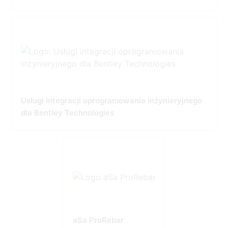
Usługi integracji oprogramowania inżynieryjnego
dla Bentley Technologies
aSa ProRebar