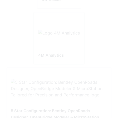
4M Analytics
5 Star Configuration: Bentley OpenRoads
Designer, OpenBridge Modeler & MicroStation