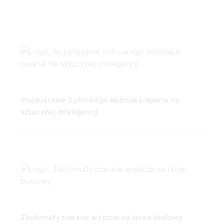
Rozwiązanie cyfrowego bliźniaka oparte na
sztucznej inteligencji
Zautomatyzowane wyjścia na teren budowy