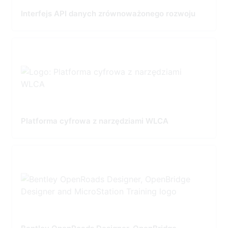
Interfejs API danych zrównoważonego rozwoju
Platforma cyfrowa z narzędziami WLCA