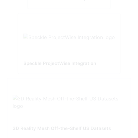
Speckle ProjectWise Integration
3D Reality Mesh Off-the-Shelf US Datasets