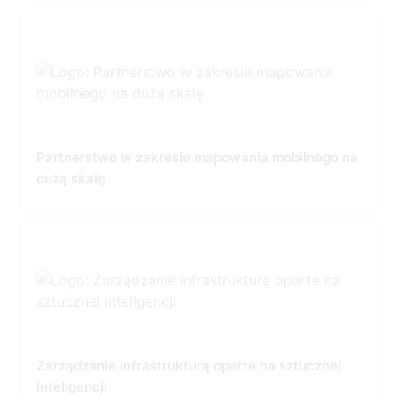
Partnerstwo w zakresie mapowania mobilnego na
dużą skalę
Zarządzanie infrastrukturą oparte na sztucznej
inteligencji