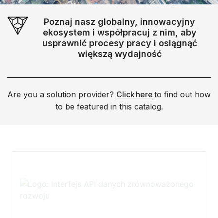
Poznaj nasz globalny, innowacyjny
ekosystem i współpracuj z nim, aby
usprawnić procesy pracy i osiągnąć
większą wydajność
Are you a solution provider?
Click here
to find out how
to be featured in this catalog.