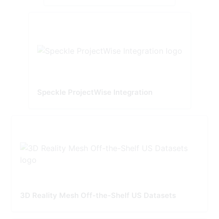
Speckle ProjectWise Integration
3D Reality Mesh Off-the-Shelf US Datasets