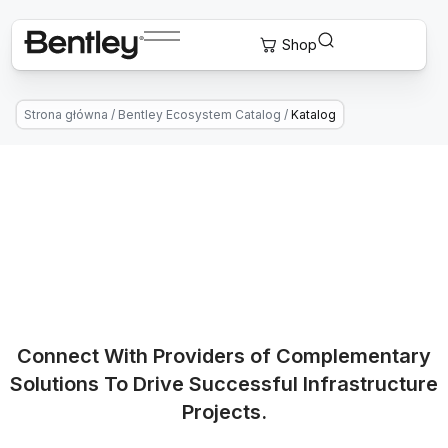
Strona główna
/
Bentley Ecosystem Catalog
/
Katalog
Connect With Providers of Complementary
Solutions To Drive Successful Infrastructure
Projects.