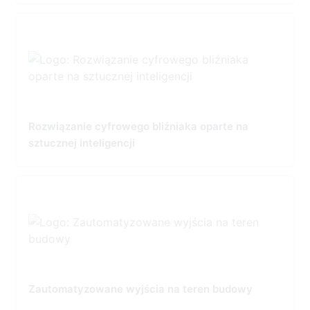
Rozwiązanie cyfrowego bliźniaka oparte na
sztucznej inteligencji
Zautomatyzowane wyjścia na teren budowy