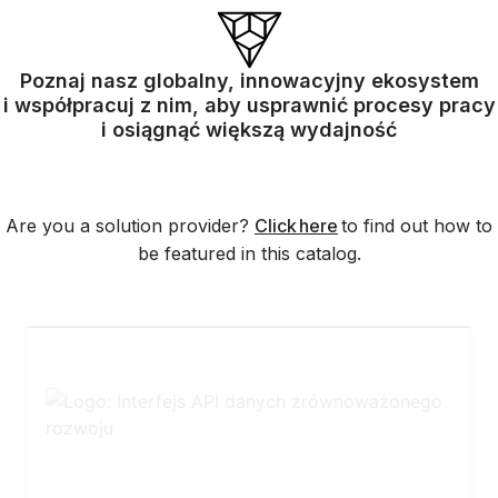
Poznaj nasz globalny, innowacyjny ekosystem
i współpracuj z nim, aby usprawnić procesy pracy
i osiągnąć większą wydajność
Are you a solution provider?
Click here
to find out how to
be featured in this catalog.