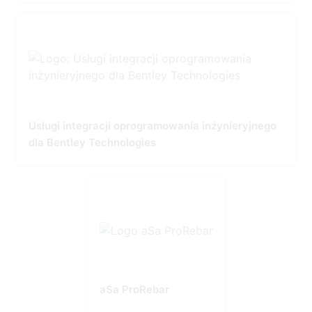
Usługi integracji oprogramowania inżynieryjnego
dla Bentley Technologies
aSa ProRebar