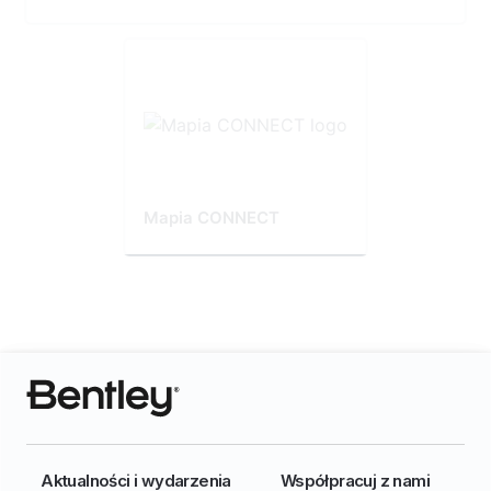
Mapia CONNECT
Aktualności i wydarzenia
Współpracuj z nami