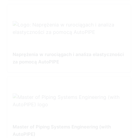
Naprężenia w rurociągach i analiza elastyczności
za pomocą AutoPIPE
Master of Piping Systems Engineering (with
AutoPIPE)