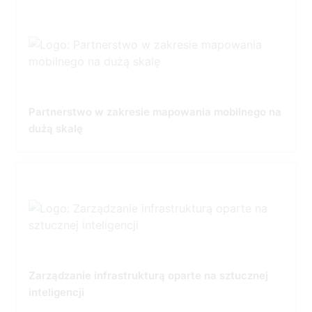
Partnerstwo w zakresie mapowania mobilnego na
dużą skalę
Zarządzanie infrastrukturą oparte na sztucznej
inteligencji