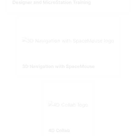
Designer and MicroStation Training
3D Navigation with SpaceMouse
4D Collab