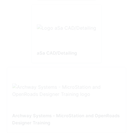
aSa CAD/Detailing
Archway Systems - MicroStation and OpenRoads
Designer Training