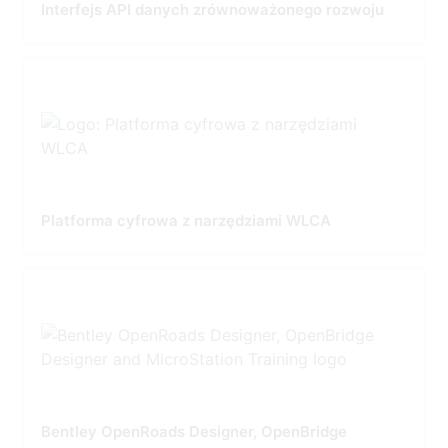
Interfejs API danych zrównoważonego rozwoju
Platforma cyfrowa z narzędziami WLCA
Bentley OpenRoads Designer, OpenBridge