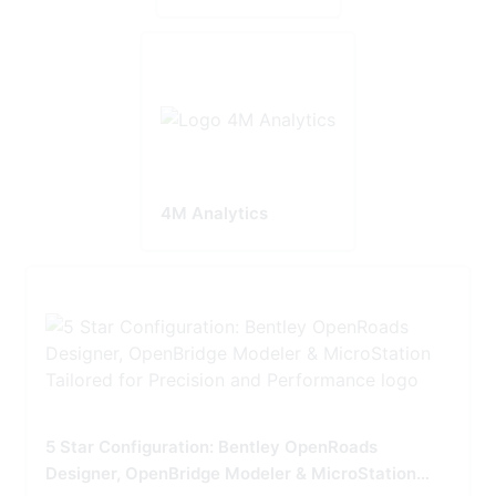
4M Analytics
5 Star Configuration: Bentley OpenRoads
Designer, OpenBridge Modeler & MicroStation