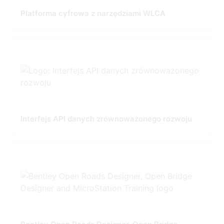
Platforma cyfrowa z narzędziami WLCA
Interfejs API danych zrównoważonego rozwoju