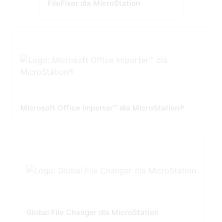
FileFixer dla MicroStation
Microsoft Office Importer™ dla MicroStation®
Global File Changer dla MicroStation