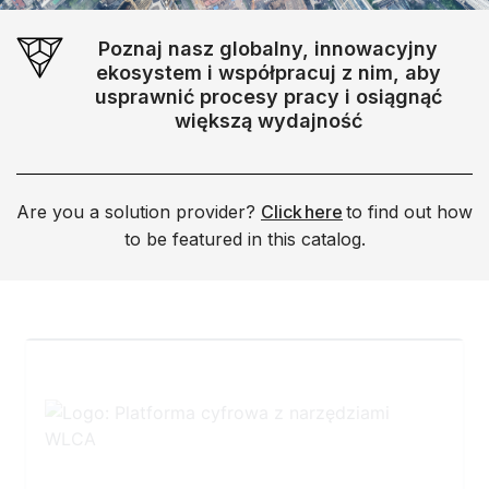
Poznaj nasz globalny, innowacyjny
ekosystem i współpracuj z nim, aby
usprawnić procesy pracy i osiągnąć
większą wydajność
Are you a solution provider?
Click here
to find out how
to be featured in this catalog.