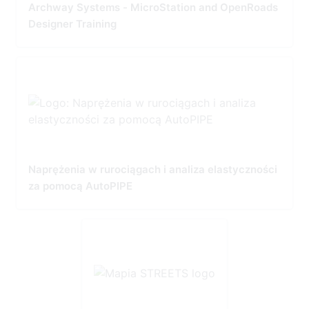
Archway Systems - MicroStation and OpenRoads
Designer Training
Naprężenia w rurociągach i analiza elastyczności
za pomocą AutoPIPE