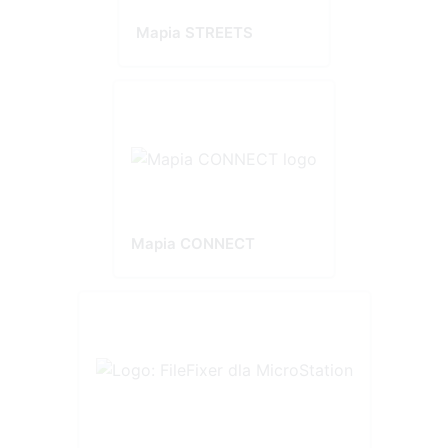
Mapia STREETS
Mapia CONNECT