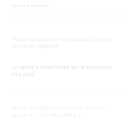
Zealand Datasets
Zarządzanie infrastrukturą oparte na sztucznej
inteligencji