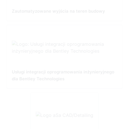
Zautomatyzowane wyjścia na teren budowy
Usługi integracji oprogramowania inżynieryjnego
dla Bentley Technologies