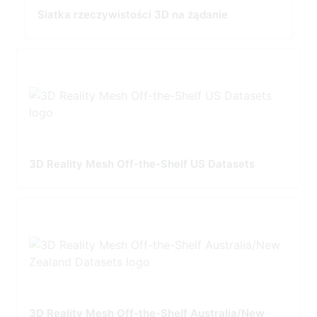
Siatka rzeczywistości 3D na żądanie
3D Reality Mesh Off-the-Shelf US Datasets
3D Reality Mesh Off-the-Shelf Australia/New