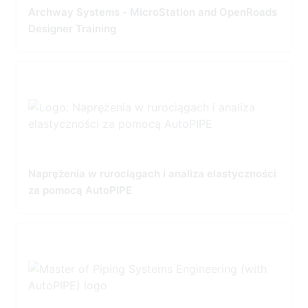
Archway Systems - MicroStation and OpenRoads
Designer Training
Naprężenia w rurociągach i analiza elastyczności
za pomocą AutoPIPE