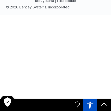
korzystania
|
Pliki cookie
© 2026 Bentley Systems, Incorporated