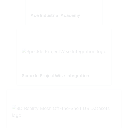
Ace Industrial Academy
Speckle ProjectWise Integration