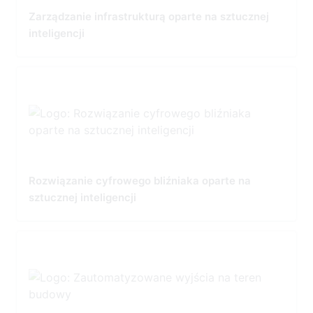
Zarządzanie infrastrukturą oparte na sztucznej
inteligencji
Rozwiązanie cyfrowego bliźniaka oparte na
sztucznej inteligencji