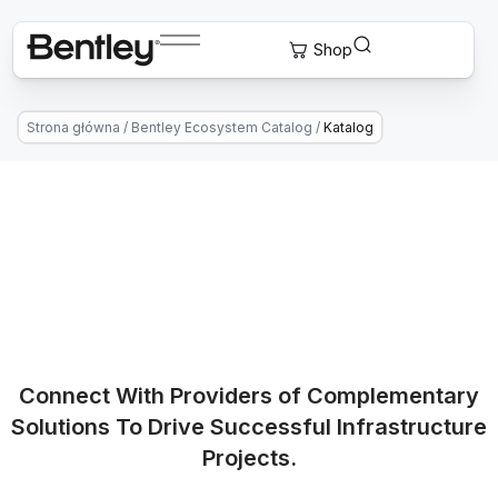
Strona główna
/
Bentley Ecosystem Catalog
/
Katalog
Connect With Providers of Complementary
Solutions To Drive Successful Infrastructure
Projects.