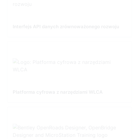
Interfejs API danych zrównoważonego rozwoju
Platforma cyfrowa z narzędziami WLCA