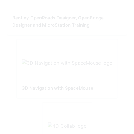
Bentley OpenRoads Designer, OpenBridge
Designer and MicroStation Training
3D Navigation with SpaceMouse