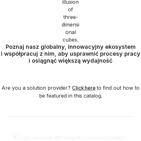
Poznaj nasz globalny, innowacyjny ekosystem
i współpracuj z nim, aby usprawnić procesy pracy
i osiągnąć większą wydajność
Are you a solution provider?
Click here
to find out how to
be featured in this catalog.