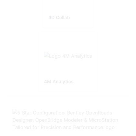
4D Collab
4M Analytics