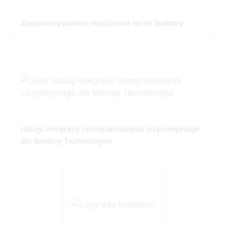
Zautomatyzowane wyjścia na teren budowy
Usługi integracji oprogramowania inżynieryjnego
dla Bentley Technologies