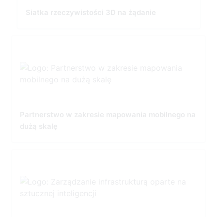
Siatka rzeczywistości 3D na żądanie
Partnerstwo w zakresie mapowania mobilnego na
dużą skalę