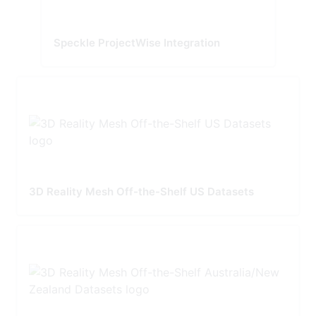
Speckle ProjectWise Integration
3D Reality Mesh Off-the-Shelf US Datasets