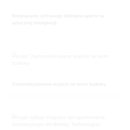
Rozwiązanie cyfrowego bliźniaka oparte na
sztucznej inteligencji
Zautomatyzowane wyjścia na teren budowy