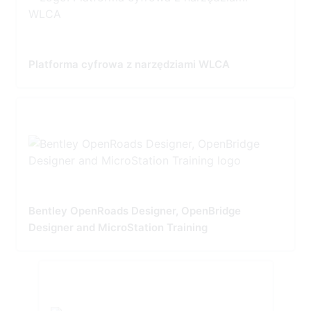
Platforma cyfrowa z narzędziami WLCA
Bentley OpenRoads Designer, OpenBridge
Designer and MicroStation Training