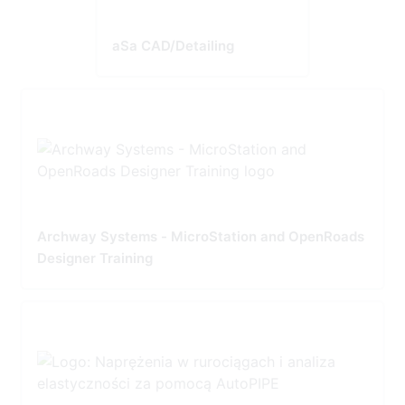
aSa CAD/Detailing
Archway Systems - MicroStation and OpenRoads
Designer Training