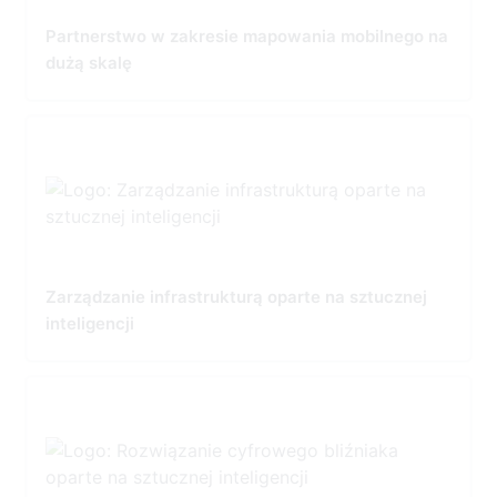
Partnerstwo w zakresie mapowania mobilnego na
dużą skalę
Zarządzanie infrastrukturą oparte na sztucznej
inteligencji