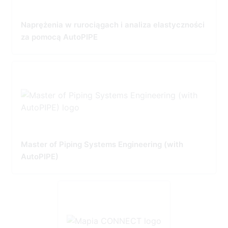
Naprężenia w rurociągach i analiza elastyczności
za pomocą AutoPIPE
Master of Piping Systems Engineering (with
AutoPIPE)