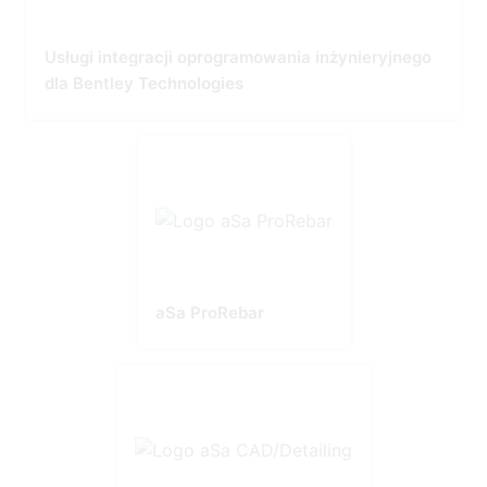
Usługi integracji oprogramowania inżynieryjnego
dla Bentley Technologies
aSa ProRebar