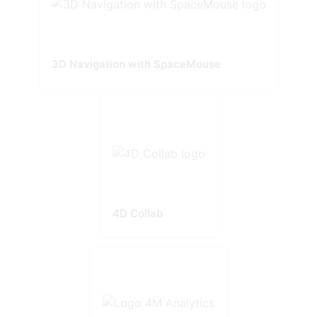
3D Navigation with SpaceMouse
4D Collab