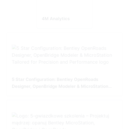
4M Analytics
5 Star Configuration: Bentley OpenRoads
Designer, OpenBridge Modeler & MicroStation
Tailored for Precision and Performance