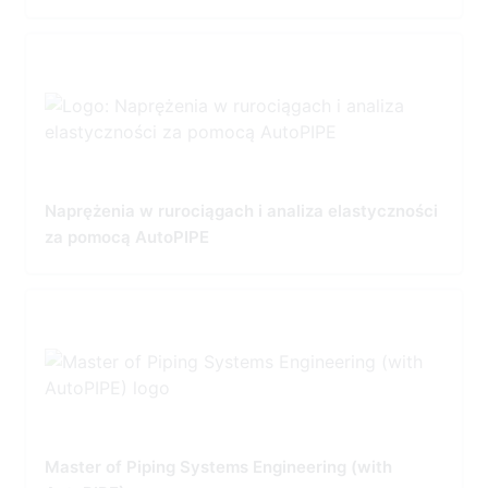
Naprężenia w rurociągach i analiza elastyczności
za pomocą AutoPIPE
Master of Piping Systems Engineering (with