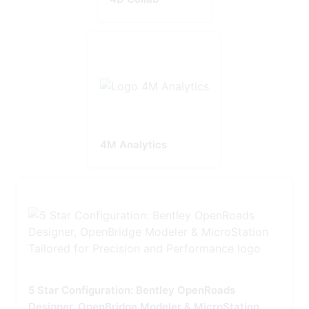
4M Analytics
5 Star Configuration: Bentley OpenRoads
Designer, OpenBridge Modeler & MicroStation