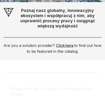
Poznaj nasz globalny, innowacyjny
ekosystem i współpracuj z nim, aby
usprawnić procesy pracy i osiągnąć
większą wydajność
Are you a solution provider?
Click here
to find out how
to be featured in this catalog.