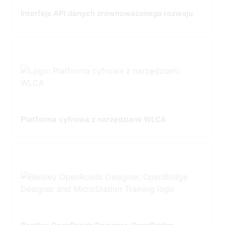
Interfejs API danych zrównoważonego rozwoju
Platforma cyfrowa z narzędziami WLCA