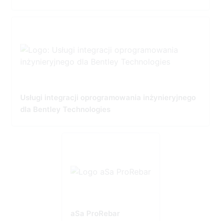
Usługi integracji oprogramowania inżynieryjnego
dla Bentley Technologies
aSa ProRebar