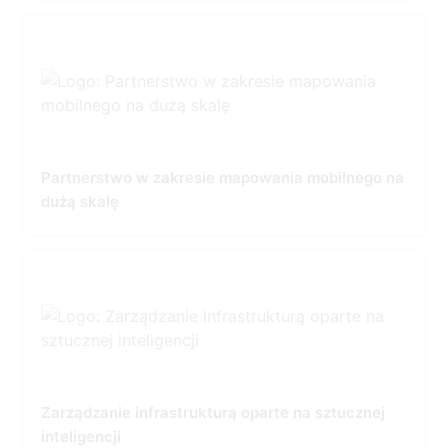
Partnerstwo w zakresie mapowania mobilnego na
dużą skalę
Zarządzanie infrastrukturą oparte na sztucznej
inteligencji