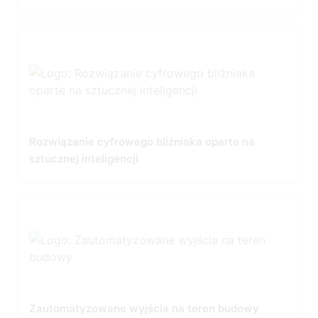
Rozwiązanie cyfrowego bliźniaka oparte na
sztucznej inteligencji
Zautomatyzowane wyjścia na teren budowy