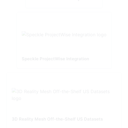
Speckle ProjectWise Integration
3D Reality Mesh Off-the-Shelf US Datasets