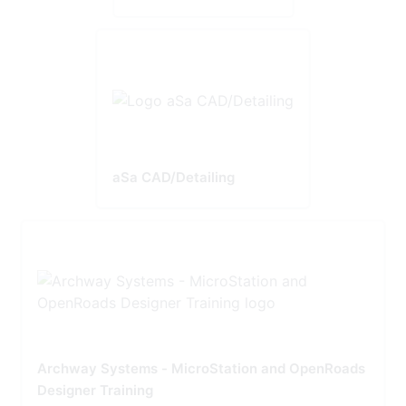
aSa CAD/Detailing
Archway Systems - MicroStation and OpenRoads
Designer Training