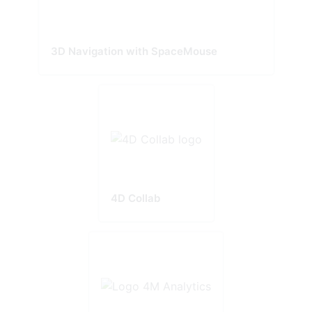
3D Navigation with SpaceMouse
4D Collab