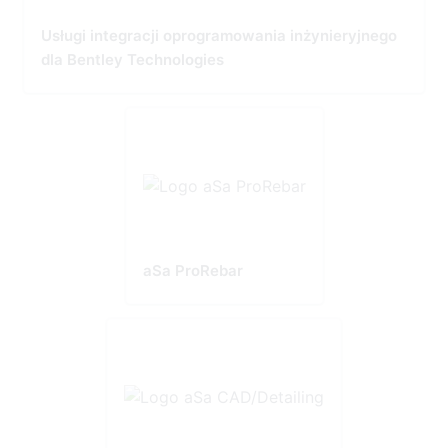
Usługi integracji oprogramowania inżynieryjnego
dla Bentley Technologies
aSa ProRebar