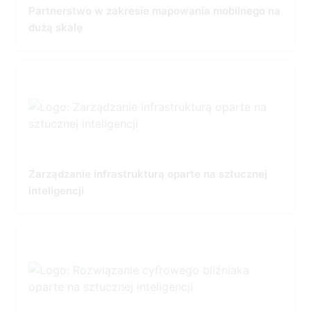
Partnerstwo w zakresie mapowania mobilnego na
dużą skalę
Zarządzanie infrastrukturą oparte na sztucznej
inteligencji