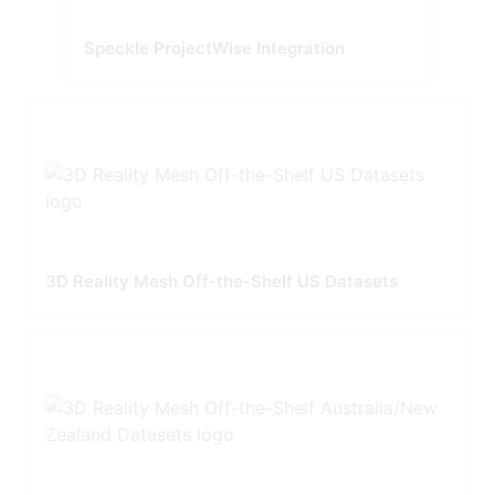
Speckle ProjectWise Integration
3D Reality Mesh Off-the-Shelf US Datasets