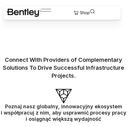
Connect With Providers of Complementary
Solutions To Drive Successful Infrastructure
Projects.
Poznaj nasz globalny, innowacyjny ekosystem
i współpracuj z nim, aby usprawnić procesy pracy
i osiągnąć większą wydajność