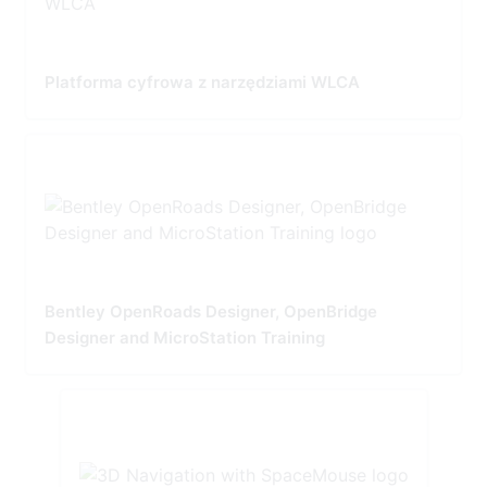
Platforma cyfrowa z narzędziami WLCA
Bentley OpenRoads Designer, OpenBridge
Designer and MicroStation Training