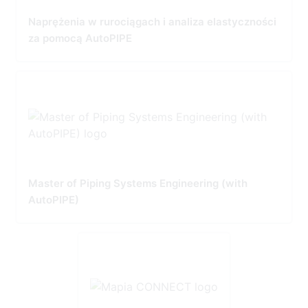
Naprężenia w rurociągach i analiza elastyczności
za pomocą AutoPIPE
Master of Piping Systems Engineering (with
AutoPIPE)