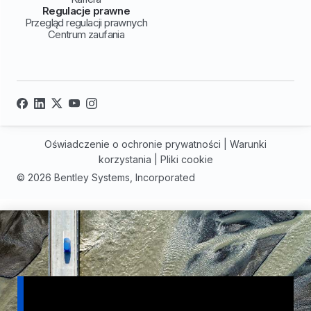
Regulacje prawne
Przegląd regulacji prawnych
Centrum zaufania
Oświadczenie o ochronie prywatności
|
Warunki
korzystania
|
Pliki cookie
© 2026 Bentley Systems, Incorporated