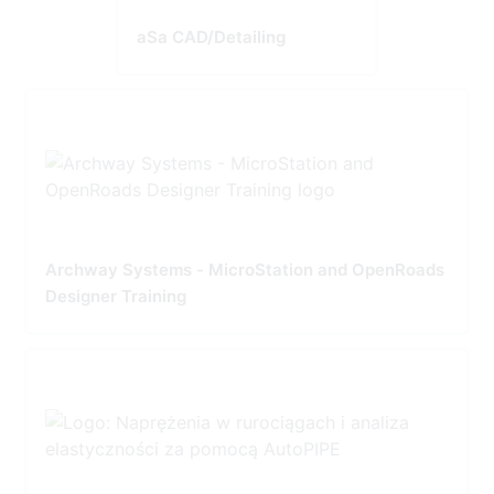
aSa CAD/Detailing
Archway Systems - MicroStation and OpenRoads
Designer Training