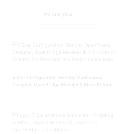
4M Analytics
5 Star Configuration: Bentley OpenRoads
Designer, OpenBridge Modeler & MicroStation
Tailored for Precision and Performance