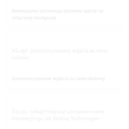
Rozwiązanie cyfrowego bliźniaka oparte na
sztucznej inteligencji
Zautomatyzowane wyjścia na teren budowy