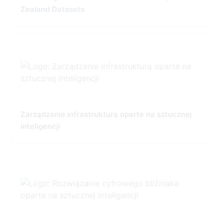
Zealand Datasets
Zarządzanie infrastrukturą oparte na sztucznej
inteligencji