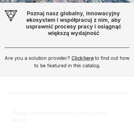
Poznaj nasz globalny, innowacyjny
ekosystem i współpracuj z nim, aby
usprawnić procesy pracy i osiągnąć
większą wydajność
Are you a solution provider?
Click here
to find out how
to be featured in this catalog.