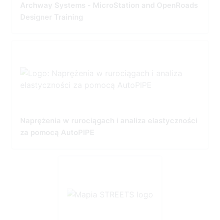
Archway Systems - MicroStation and OpenRoads
Designer Training
Naprężenia w rurociągach i analiza elastyczności
za pomocą AutoPIPE