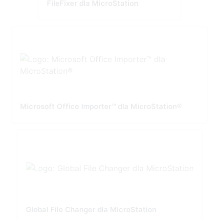
FileFixer dla MicroStation
Microsoft Office Importer™ dla MicroStation®
Global File Changer dla MicroStation