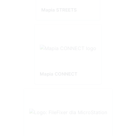
Mapia STREETS
Mapia CONNECT