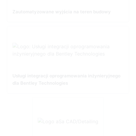
Zautomatyzowane wyjścia na teren budowy
Usługi integracji oprogramowania inżynieryjnego
dla Bentley Technologies