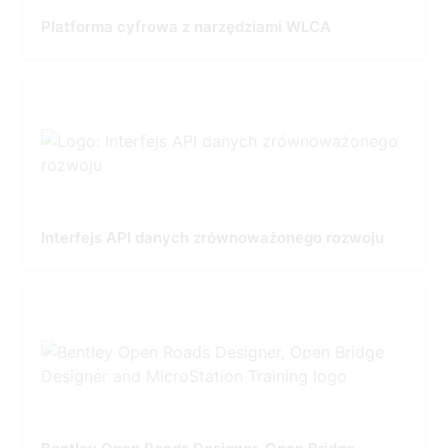
Platforma cyfrowa z narzędziami WLCA
Interfejs API danych zrównoważonego rozwoju