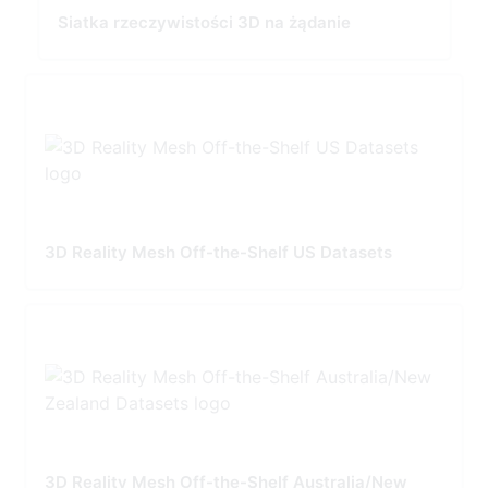
Siatka rzeczywistości 3D na żądanie
3D Reality Mesh Off-the-Shelf US Datasets
3D Reality Mesh Off-the-Shelf Australia/New