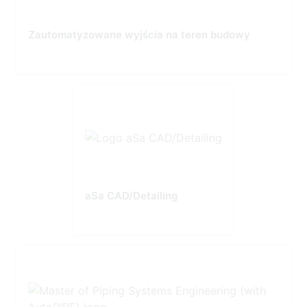
Zautomatyzowane wyjścia na teren budowy
aSa CAD/Detailing