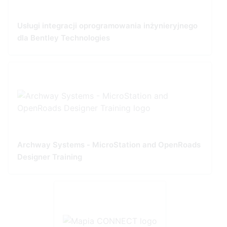
Usługi integracji oprogramowania inżynieryjnego
dla Bentley Technologies
Archway Systems - MicroStation and OpenRoads
Designer Training