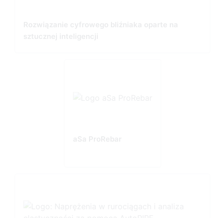
Rozwiązanie cyfrowego bliźniaka oparte na
sztucznej inteligencji
aSa ProRebar