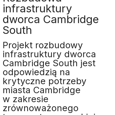
infrastruktury
dworca Cambridge
South
Projekt rozbudowy
infrastruktury dworca
Cambridge South jest
odpowiedzią na
krytyczne potrzeby
miasta Cambridge
w zakresie
zrównoważonego