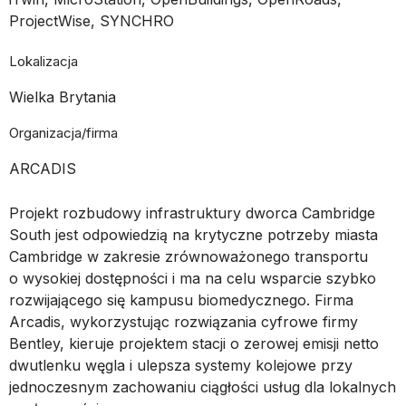
ProjectWise, SYNCHRO
Lokalizacja
Wielka Brytania
Organizacja/firma
ARCADIS
Projekt rozbudowy infrastruktury dworca Cambridge
South jest odpowiedzią na krytyczne potrzeby miasta
Cambridge w zakresie zrównoważonego transportu
o wysokiej dostępności i ma na celu wsparcie szybko
rozwijającego się kampusu biomedycznego. Firma
Arcadis, wykorzystując rozwiązania cyfrowe firmy
Bentley, kieruje projektem stacji o zerowej emisji netto
dwutlenku węgla i ulepsza systemy kolejowe przy
jednoczesnym zachowaniu ciągłości usług dla lokalnych