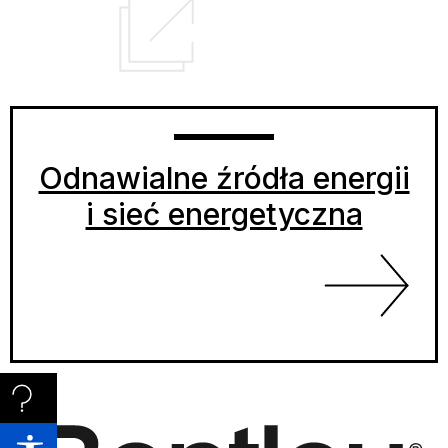
Odnawialne źródła energii
i sieć energetyczna