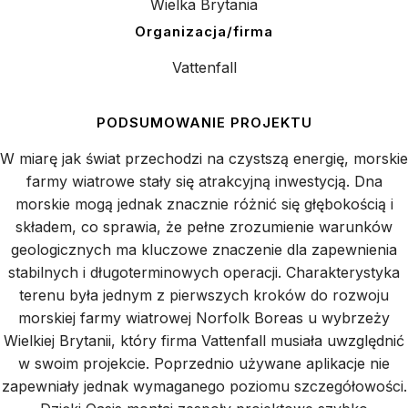
Wielka Brytania
Organizacja/firma
Vattenfall
PODSUMOWANIE PROJEKTU
W miarę jak świat przechodzi na czystszą energię, morskie
farmy wiatrowe stały się atrakcyjną inwestycją. Dna
morskie mogą jednak znacznie różnić się głębokością i
składem, co sprawia, że pełne zrozumienie warunków
geologicznych ma kluczowe znaczenie dla zapewnienia
stabilnych i długoterminowych operacji. Charakterystyka
terenu była jednym z pierwszych kroków do rozwoju
morskiej farmy wiatrowej Norfolk Boreas u wybrzeży
Wielkiej Brytanii, który firma Vattenfall musiała uwzględnić
w swoim projekcie. Poprzednio używane aplikacje nie
zapewniały jednak wymaganego poziomu szczegółowości.