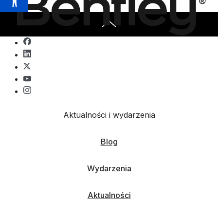
Aktualności i wydarzenia
Blog
Wydarzenia
Aktualności