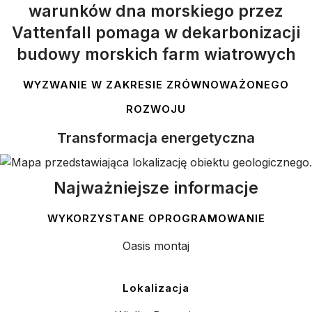
warunków dna morskiego przez
Vattenfall pomaga w dekarbonizacji
budowy morskich farm wiatrowych
WYZWANIE W ZAKRESIE ZRÓWNOWAŻONEGO
ROZWOJU
Transformacja energetyczna
Najważniejsze informacje
WYKORZYSTANE OPROGRAMOWANIE
Oasis montaj
Lokalizacja