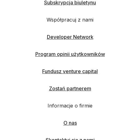
Subskrypcja biuletynu
Współpracuj z nami
Developer Network
Program opinii użytkowników
Fundusz venture capital
Zostań partnerem
Informacje o firmie
O nas