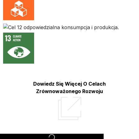
Dowiedz Się Więcej O Celach
Zrównoważonego Rozwoju