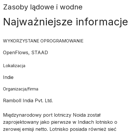
Zasoby lądowe i wodne
Najważniejsze informacje
WYKORZYSTANE OPROGRAMOWANIE
OpenFlows, STAAD
Lokalizacja
Indie
Organizacja/firma
Ramboll India Pvt. Ltd.
Międzynarodowy port lotniczy Noida został
zaprojektowany jako pierwsze w Indiach lotnisko o
zerowej emisji netto. Lotnisko posiada również sieć