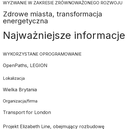
WYZWANIE W ZAKRESIE ZRÓWNOWAŻONEGO ROZWOJU
Zdrowe miasta, transformacja
energetyczna
Najważniejsze informacje
WYKORZYSTANE OPROGRAMOWANIE
OpenPaths, LEGION
Lokalizacja
Wielka Brytania
Organizacja/firma
Transport for London
Projekt Elizabeth Line, obejmujący rozbudowę