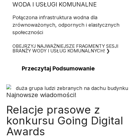
WODA I USŁUGI KOMUNALNE
Połączona infrastruktura wodna dla
zrównoważonych, odpornych i elastycznych
społeczności
OBEJRZYJ NAJWAŻNIEJSZE FRAGMENTY SESJI
BRANŻY WODY I USŁUG KOMUNALNYCH! ❯
Przeczytaj Podsumowanie
Najnowsze wiadomości!
Relacje prasowe z
konkursu Going Digital
Awards