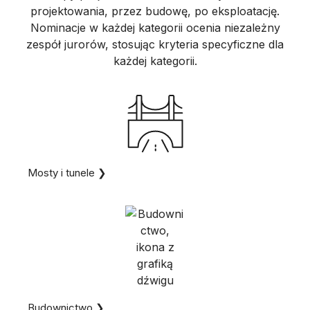
projektowania, przez budowę, po eksploatację.
Nominacje w każdej kategorii ocenia niezależny
zespół jurorów, stosując kryteria specyficzne dla
każdej kategorii.
Mosty i tunele ❯
Budownictwo ❯