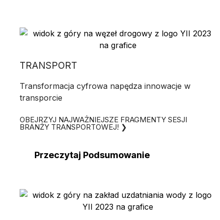
TRANSPORT
Transformacja cyfrowa napędza innowacje w
transporcie
OBEJRZYJ NAJWAŻNIEJSZE FRAGMENTY SESJI
BRANŻY TRANSPORTOWEJ! ❯
Przeczytaj Podsumowanie