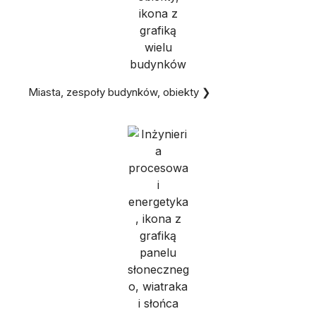
Miasta, zespoły budynków, obiekty ❯