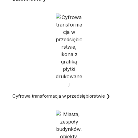
Cyfrowa transformacja w przedsiębiorstwie ❯