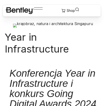
Year in
Infrastructure
Konferencja Year in
Infrastructure i
konkurs Going
Digital Awards 2024