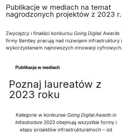
Publikacje w mediach na temat
nagrodzonych projektów z 2023 r.
Zwycięzcy i finaliści konkursu
Awards
Going Digital
firmy Bentley pracują nad rozwojem infrastruktury i
wykorzystaniem najnowszych innowacji cyfrowych.
Publikacja w mediach
Poznaj laureatów z
2023 roku
Kategorie w konkursie
Going Digital Awards in
2023 obejmują wszystkie formy i
Infrastructure
etapy projektów infrastrukturalnych – od