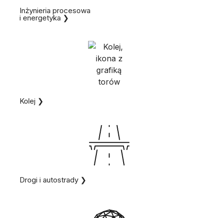
Inżynieria procesowa
i energetyka ❯
Kolej ❯
Drogi i autostrady ❯