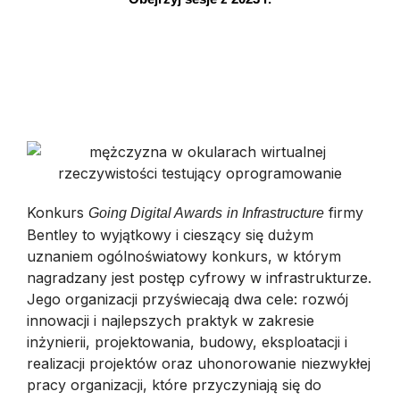
Konkurs
firmy
Going Digital Awards
in Infrastructure
Bentley to wyjątkowy i cieszący się dużym
uznaniem ogólnoświatowy konkurs, w którym
nagradzany jest postęp cyfrowy w infrastrukturze.
Jego organizacji przyświecają dwa cele: rozwój
innowacji i najlepszych praktyk w zakresie
inżynierii, projektowania, budowy, eksploatacji i
realizacji projektów oraz uhonorowanie niezwykłej
pracy organizacji, które przyczyniają się do