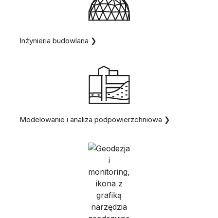
Inżynieria budowlana ❯
Modelowanie i analiza podpowierzchniowa ❯