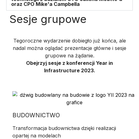
oraz CPO Mike'a Campbella
E
Sesje grupowe
O
Tegoroczne wydarzenie dobiegło już końca, ale
nadal można oglądać prezentacje główne i sesje
grupowe na żądanie.
Obejrzyj sesje z konferencji Year in
Infrastructure 2023.
BUDOWNICTWO
Transformacja budownictwa dzięki realizacji
opartej na modelach