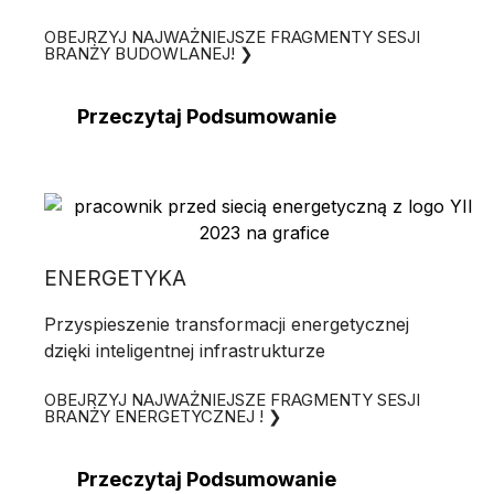
OBEJRZYJ NAJWAŻNIEJSZE FRAGMENTY SESJI
BRANŻY BUDOWLANEJ! ❯
Przeczytaj Podsumowanie
ENERGETYKA
Przyspieszenie transformacji energetycznej
dzięki inteligentnej infrastrukturze
OBEJRZYJ NAJWAŻNIEJSZE FRAGMENTY SESJI
BRANŻY ENERGETYCZNEJ ! ❯
Przeczytaj Podsumowanie