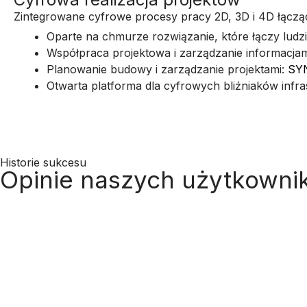
Zintegrowane cyfrowe procesy pracy 2D, 3D i 4D łącząc
Oparte na chmurze rozwiązanie, które łączy ludzi
Współpraca projektowa i zarządzanie informacja
Planowanie budowy i zarządzanie projektami:
SY
Otwarta platforma dla cyfrowych bliźniaków infra
Historie sukcesu
Opinie naszych użytkowni