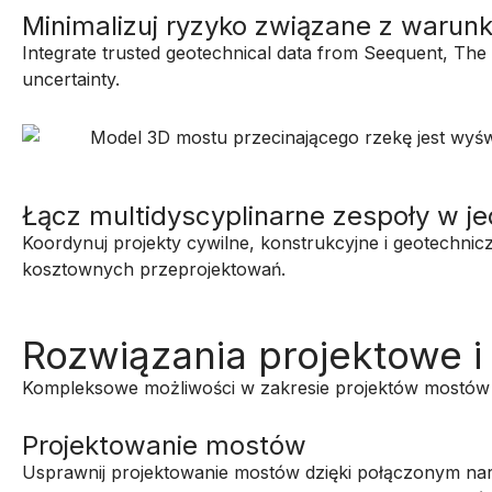
Minimalizuj ryzyko związane z waru
Integrate trusted geotechnical data from Seequent, The
uncertainty.
Łącz multidyscyplinarne zespoły w 
Koordynuj projekty cywilne, konstrukcyjne i geotechni
kosztownych przeprojektowań.
Rozwiązania projektowe 
Kompleksowe możliwości w zakresie projektów mostów i
Projektowanie mostów
Usprawnij projektowanie mostów dzięki połączonym nar