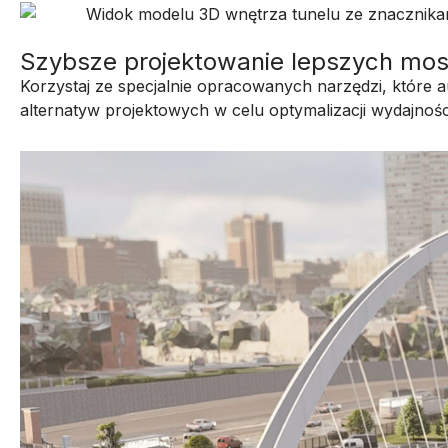
Szybsze projektowanie lepszych most
Korzystaj ze specjalnie opracowanych narzędzi, które a
alternatyw projektowych w celu optymalizacji wydajnośc