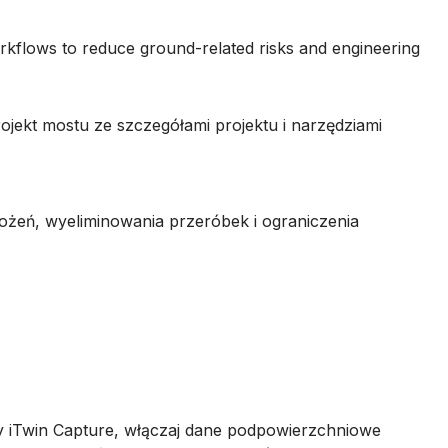
rkflows to reduce ground-related risks and engineering
ożeń, wyeliminowania przeróbek i ograniczenia
y iTwin Capture, włączaj dane podpowierzchniowe