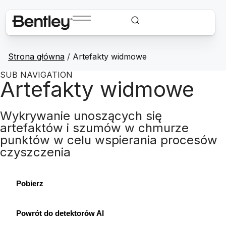
Strona główna
/
Artefakty widmowe
SUB NAVIGATION
Artefakty widmowe
Wykrywanie unoszących się
artefaktów i szumów w chmurze
punktów w celu wspierania procesów
czyszczenia
Pobierz
Powrót do detektorów AI