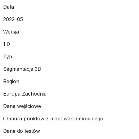
Data
2022–05
Wersja
1,0
Typ
Segmentacja 3D
Region
Europa Zachodnia
Dane wejściowe
Chmura punktów z mapowania mobilnego
Dane do testów