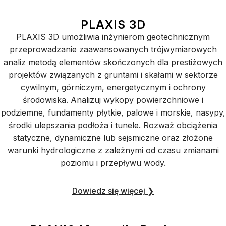
PLAXIS 3D
PLAXIS 3D umożliwia inżynierom geotechnicznym
przeprowadzanie zaawansowanych trójwymiarowych
analiz metodą elementów skończonych dla prestiżowych
projektów związanych z gruntami i skałami w sektorze
cywilnym, górniczym, energetycznym i ochrony
środowiska. Analizuj wykopy powierzchniowe i
podziemne, fundamenty płytkie, palowe i morskie, nasypy,
środki ulepszania podłoża i tunele. Rozważ obciążenia
statyczne, dynamiczne lub sejsmiczne oraz złożone
warunki hydrologiczne z zależnymi od czasu zmianami
poziomu i przepływu wody.
Dowiedz się więcej ❯