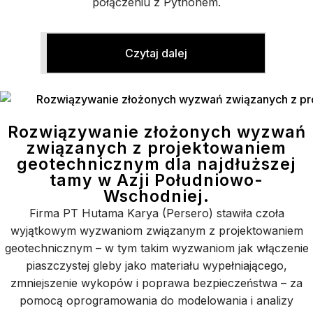
połączeniu z Pythonem.
Czytaj dalej
Rozwiązywanie złożonych wyzwań
związanych z projektowaniem
geotechnicznym dla najdłuższej
tamy w Azji Południowo-
Wschodniej.
Firma PT Hutama Karya (Persero) stawiła czoła
wyjątkowym wyzwaniom związanym z projektowaniem
geotechnicznym – w tym takim wyzwaniom jak włączenie
piaszczystej gleby jako materiału wypełniającego,
zmniejszenie wykopów i poprawa bezpieczeństwa – za
pomocą oprogramowania do modelowania i analizy