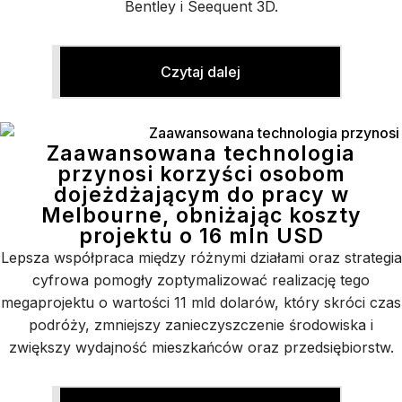
Bentley i Seequent 3D.
Czytaj dalej
Zaawansowana technologia
przynosi korzyści osobom
dojeżdżającym do pracy w
Melbourne, obniżając koszty
projektu o 16 mln USD
Lepsza współpraca między różnymi działami oraz strategia
cyfrowa pomogły zoptymalizować realizację tego
megaprojektu o wartości 11 mld dolarów, który skróci czas
podróży, zmniejszy zanieczyszczenie środowiska i
zwiększy wydajność mieszkańców oraz przedsiębiorstw.