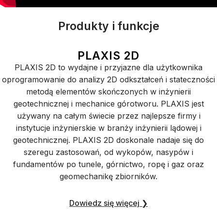
Produkty i funkcje
PLAXIS 2D
PLAXIS 2D to wydajne i przyjazne dla użytkownika
oprogramowanie do analizy 2D odkształceń i stateczności
metodą elementów skończonych w inżynierii
geotechnicznej i mechanice górotworu. PLAXIS jest
używany na całym świecie przez najlepsze firmy i
instytucje inżynierskie w branży inżynierii lądowej i
geotechnicznej. PLAXIS 2D doskonale nadaje się do
szeregu zastosowań, od wykopów, nasypów i
fundamentów po tunele, górnictwo, ropę i gaz oraz
geomechanikę zbiorników.
Dowiedz się więcej ❯