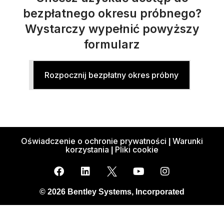
bezpłatnego okresu próbnego?
Wystarczy wypełnić powyższy
formularz
Rozpocznij bezpłatny okres próbny
Oświadczenie o ochronie prywatności
Warunki
|
korzystania
Pliki cookie
|
© 2026 Bentley Systems, Incorporated