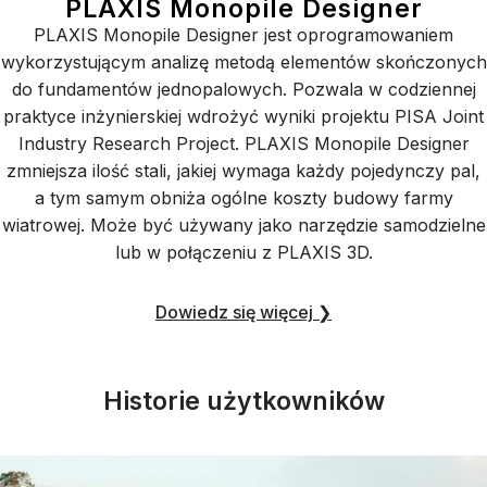
PLAXIS Monopile Designer
PLAXIS Monopile Designer jest oprogramowaniem
wykorzystującym analizę metodą elementów skończonych
do fundamentów jednopalowych. Pozwala w codziennej
praktyce inżynierskiej wdrożyć wyniki projektu PISA Joint
Industry Research Project. PLAXIS Monopile Designer
zmniejsza ilość stali, jakiej wymaga każdy pojedynczy pal,
a tym samym obniża ogólne koszty budowy farmy
wiatrowej. Może być używany jako narzędzie samodzielne
lub w połączeniu z PLAXIS 3D.
Dowiedz się więcej ❯
Historie użytkowników