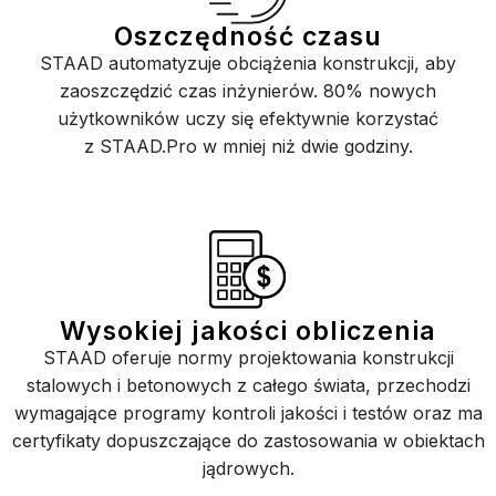
Oszczędność czasu
STAAD automatyzuje obciążenia konstrukcji, aby
zaoszczędzić czas inżynierów. 80% nowych
użytkowników uczy się efektywnie korzystać
z STAAD.Pro w mniej niż dwie godziny.
Wysokiej jakości obliczenia
STAAD oferuje normy projektowania konstrukcji
stalowych i betonowych z całego świata, przechodzi
wymagające programy kontroli jakości i testów oraz ma
certyfikaty dopuszczające do zastosowania w obiektach
jądrowych.