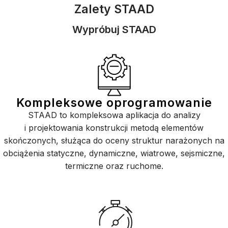
Zalety STAAD
Wypróbuj STAAD
Kompleksowe oprogramowanie
STAAD to kompleksowa aplikacja do analizy
i projektowania konstrukcji metodą elementów
skończonych, służąca do oceny struktur narażonych na
obciążenia statyczne, dynamiczne, wiatrowe, sejsmiczne,
termiczne oraz ruchome.