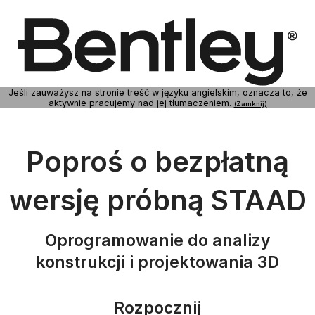
Jeśli zauważysz na stronie treść w języku angielskim, oznacza to, że
aktywnie pracujemy nad jej tłumaczeniem.
(Zamknij)
Poproś o bezpłatną
wersję próbną STAAD
Oprogramowanie do analizy
konstrukcji i projektowania 3D
Rozpocznij