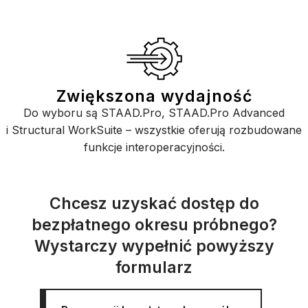
Zwiększona wydajność
Do wyboru są STAAD.Pro, STAAD.Pro Advanced
i Structural WorkSuite – wszystkie oferują rozbudowane
funkcje interoperacyjności.
Chcesz uzyskać dostęp do
bezpłatnego okresu próbnego?
Wystarczy wypełnić powyższy
formularz