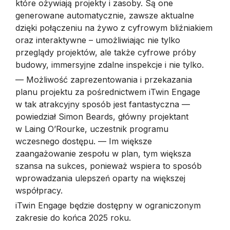
które ożywiają projekty i zasoby. Są one
generowane automatycznie, zawsze aktualne
dzięki połączeniu na żywo z cyfrowym bliźniakiem
oraz interaktywne – umożliwiając nie tylko
przeglądy projektów, ale także cyfrowe próby
budowy, immersyjne zdalne inspekcje i nie tylko.
— Możliwość zaprezentowania i przekazania
planu projektu za pośrednictwem iTwin Engage
w tak atrakcyjny sposób jest fantastyczna —
powiedział Simon Beards, główny projektant
w Laing O’Rourke, uczestnik programu
wczesnego dostępu. — Im większe
zaangażowanie zespołu w plan, tym większa
szansa na sukces, ponieważ wspiera to sposób
wprowadzania ulepszeń oparty na większej
współpracy.
iTwin Engage będzie dostępny w ograniczonym
zakresie do końca 2025 roku.