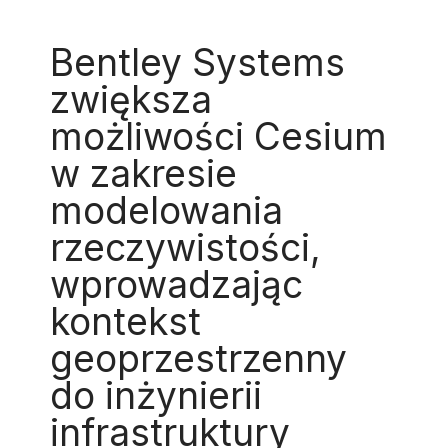
Bentley Systems
zwiększa
możliwości Cesium
w zakresie
modelowania
rzeczywistości,
wprowadzając
kontekst
geoprzestrzenny
do inżynierii
infrastruktury