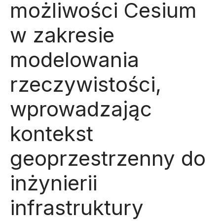
możliwości Cesium
w zakresie
modelowania
rzeczywistości,
wprowadzając
kontekst
geoprzestrzenny do
inżynierii
infrastruktury