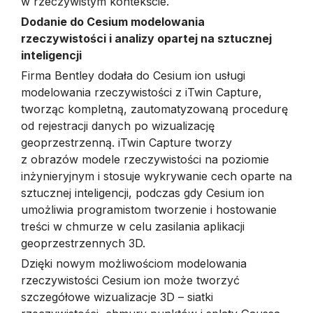
w rzeczywistym kontekście.
Dodanie do Cesium modelowania
rzeczywistości i analizy opartej na sztucznej
inteligencji
Firma Bentley dodała do Cesium ion usługi
modelowania rzeczywistości z iTwin Capture,
tworząc kompletną, zautomatyzowaną procedurę
od rejestracji danych po wizualizację
geoprzestrzenną. iTwin Capture tworzy
z obrazów modele rzeczywistości na poziomie
inżynieryjnym i stosuje wykrywanie cech oparte na
sztucznej inteligencji, podczas gdy Cesium ion
umożliwia programistom tworzenie i hostowanie
treści w chmurze w celu zasilania aplikacji
geoprzestrzennych 3D.
Dzięki nowym możliwościom modelowania
rzeczywistości Cesium ion może tworzyć
szczegółowe wizualizacje 3D – siatki