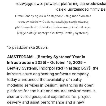
Firma Bentley ogłosiła dostępność usług modelowania
rzeczywistości w Cesium, rozwijając swoją otwartą
platformę dla środowiska zbudowanego i naturalnego.
(Zdjęcie dzięki uprzejmości firmy Bentley Systems).
15 października 2025 r.
AMSTERDAM – (Bentley Systems’ Year in
Infrastructure 2025) – October 15, 2025
–
Bentley Systems, Incorporated (Nasdaq: BSY)
, the
infrastructure engineering software company,
today announced the availability of reality
modeling services in Cesium, advancing its open
platform for the built and natural environment. It
also unveiled geospatial capabilities for project
delivery and asset performance and a new