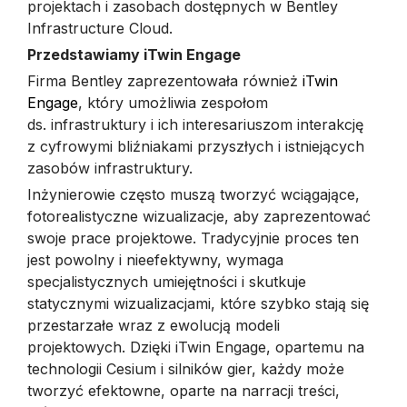
projektach i zasobach dostępnych w Bentley
Infrastructure Cloud.
Przedstawiamy iTwin Engage
Firma Bentley zaprezentowała również
iTwin
Engage
, który umożliwia zespołom
ds. infrastruktury i ich interesariuszom interakcję
z cyfrowymi bliźniakami przyszłych i istniejących
zasobów infrastruktury.
Inżynierowie często muszą tworzyć wciągające,
fotorealistyczne wizualizacje, aby zaprezentować
swoje prace projektowe. Tradycyjnie proces ten
jest powolny i nieefektywny, wymaga
specjalistycznych umiejętności i skutkuje
statycznymi wizualizacjami, które szybko stają się
przestarzałe wraz z ewolucją modeli
projektowych. Dzięki iTwin Engage, opartemu na
technologii Cesium i silników gier, każdy może
tworzyć efektowne, oparte na narracji treści,