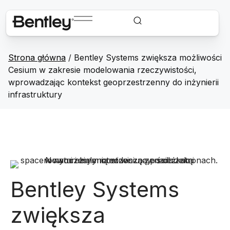
Strona główna
/
Bentley Systems zwiększa możliwości
Cesium w zakresie modelowania rzeczywistości,
wprowadzając kontekst geoprzestrzenny do inżynierii
infrastruktury
Bentley Systems
zwiększa