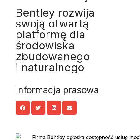
Bentley rozwija
swoją otwartą
platformę dla
środowiska
zbudowanego
i naturalnego
Informacja prasowa