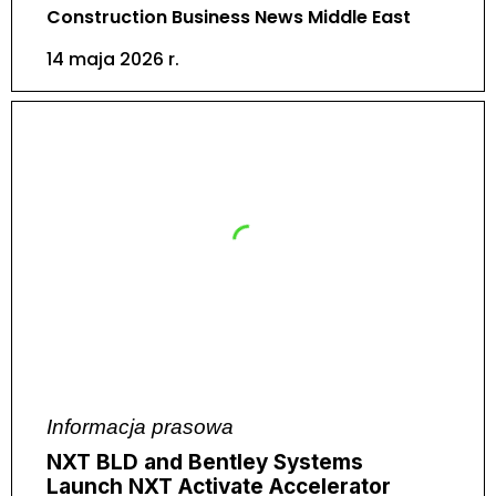
Construction Business News Middle East
14 maja 2026 r.
Informacja prasowa
NXT BLD and Bentley Systems
Launch NXT Activate Accelerator