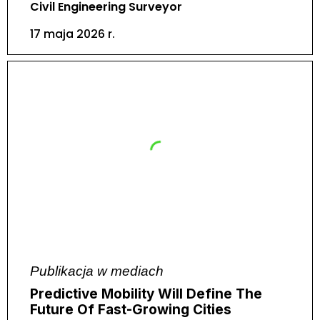
Civil Engineering Surveyor
17 maja 2026 r.
Publikacja w mediach
Predictive Mobility Will Define The
Future Of Fast-Growing Cities