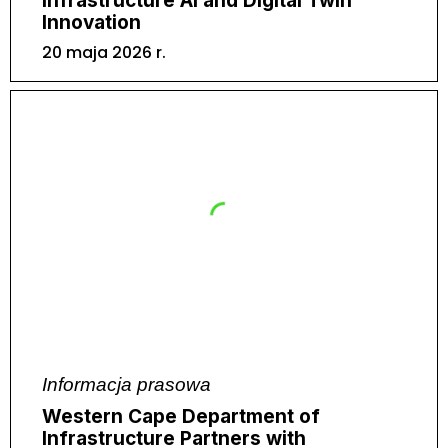
Infrastructure AI and Digital Twin
Innovation
20 maja 2026 r.
Informacja prasowa
Western Cape Department of
Infrastructure Partners with