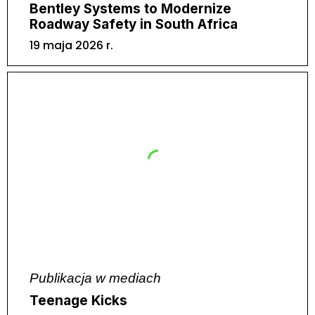
Bentley Systems to Modernize
Roadway Safety in South Africa
19 maja 2026 r.
Publikacja w mediach
Teenage Kicks