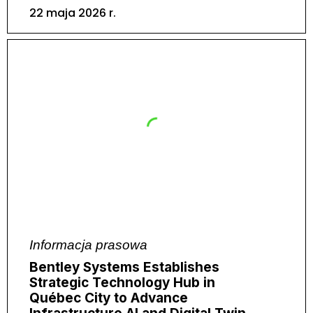
22 maja 2026 r.
Informacja prasowa
Bentley Systems Establishes
Strategic Technology Hub in
Québec City to Advance