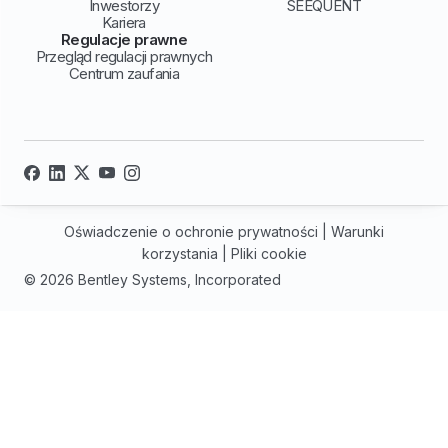
Inwestorzy
SEEQUENT
Kariera
Regulacje prawne
Przegląd regulacji prawnych
Centrum zaufania
Oświadczenie o ochronie prywatności
|
Warunki
korzystania
|
Pliki cookie
© 2026 Bentley Systems, Incorporated