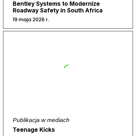
Bentley Systems to Modernize
Roadway Safety in South Africa
19 maja 2026 r.
Publikacja w mediach
Teenage Kicks