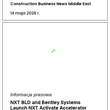
Construction Business News Middle East
14 maja 2026 r.
Informacja prasowa
NXT BLD and Bentley Systems
Launch NXT Activate Accelerator