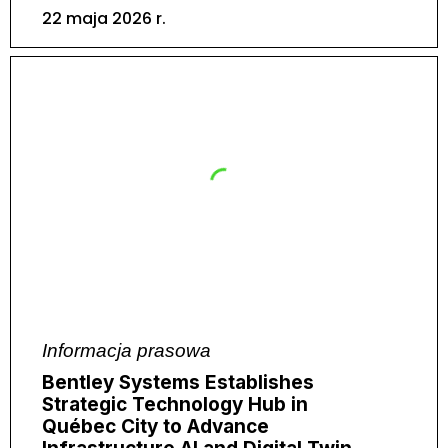
22 maja 2026 r.
Informacja prasowa
Bentley Systems Establishes
Strategic Technology Hub in
Québec City to Advance