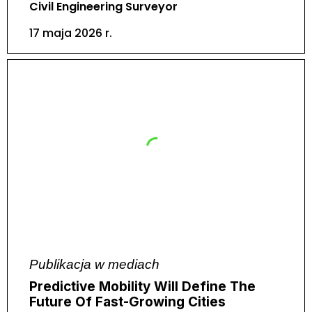
Civil Engineering Surveyor
17 maja 2026 r.
Publikacja w mediach
Predictive Mobility Will Define The
Future Of Fast-Growing Cities