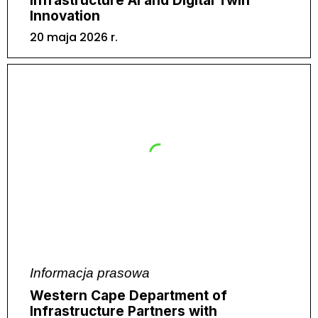
Infrastructure AI and Digital Twin
Innovation
20 maja 2026 r.
Informacja prasowa
Western Cape Department of
Infrastructure Partners with