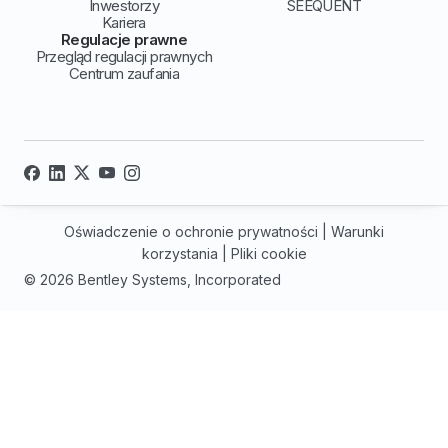
Inwestorzy
SEEQUENT
Kariera
Regulacje prawne
Przegląd regulacji prawnych
Centrum zaufania
Oświadczenie o ochronie prywatności
|
Warunki
korzystania
|
Pliki cookie
© 2026 Bentley Systems, Incorporated