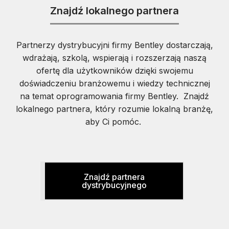
Znajdź lokalnego partnera
Partnerzy dystrybucyjni firmy Bentley dostarczają,
wdrażają, szkolą, wspierają i rozszerzają naszą
ofertę dla użytkowników dzięki swojemu
doświadczeniu branżowemu i wiedzy technicznej
na temat oprogramowania firmy Bentley. Znajdź
lokalnego partnera, który rozumie lokalną branżę,
aby Ci pomóc.
Znajdź partnera
dystrybucyjnego