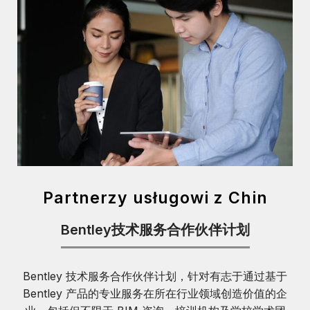
Partnerzy usługowi z Chin
Bentley技术服务合作伙伴计划
Bentley 技术服务合作伙伴计划，针对有志于通过基于
Bentley 产品的专业服务在所在行业领域创造价值的企