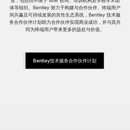
业，包括但不限于 BIM 咨询、培训机构及学校学术团
体等组织。Bentley 致力于构建与合作伙伴、终端用户
间共赢且可持续发展的良性生态系统，Bentley 技术服
务合作伙伴计划助力合作伙伴实现商业成功，并与其共
同为终端用户带来更多的益处与价值。
Bentley技术服务合作伙伴计划