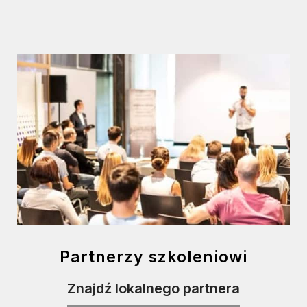
Partnerzy szkoleniowi
Znajdź lokalnego partnera