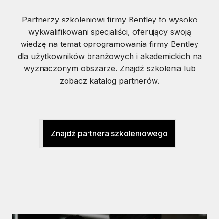
Partnerzy szkoleniowi firmy Bentley to wysoko
wykwalifikowani specjaliści, oferujący swoją
wiedzę na temat oprogramowania firmy Bentley
dla użytkowników branżowych i akademickich na
wyznaczonym obszarze. Znajdź szkolenia lub
zobacz katalog partnerów.
Znajdź partnera szkoleniowego