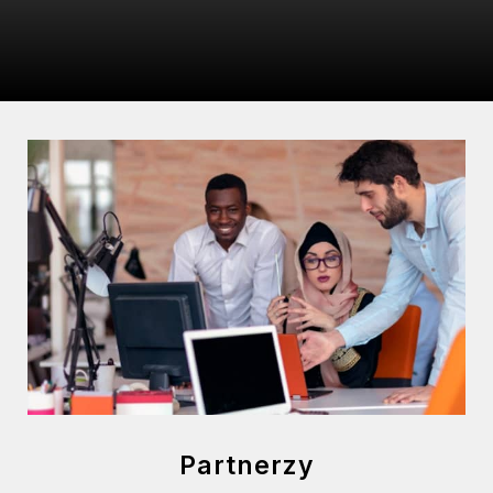
Partnerzy