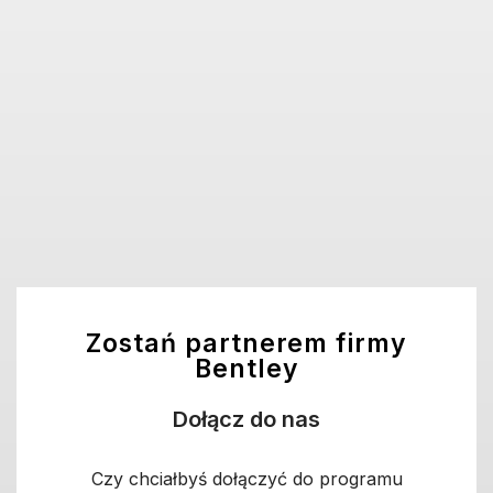
Zostań partnerem firmy
Bentley
Dołącz do nas
Czy chciałbyś dołączyć do programu