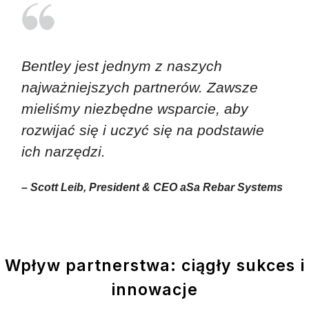
Bentley jest jednym z naszych
najważniejszych partnerów. Zawsze
mieliśmy niezbędne wsparcie, aby
rozwijać się i uczyć się na podstawie
ich narzędzi.
– Scott Leib, President & CEO aSa Rebar Systems
Wpływ partnerstwa: ciągły sukces i
innowacje