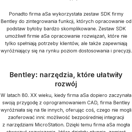
Ponadto firma aSa wykorzystała zestaw SDK firmy
Bentley do zintegrowania funkcji, których opracowanie od
podstaw byłoby bardzo skomplikowane. Zestaw SDK
umożliwił firmie aSa opracowanie rozwiązań, które nie
tylko spełniają potrzeby klientów, ale także zapewniają
wyróżniający się na rynku poziom dostosowania i precyzji.
Bentley: narzędzia, które ułatwiły
rozwój
W latach 80. XX wieku, kiedy firma aSa dopiero zaczynała
swoją przygodę z oprogramowaniem CAD, firma Bentley
wyróżniała się na tle innych, oferując coś, czego nie mogli
zaoferować inni: możliwość bezpośredniej integracji
z narzędziami MicroStation. Dzięki temu firma aSa mogła