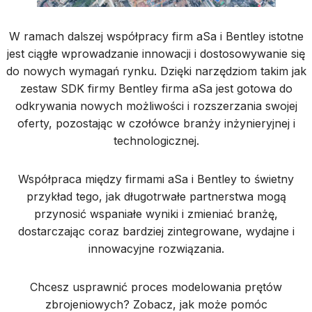
W ramach dalszej współpracy firm aSa i Bentley istotne
jest ciągłe wprowadzanie innowacji i dostosowywanie się
do nowych wymagań rynku. Dzięki narzędziom takim jak
zestaw SDK firmy Bentley firma aSa jest gotowa do
odkrywania nowych możliwości i rozszerzania swojej
oferty, pozostając w czołówce branży inżynieryjnej i
technologicznej.
Współpraca między firmami aSa i Bentley to świetny
przykład tego, jak długotrwałe partnerstwa mogą
przynosić wspaniałe wyniki i zmieniać branżę,
dostarczając coraz bardziej zintegrowane, wydajne i
innowacyjne rozwiązania.
Chcesz usprawnić proces modelowania prętów
zbrojeniowych? Zobacz, jak może pomóc