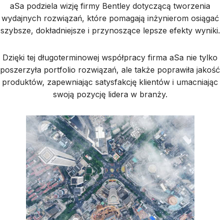
aSa podziela wizję firmy Bentley dotyczącą tworzenia
wydajnych rozwiązań, które pomagają inżynierom osiągać
szybsze, dokładniejsze i przynoszące lepsze efekty wyniki.
Dzięki tej długoterminowej współpracy firma aSa nie tylko
poszerzyła portfolio rozwiązań, ale także poprawiła jakość
produktów, zapewniając satysfakcję klientów i umacniając
swoją pozycję lidera w branży.