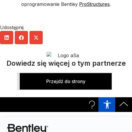
oprogramowanie Bentley
ProStructures
.
Udostępnij
Dowiedz się więcej o tym partnerze
Przejdź do strony