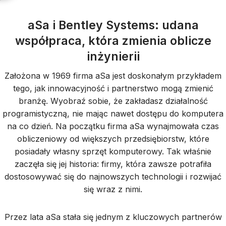
aSa i Bentley Systems: udana
współpraca, która zmienia oblicze
inżynierii
Założona w 1969 firma aSa jest doskonałym przykładem
tego, jak innowacyjność i partnerstwo mogą zmienić
branżę. Wyobraź sobie, że zakładasz działalność
programistyczną, nie mając nawet dostępu do komputera
na co dzień. Na początku firma aSa wynajmowała czas
obliczeniowy od większych przedsiębiorstw, które
posiadały własny sprzęt komputerowy. Tak właśnie
zaczęła się jej historia: firmy, która zawsze potrafiła
dostosowywać się do najnowszych technologii i rozwijać
się wraz z nimi.
Przez lata aSa stała się jednym z kluczowych partnerów