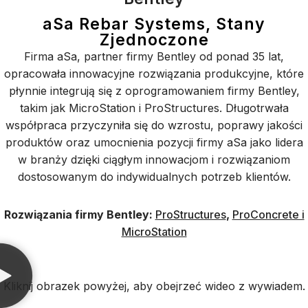
aSa Rebar Systems, Stany
Zjednoczone
Firma aSa, partner firmy Bentley od ponad 35 lat,
opracowała innowacyjne rozwiązania produkcyjne, które
płynnie integrują się z oprogramowaniem firmy Bentley,
takim jak MicroStation i ProStructures. Długotrwała
współpraca przyczyniła się do wzrostu, poprawy jakości
produktów oraz umocnienia pozycji firmy aSa jako lidera
w branży dzięki ciągłym innowacjom i rozwiązaniom
dostosowanym do indywidualnych potrzeb klientów.
Rozwiązania firmy Bentley:
ProStructures
,
ProConcrete i
MicroStation
Kliknij obrazek powyżej, aby obejrzeć wideo z wywiadem.