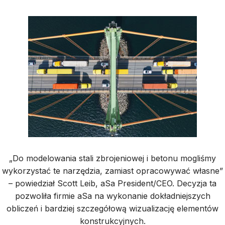
„Do modelowania stali zbrojeniowej i betonu mogliśmy
wykorzystać te narzędzia, zamiast opracowywać własne”
– powiedział Scott Leib, aSa President/CEO. Decyzja ta
pozwoliła firmie aSa na wykonanie dokładniejszych
obliczeń i bardziej szczegółową wizualizację elementów
konstrukcyjnych.