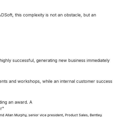
DSoft, this complexity is not an obstacle, but an
highly successful, generating new business immediately
events and workshops, while an internal customer success
d Allan Murphy, senior vice president, Product Sales, Bentley.