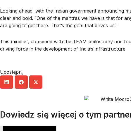
Looking ahead, with the Indian government announcing massi
clear and bold. “One of the mantras we have is that for 
are going to get there. That’s the goal that drives us.”
This mindset, combined with the TEAM philosophy and focu
driving force in the development of India’s infrastructure.
Udostępnij
Dowiedz się więcej o tym partne