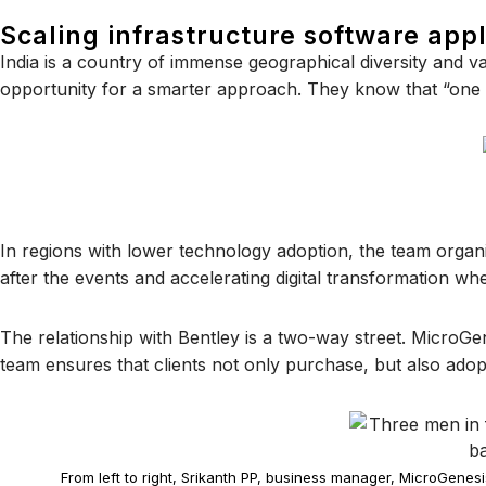
Scaling infrastructure software appl
India is a country of immense geographical diversity and va
opportunity for a smarter approach. They know that “one siz
In regions with lower technology adoption, the team organ
after the events and accelerating digital transformation whe
The relationship with Bentley is a two-way street. MicroG
team ensures that clients not only purchase, but also ado
From left to right, Srikanth PP, business manager, MicroGenes