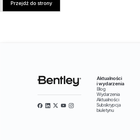
Przejdź do strony
Aktualności
i wydarzenia
Blog
Wydarzenia
Aktualności
Subskrypcja
biuletynu