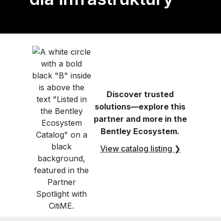
Discover trusted
solutions—explore this
partner and more in the
Bentley Ecosystem.
View catalog listing
❯