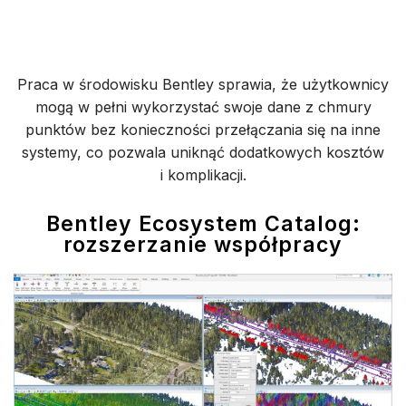
Praca w środowisku Bentley sprawia, że użytkownicy
mogą w pełni wykorzystać swoje dane z chmury
punktów bez konieczności przełączania się na inne
systemy, co pozwala uniknąć dodatkowych kosztów
i komplikacji.
Bentley Ecosystem Catalog:
rozszerzanie współpracy