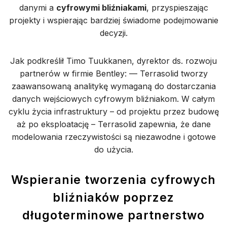
danymi a
cyfrowymi bliźniakami
, przyspieszając
projekty i wspierając bardziej świadome podejmowanie
decyzji.
Jak podkreślił Timo Tuukkanen, dyrektor ds. rozwoju
partnerów w firmie Bentley: — Terrasolid tworzy
zaawansowaną analitykę wymaganą do dostarczania
danych wejściowych cyfrowym bliźniakom. W całym
cyklu życia infrastruktury – od projektu przez budowę
aż po eksploatację – Terrasolid zapewnia, że dane
modelowania rzeczywistości są niezawodne i gotowe
do użycia.
Wspieranie tworzenia cyfrowych
bliźniaków poprzez
długoterminowe partnerstwo