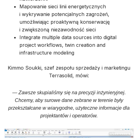
Mapowanie sieci linii energetycznych
i wykrywanie potencjalnych zagrożeń,
umożliwiając proaktywną konserwację
i zwiększoną niezawodność sieci
Integrate multiple data sources into digital
project workflows, twin creation and
infrastructure modeling
Kimmo Soukki, szef zespołu sprzedaży i marketingu
Terrasolid, mówi:
— Zawsze skupialiśmy się na precyzji inżynieryjnej.
Chcemy, aby surowe dane zebrane w terenie były
przekształcane w wiarygodne, użyteczne informacje dla
projektantów i operatorów.