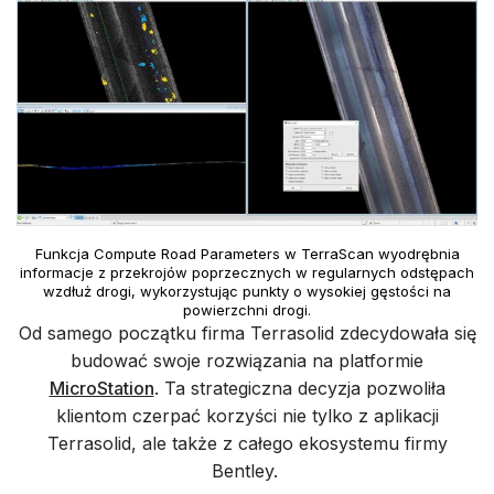
Funkcja Compute Road Parameters w TerraScan wyodrębnia
informacje z przekrojów poprzecznych w regularnych odstępach
wzdłuż drogi, wykorzystując punkty o wysokiej gęstości na
powierzchni drogi.
Od samego początku firma Terrasolid zdecydowała się
budować swoje rozwiązania na platformie
MicroStation
. Ta strategiczna decyzja pozwoliła
klientom czerpać korzyści nie tylko z aplikacji
Terrasolid, ale także z całego ekosystemu firmy
Bentley.