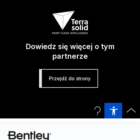
Dowiedz się więcej o tym
partnerze
Przejdź do strony