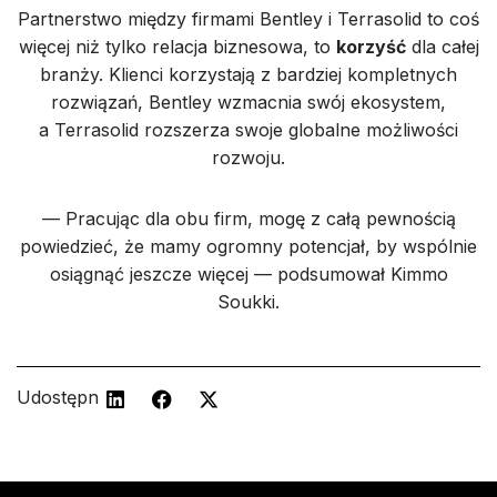
Partnerstwo między firmami Bentley i Terrasolid to coś
więcej niż tylko relacja biznesowa, to
korzyść
dla całej
branży. Klienci korzystają z bardziej kompletnych
rozwiązań, Bentley wzmacnia swój ekosystem,
a Terrasolid rozszerza swoje globalne możliwości
rozwoju.
— Pracując dla obu firm, mogę z całą pewnością
powiedzieć, że mamy ogromny potencjał, by wspólnie
osiągnąć jeszcze więcej — podsumował Kimmo
Soukki.
Udostępnij