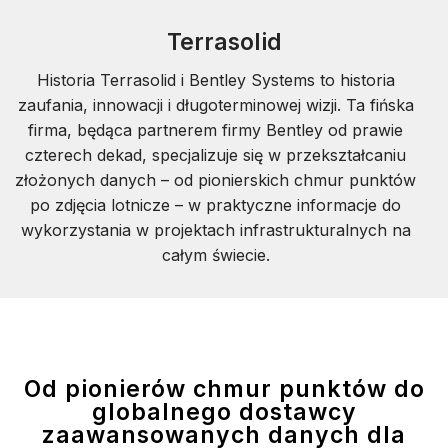
Terrasolid
Historia Terrasolid i Bentley Systems to historia
zaufania, innowacji i długoterminowej wizji. Ta fińska
firma, będąca partnerem firmy Bentley od prawie
czterech dekad, specjalizuje się w przekształcaniu
złożonych danych – od pionierskich chmur punktów
po zdjęcia lotnicze – w praktyczne informacje do
wykorzystania w projektach infrastrukturalnych na
całym świecie.
Od pionierów chmur punktów do
globalnego dostawcy
zaawansowanych danych dla