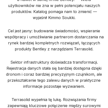
użytkowników nie zna w pełni potencjału naszych
produktów. Katalog pomaga nam to zmienić —
wyjaśnił Kimmo Soukki.
Cel jest jasny: budowanie świadomości, wspieranie
współpracy i umożliwianie partnerom dostarczania na
rynek bardziej kompletnych rozwiązań, łączących
produkty Bentley z narzędziami Terrasolid.
Sektor infrastruktury doświadcza transformacji.
Rejestracja danych stała się bardziej dostępna dzięki
dronom i coraz bardziej precyzyjnym czujnikom, ale
przekształcenie tego zalewu danych w praktyczne
informacje pozostaje wyzwaniem.
Terrasolid wypełnia tę lukę. Rozwiązania firmy
zapewniają kluczowe połączenie między surowymi