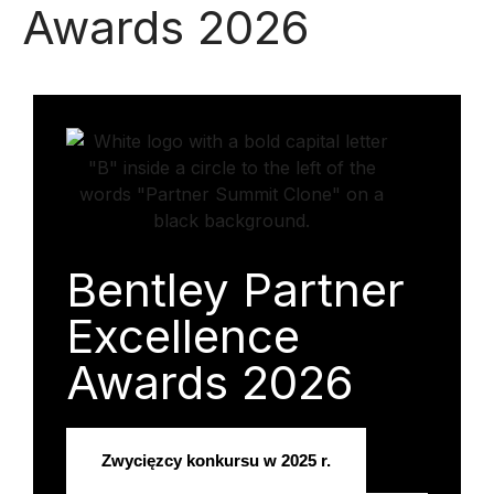
Awards 2026
Bentley Partner
Excellence
Awards 2026
Zwycięzcy konkursu w 2025 r.