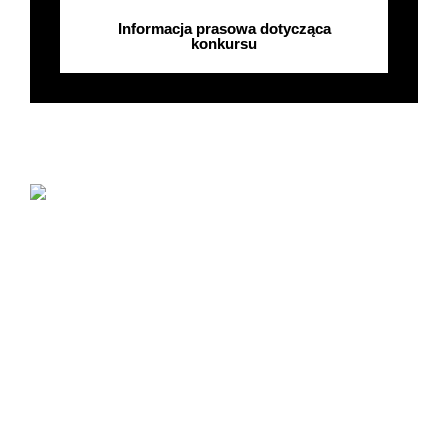
Informacja prasowa dotycząca
konkursu