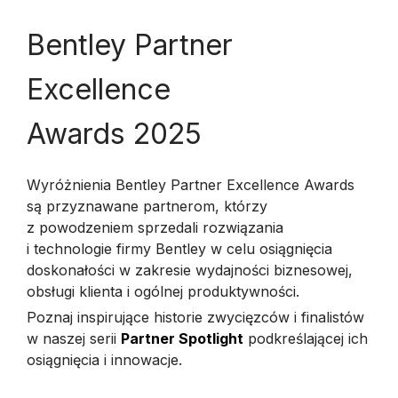
Bentley Partner
Excellence
Awards 2025
Wyróżnienia Bentley Partner Excellence Awards
są przyznawane partnerom, którzy
z powodzeniem sprzedali rozwiązania
i technologie firmy Bentley w celu osiągnięcia
doskonałości w zakresie wydajności biznesowej,
obsługi klienta i ogólnej produktywności.
Poznaj inspirujące historie zwycięzców i finalistów
w naszej serii
Partner Spotlight
podkreślającej ich
osiągnięcia i innowacje.