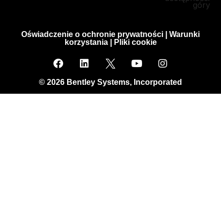
góry
Oświadczenie o ochronie prywatności
|
Warunki
korzystania
|
Pliki cookie
© 2026 Bentley Systems, Incorporated