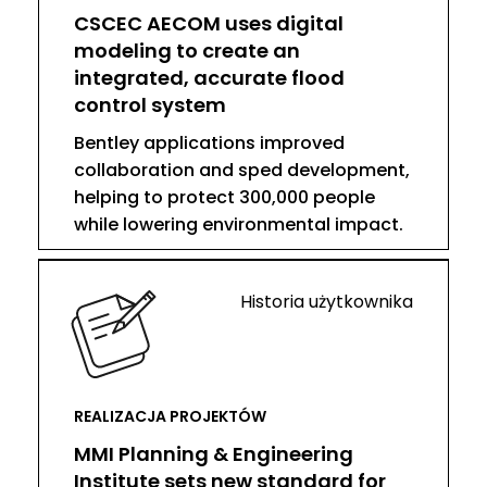
CSCEC AECOM uses digital
modeling to create an
integrated, accurate flood
control system
Bentley applications improved
collaboration and sped development,
helping to protect 300,000 people
while lowering environmental impact.
Historia użytkownika
REALIZACJA PROJEKTÓW
MMI Planning & Engineering
Institute sets new standard for