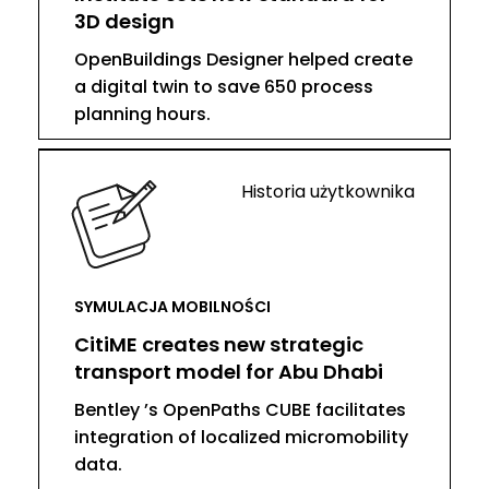
3D design
OpenBuildings Designer helped create
a digital twin to save 650 process
planning hours.
Historia użytkownika
SYMULACJA MOBILNOŚCI
CitiME creates new strategic
transport model for Abu Dhabi
Bentley ’s OpenPaths CUBE facilitates
integration of localized micromobility
data.