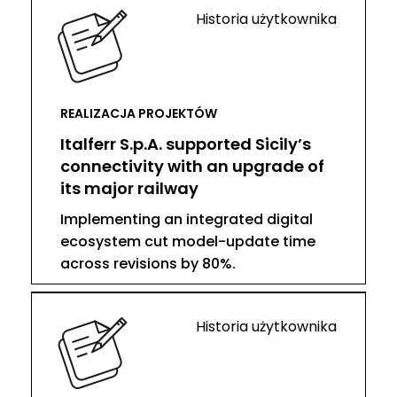
Historia użytkownika
REALIZACJA PROJEKTÓW
Italferr S.p.A. supported Sicily’s
connectivity with an upgrade of
its major railway
Implementing an integrated digital
ecosystem cut model-update time
across revisions by 80%.
Historia użytkownika