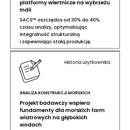
platformy wiertnicze na wybrzeżu
Indii
SACS™ oszczędza od 30% do 40%
czasu analizy, optymalizując
integralność strukturalną
i zapewniając stałą produkcję.
Historia użytkownika
ANALIZA KONSTRUKCJI MORSKICH
Projekt badawczy wspiera
fundamenty dla morskich farm
wiatrowych na głębokich
wodach