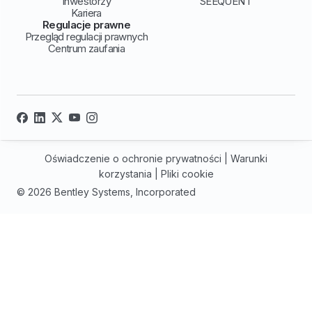
Inwestorzy
SEEQUENT
Kariera
Regulacje prawne
Przegląd regulacji prawnych
Centrum zaufania
Oświadczenie o ochronie prywatności
|
Warunki
korzystania
|
Pliki cookie
© 2026 Bentley Systems, Incorporated