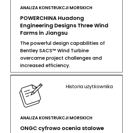
ANALIZA KONSTRUKCJI MORSKICH
POWERCHINA Huadong
Engineering Designs Three Wind
Farms in Jiangsu
The powerful design capabilities of
Bentley SACS™ Wind Turbine
overcame project challenges and
increased efficiency.
Historia użytkownika
ANALIZA KONSTRUKCJI MORSKICH
ONGC cyfrowo ocenia stalowe