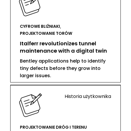
CYFROWE BLIŹNIAKI
,
PROJEKTOWANIE TORÓW
Italferr revolutionizes tunnel
maintenance with a digital twin
Bentley applications help to identify
tiny defects before they grow into
larger issues.
Historia użytkownika
PROJEKTOWANIE DRÓG I TERENU