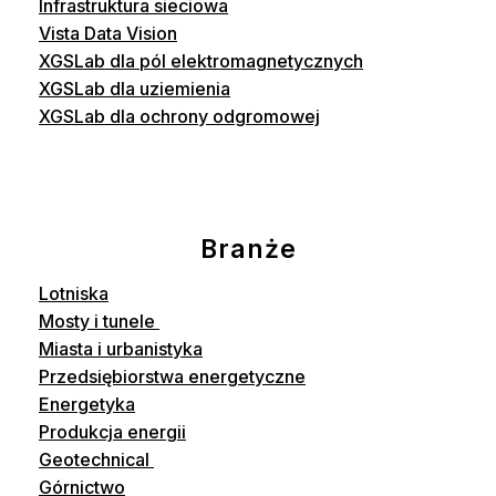
Infrastruktura sieciowa
Vista Data Vision
XGSLab dla pól elektromagnetycznych
XGSLab dla uziemienia
XGSLab dla ochrony odgromowej
Branże
Lotniska
Mosty i tunele
Miasta i urbanistyka
Przedsiębiorstwa energetyczne
Energetyka
Produkcja energii
Geotechnical
Górnictwo