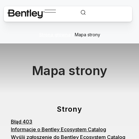
Strona główna
/
Mapa strony
Mapa strony
Strony
Błąd 403
Informacje o Bentley Ecosystem Catalog
Wyślij zgłoszenie do Bentley Ecosystem Catalog