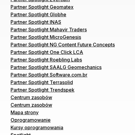
Partner Spotlight Geomatex
Partner Spotlight Globhe
Partner Spotlight INAS
Partner Spotlight Mahavir Traders
Partner Spotlight MicroGenesis
Partner Spotlight NG Content Future Concepts
Partner Spotlight One Click LCA
Partner Spotlight Roebling Labs
Partner Spotlight SAALG Geomechanics
Partner Spotlight Software.com.br
Partner Spotlight Terrasolid
Partner Spotlight Trendspek
Centrum zasobów
Centrum zasobów
Mapa strony
Oprogramowanie
Kursy oprogramowania