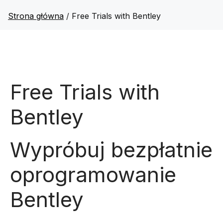
Strona główna
/
Free Trials with Bentley
Free Trials with
Bentley
Wypróbuj bezpłatnie
oprogramowanie
Bentley