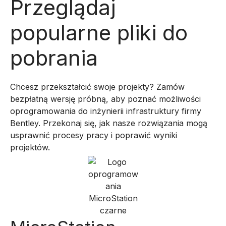
Przeglądaj
popularne pliki do
pobrania
Chcesz przekształcić swoje projekty? Zamów
bezpłatną wersję próbną, aby poznać możliwości
oprogramowania do inżynierii infrastruktury firmy
Bentley. Przekonaj się, jak nasze rozwiązania mogą
usprawnić procesy pracy i poprawić wyniki
projektów.