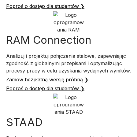
Poproś o dostęp dla studentów ❯
RAM Connection
Analizuj i projektuj połączenia stalowe, zapewniając
zgodność z globalnymi przepisami i optymalizując
procesy pracy w celu uzyskania wydajnych wyników.
Zamów bezpłatną wersję próbną ❯
Poproś o dostęp dla studentów ❯
STAAD