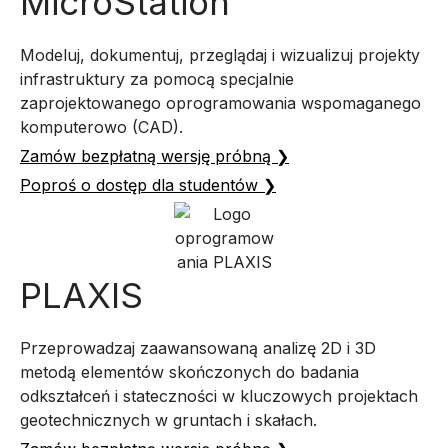
MicroStation
Modeluj, dokumentuj, przeglądaj i wizualizuj projekty
infrastruktury za pomocą specjalnie
zaprojektowanego oprogramowania wspomaganego
komputerowo (CAD).
Zamów bezpłatną wersję próbną ❯
Poproś o dostęp dla studentów ❯
PLAXIS
Przeprowadzaj zaawansowaną analizę 2D i 3D
metodą elementów skończonych do badania
odkształceń i stateczności w kluczowych projektach
geotechnicznych w gruntach i skałach.