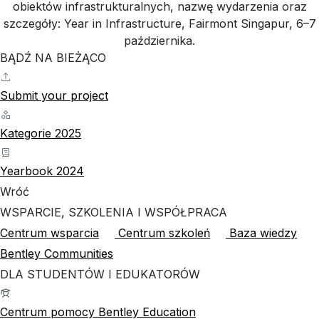
BĄDŹ NA BIEŻĄCO
Submit your project
Kategorie 2025
Yearbook 2024
Wróć
WSPARCIE, SZKOLENIA I WSPÓŁPRACA
Centrum wsparcia
Centrum szkoleń
Baza wiedzy
Bentley Communities
DLA STUDENTÓW I EDUKATORÓW
Centrum pomocy Bentley Education