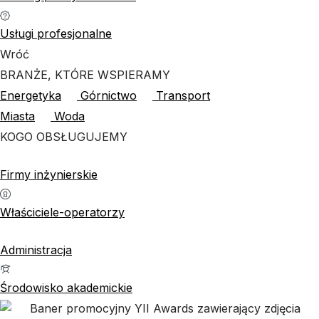
Usługi profesjonalne
Wróć
BRANŻE, KTÓRE WSPIERAMY
Energetyka
Górnictwo
Transport
Miasta
Woda
KOGO OBSŁUGUJEMY
Firmy inżynierskie
Właściciele-operatorzy
Administracja
Środowisko akademickie