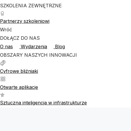
SZKOLENIA ZEWNĘTRZNE
Partnerzy szkoleniowi
Wróć
DOŁĄCZ DO NAS
O nas
Wydarzenia
Blog
OBSZARY NASZYCH INNOWACJI
Cyfrowe bliźniaki
Otwarte aplikacje
Sztuczna inteligencja w infrastrukturze