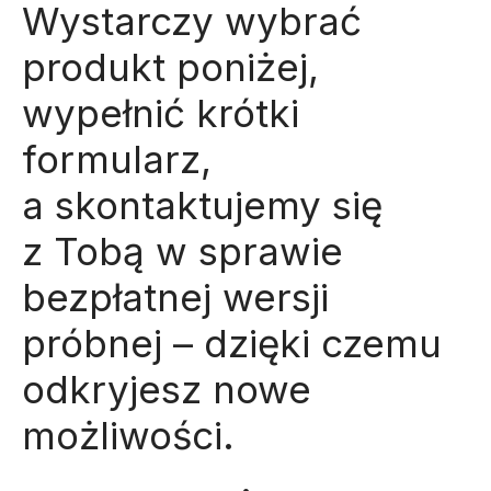
Wystarczy wybrać
produkt poniżej,
wypełnić krótki
formularz,
a skontaktujemy się
z Tobą w sprawie
bezpłatnej wersji
próbnej – dzięki czemu
odkryjesz nowe
możliwości.