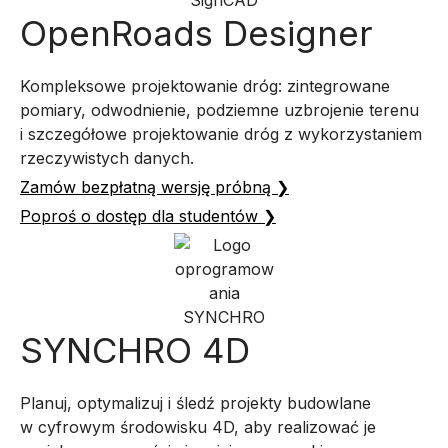
OpenRoads Designer
Kompleksowe projektowanie dróg: zintegrowane
pomiary, odwodnienie, podziemne uzbrojenie terenu
i szczegółowe projektowanie dróg z wykorzystaniem
rzeczywistych danych.
Zamów bezpłatną wersję próbną ❯
Poproś o dostęp dla studentów ❯
SYNCHRO 4D
Planuj, optymalizuj i śledź projekty budowlane
w cyfrowym środowisku 4D, aby realizować je