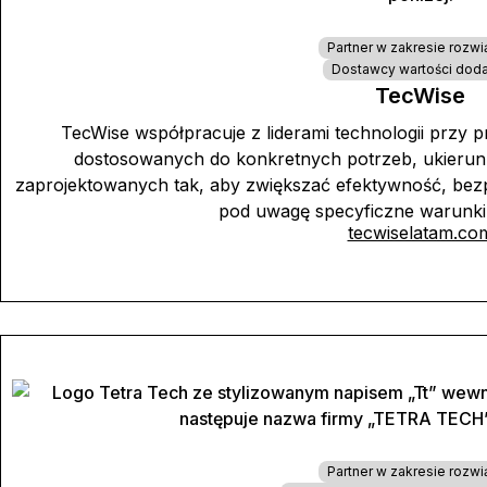
Partner w zakresie rozwi
Dostawcy wartości dod
TecWise
TecWise współpracuje z liderami technologii przy 
dostosowanych do konkretnych potrzeb, ukieru
zaprojektowanych tak, aby zwiększać efektywność, bez
pod uwagę specyficzne warunki
tecwiselatam.co
Partner w zakresie rozwi