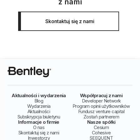
z nami
Skontaktuj się z nami
Aktualności i wydarzenia
Współpracuj z nami
Blog
Developer Network
Wydarzenia
Program opinii użytkowników
Aktualności
Fundusz venture capital
Subskrypcja biuletynu
Zostań partnerem
Informacje o firmie
Nasze spółki
O nas
Cesium
Skontaktuj się z nami
Cohesive
Inwestorzy
SEEQUENT