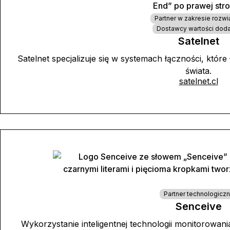
Partner w zakresie rozwi
Dostawcy wartości dod
Satelnet
Satelnet specjalizuje się w systemach łączności, które
świata.
satelnet.cl
Partner technologicz
Senceive
Wykorzystanie inteligentnej technologii monitorowan