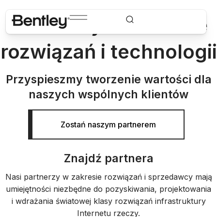
Partnerzy w zakresie
rozwiązań i technologii
Przyspieszmy tworzenie wartości dla
naszych wspólnych klientów
Zostań naszym partnerem
Znajdź partnera
Nasi partnerzy w zakresie rozwiązań i sprzedawcy mają
umiejętności niezbędne do pozyskiwania, projektowania
i wdrażania światowej klasy rozwiązań infrastruktury
Internetu rzeczy.