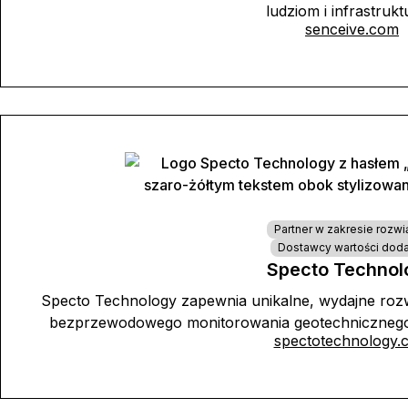
ludziom i infrastrukt
senceive.com
Partner w zakresie rozwi
Dostawcy wartości dod
Specto Technol
Specto Technology zapewnia unikalne, wydajne roz
bezprzewodowego monitorowania geotechnicznego,
spectotechnology.