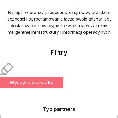
Najlepsi w branży producenci czujników, urządzeń
łączności i oprogramowania łączą swoje talenty, aby
dostarczać innowacyjne rozwiązania w zakresie
inteligentnej infrastruktury i informacji operacyjnych.
Filtry
Wyczyść wszystko
Typ partnera