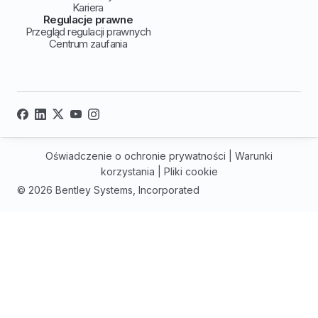
Kariera
Regulacje prawne
Przegląd regulacji prawnych
Centrum zaufania
Oświadczenie o ochronie prywatności
|
Warunki
korzystania
|
Pliki cookie
© 2026 Bentley Systems, Incorporated