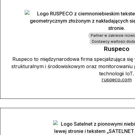
Partner w zakresie rozwi
Dostawcy wartości dod
Ruspeco
Ruspeco to międzynarodowa firma specjalizująca si
strukturalnym i środowiskowym oraz monitorowaniu 
technologii IoT.
ruspeco.com