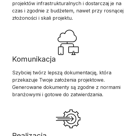
projektów infrastrukturalnych i dostarczaj je na
czas i zgodnie z budżetem, nawet przy rosnącej
złożoności i skali projektu.
Komunikacja
Szybciej twórz lepszą dokumentację, która
przekazuje Twoje założenia projektowe.
Generowane dokumenty są zgodne z normami
branżowymi i gotowe do zatwierdzania.
Realizacja