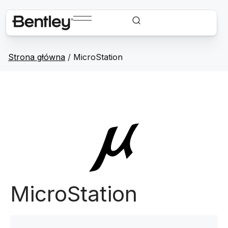
Strona główna
/
MicroStation
MicroStation