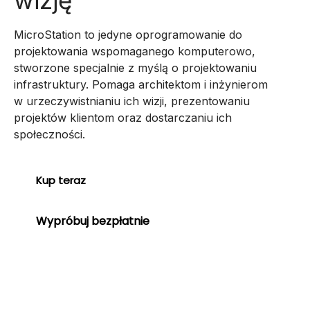
wizję
MicroStation to jedyne oprogramowanie do
projektowania wspomaganego komputerowo,
stworzone specjalnie z myślą o projektowaniu
infrastruktury. Pomaga architektom i inżynierom
w urzeczywistnianiu ich wizji, prezentowaniu
projektów klientom oraz dostarczaniu ich
społeczności.
Kup teraz
Wypróbuj bezpłatnie