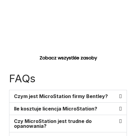
Zobacz wszystkie zasoby
FAQs
Czym jest MicroStation firmy Bentley?
Ile kosztuje licencja MicroStation?
Czy MicroStation jest trudne do
opanowania?