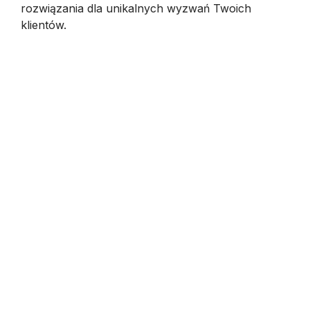
rozwiązania dla unikalnych wyzwań Twoich
klientów.