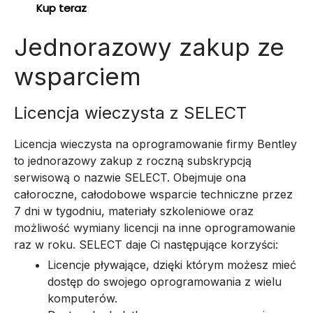
Kup teraz
Jednorazowy zakup ze
wsparciem
Licencja wieczysta z SELECT
Licencja wieczysta na oprogramowanie firmy Bentley
to jednorazowy zakup z roczną subskrypcją
serwisową o nazwie SELECT. Obejmuje ona
całoroczne, całodobowe wsparcie techniczne przez
7 dni w tygodniu, materiały szkoleniowe oraz
możliwość wymiany licencji na inne oprogramowanie
raz w roku.
SELECT daje Ci następujące korzyści:
Licencje pływające, dzięki którym możesz mieć
dostęp do swojego oprogramowania z wielu
komputerów.