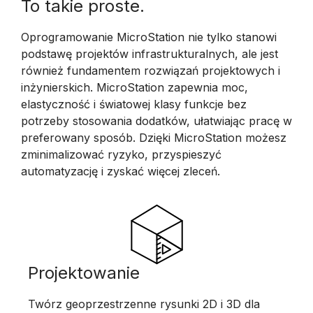
To takie proste.
Oprogramowanie MicroStation nie tylko stanowi
podstawę projektów infrastrukturalnych, ale jest
również fundamentem rozwiązań projektowych i
inżynierskich. MicroStation zapewnia moc,
elastyczność i światowej klasy funkcje bez
potrzeby stosowania dodatków, ułatwiając pracę w
preferowany sposób. Dzięki MicroStation możesz
zminimalizować ryzyko, przyspieszyć
automatyzację i zyskać więcej zleceń.
Projektowanie
Twórz geoprzestrzenne rysunki 2D i 3D dla