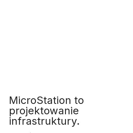
MicroStation to
projektowanie
infrastruktury.