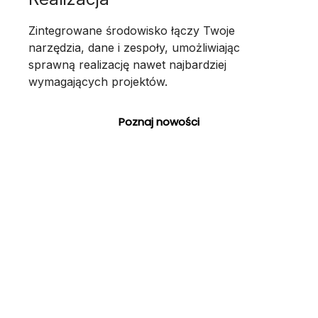
Zintegrowane środowisko łączy Twoje
narzędzia, dane i zespoły, umożliwiając
sprawną realizację nawet najbardziej
wymagających projektów.
Poznaj nowości