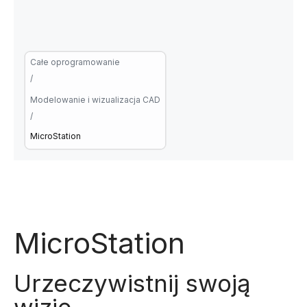
Całe oprogramowanie
/
Modelowanie i wizualizacja CAD
/
MicroStation
MicroStation
Urzeczywistnij swoją