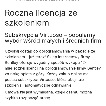
Roczna licencja ze
szkoleniem
Subskrypcja Virtuoso – popularny
wybór wśród małych i średnich firm
Uzyskaj dostęp do oprogramowania w pakiecie ze
szkoleniem – już teraz! Sklep internetowy firmy
Bentley oferuje wygodny sposób wykupu 12-
miesięcznej licencji na oprogramowanie firmy Bentley
za niską opłatą z góry. Każdy zakup online ma
postać subskrypcji Virtuoso, która obejmuje
szkolenia i automatyczne odnawianie.
Umowa nie jest wymagana, dzięki czemu można
szybko rozpocząć pracę.