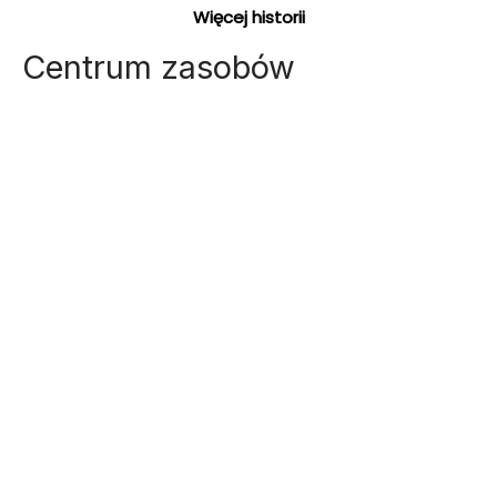
Więcej historii
Centrum zasobów