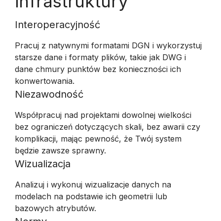
infrastruktury
Interoperacyjność
Pracuj z natywnymi formatami DGN i wykorzystuj
starsze dane i formaty plików, takie jak DWG i
dane chmury punktów bez konieczności ich
konwertowania.
Niezawodność
Współpracuj nad projektami dowolnej wielkości
bez ograniczeń dotyczących skali, bez awarii czy
komplikacji, mając pewność, że Twój system
będzie zawsze sprawny.
Wizualizacja
Analizuj i wykonuj wizualizacje danych na
modelach na podstawie ich geometrii lub
bazowych atrybutów.