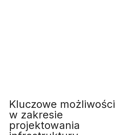
Kluczowe możliwości
w zakresie
projektowania