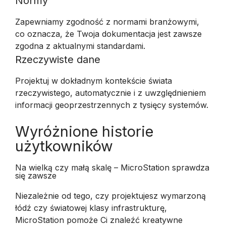
Normy
Zapewniamy zgodność z normami branżowymi,
co oznacza, że Twoja dokumentacja jest zawsze
zgodna z aktualnymi standardami.
Rzeczywiste dane
Projektuj w dokładnym kontekście świata
rzeczywistego, automatycznie i z uwzględnieniem
informacji geoprzestrzennych z tysięcy systemów.
Wyróżnione historie
użytkowników
Na wielką czy małą skalę – MicroStation sprawdza
się zawsze
Niezależnie od tego, czy projektujesz wymarzoną
łódź czy światowej klasy infrastrukturę,
MicroStation pomoże Ci znaleźć kreatywne