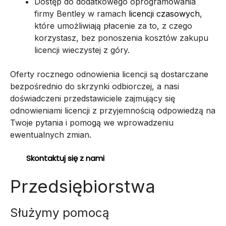
Dostęp do dodatkowego oprogramowania
firmy Bentley w ramach
licencji czasowych
,
które umożliwiają płacenie za to, z czego
korzystasz, bez ponoszenia kosztów zakupu
licencji wieczystej z góry.
Oferty rocznego odnowienia licencji są dostarczane
bezpośrednio do skrzynki odbiorczej, a nasi
doświadczeni przedstawiciele zajmujący się
odnowieniami licencji z przyjemnością odpowiedzą na
Twoje pytania i pomogą we wprowadzeniu
ewentualnych zmian.
Skontaktuj się z nami
Przedsiębiorstwa
Służymy pomocą