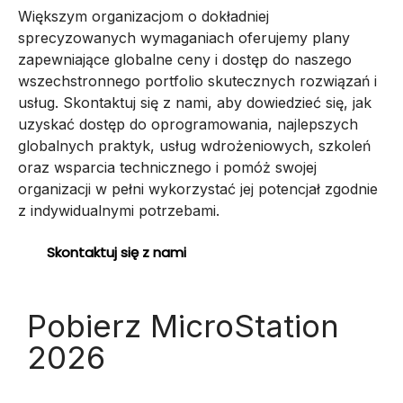
Większym organizacjom o dokładniej
sprecyzowanych wymaganiach oferujemy plany
zapewniające globalne ceny i dostęp do naszego
wszechstronnego portfolio skutecznych rozwiązań i
usług. Skontaktuj się z nami, aby dowiedzieć się, jak
uzyskać dostęp do oprogramowania, najlepszych
globalnych praktyk, usług wdrożeniowych, szkoleń
oraz wsparcia technicznego i pomóż swojej
organizacji w pełni wykorzystać jej potencjał zgodnie
z indywidualnymi potrzebami.
Skontaktuj się z nami
Pobierz MicroStation
2026