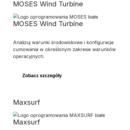
MOSES Wind Turbine
MOSES Wind Turbine
Analizuj warunki środowiskowe i konfiguracje
cumowania w określonym zakresie warunków
operacyjnych.
Zobacz szczegóły
Maxsurf
Maxsurf