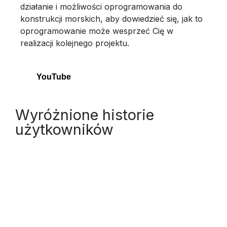
działanie i możliwości oprogramowania do
konstrukcji morskich, aby dowiedzieć się, jak to
oprogramowanie może wesprzeć Cię w
realizacji kolejnego projektu.
YouTube
Wyróżnione historie
użytkowników