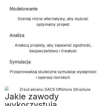
Modelowanie
Oceniaj różne alternatywy, aby wybrać
optymalny projekt
Analiza
Analizuj projekty, aby zapewnić zgodność,
bezpieczeństwo i trwałość
Symulacja
Przeprowadzaj skuteczne symulacje wydajności
i operacji morskich
Jakie zawody
wykorzystują