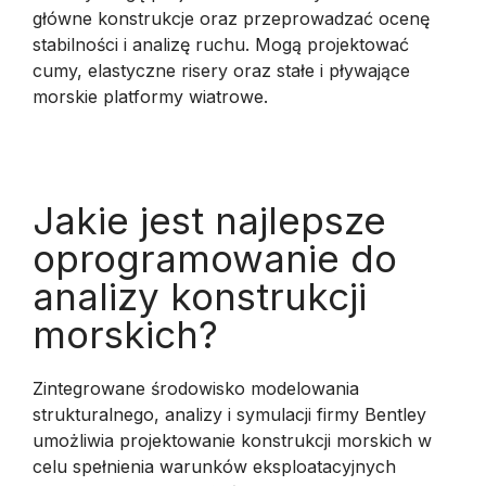
główne konstrukcje oraz przeprowadzać ocenę
stabilności i analizę ruchu. Mogą projektować
cumy, elastyczne risery oraz stałe i pływające
morskie platformy wiatrowe.
Jakie jest najlepsze
oprogramowanie do
analizy konstrukcji
morskich?
Zintegrowane środowisko modelowania
strukturalnego, analizy i symulacji firmy Bentley
umożliwia projektowanie konstrukcji morskich w
celu spełnienia warunków eksploatacyjnych