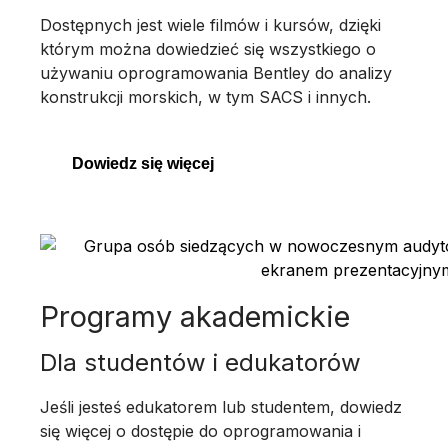
Dostępnych jest wiele filmów i kursów, dzięki
którym można dowiedzieć się wszystkiego o
używaniu oprogramowania Bentley do analizy
konstrukcji morskich, w tym SACS i innych.
Dowiedz się więcej
Programy akademickie
Dla studentów i edukatorów
Jeśli jesteś edukatorem lub studentem, dowiedz
się więcej o dostępie do oprogramowania i