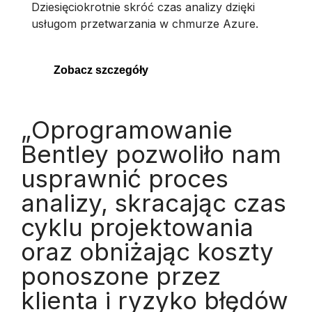
Dziesięciokrotnie skróć czas analizy dzięki
usługom przetwarzania w chmurze Azure.
Zobacz szczegóły
„Oprogramowanie
Bentley pozwoliło nam
usprawnić proces
analizy, skracając czas
cyklu projektowania
oraz obniżając koszty
ponoszone przez
klienta i ryzyko błędów