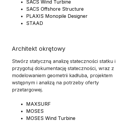
SACS Wind Turbine
SACS Offshore Structure
PLAXIS Monopile Designer
STAAD
Architekt okrętowy
Stwórz statyczną analizę stateczności statku i
przygotuj dokumentację stateczności, wraz z
modelowaniem geometrii kadłuba, projektem
wstępnym i analizą na potrzeby oferty
przetargowej.
MAXSURF
MOSES
MOSES Wind Turbine