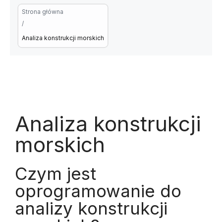
Strona główna
/
Analiza konstrukcji morskich
Analiza konstrukcji
morskich
Czym jest
oprogramowanie do
analizy konstrukcji