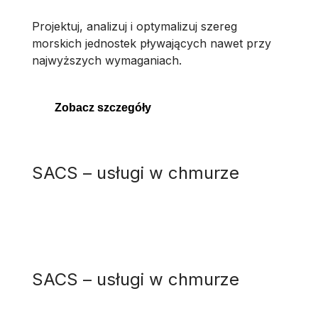
Projektuj, analizuj i optymalizuj szereg
morskich jednostek pływających nawet przy
najwyższych wymaganiach.
Zobacz szczegóły
SACS – usługi w chmurze
SACS – usługi w chmurze