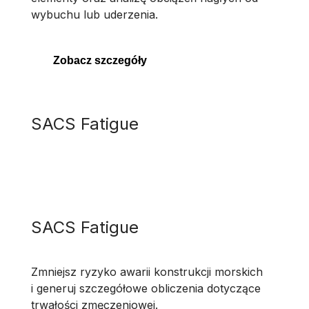
wybuchu lub uderzenia.
Zobacz szczegóły
SACS Fatigue
SACS Fatigue
Zmniejsz ryzyko awarii konstrukcji morskich
i generuj szczegółowe obliczenia dotyczące
trwałości zmęczeniowej.