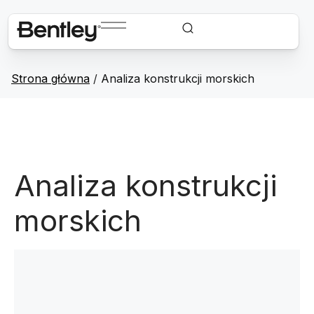
Strona główna
/
Analiza konstrukcji morskich
Analiza konstrukcji
morskich