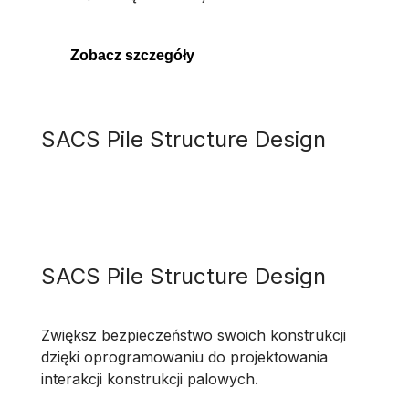
Zobacz szczegóły
SACS Pile Structure Design
SACS Pile Structure Design
Zwiększ bezpieczeństwo swoich konstrukcji
dzięki oprogramowaniu do projektowania
interakcji konstrukcji palowych.