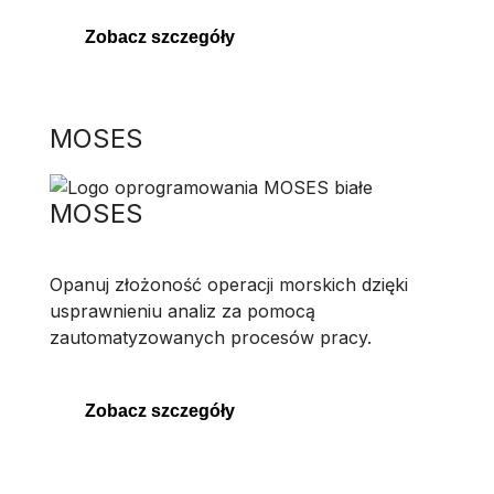
Zobacz szczegóły
MOSES
MOSES
Opanuj złożoność operacji morskich dzięki
usprawnieniu analiz za pomocą
zautomatyzowanych procesów pracy.
Zobacz szczegóły