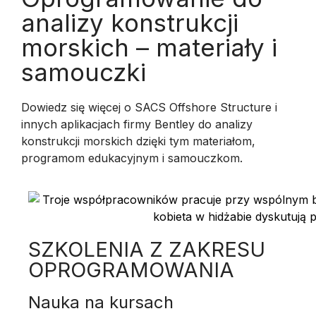
analizy konstrukcji
morskich – materiały i
samouczki
Dowiedz się więcej o SACS Offshore Structure i
innych aplikacjach firmy Bentley do analizy
konstrukcji morskich dzięki tym materiałom,
programom edukacyjnym i samouczkom.
SZKOLENIA Z ZAKRESU
OPROGRAMOWANIA
Nauka na kursach