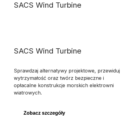
SACS Wind Turbine
SACS Wind Turbine
Sprawdzaj alternatywy projektowe, przewiduj
wytrzymałość oraz twórz bezpieczne i
opłacalne konstrukcje morskich elektrowni
wiatrowych.
Zobacz szczegóły