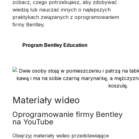
zobacz, czego potrzebujesz, aby zdobywać
wiedzę lub nauczać innych o najlepszych
praktykach związanych z oprogramowaniem
firmy Bentley.
Program Bentley Education
Materiały wideo
Oprogramowanie firmy Bentley
na YouTube
Obejrzyj materiały wideo przedstawiające