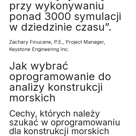
przy wykonywaniu
ponad 3000 symulacji
w dziedzinie czasu”.
Zachary Finucane, P.E., Project Manager,
Keystone Engineering Inc.
Jak wybrać
oprogramowanie do
analizy konstrukcji
morskich
Cechy, których należy
szukać w oprogramowaniu
dla konstrukcji morskich