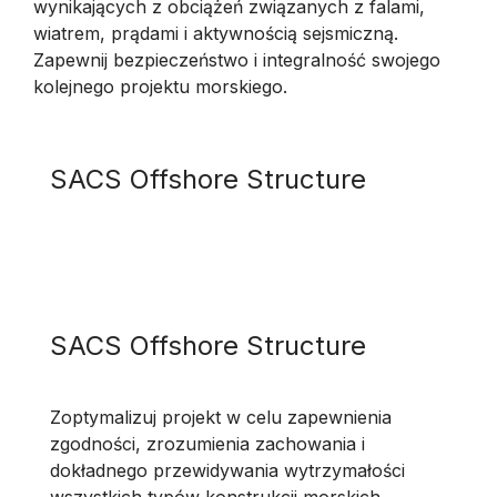
wynikających z obciążeń związanych z falami,
wiatrem, prądami i aktywnością sejsmiczną.
Zapewnij bezpieczeństwo i integralność swojego
kolejnego projektu morskiego.
SACS Offshore Structure
SACS Offshore Structure
Zoptymalizuj projekt w celu zapewnienia
zgodności, zrozumienia zachowania i
dokładnego przewidywania wytrzymałości