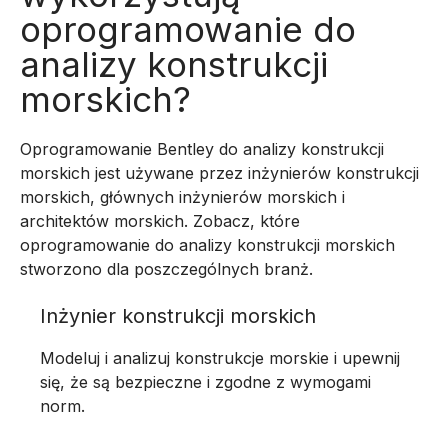
oprogramowanie do
analizy konstrukcji
morskich?
Oprogramowanie Bentley do analizy konstrukcji
morskich jest używane przez inżynierów konstrukcji
morskich, głównych inżynierów morskich i
architektów morskich. Zobacz, które
oprogramowanie do analizy konstrukcji morskich
stworzono dla poszczególnych branż.
Inżynier konstrukcji morskich
Modeluj i analizuj konstrukcje morskie i upewnij
się, że są bezpieczne i zgodne z wymogami
norm.