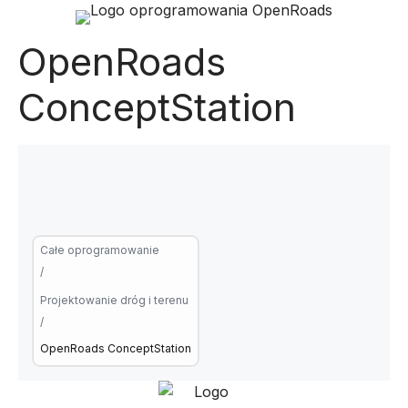
OpenRoads
ConceptStation
Całe oprogramowanie
/
Projektowanie dróg i terenu
/
OpenRoads ConceptStation