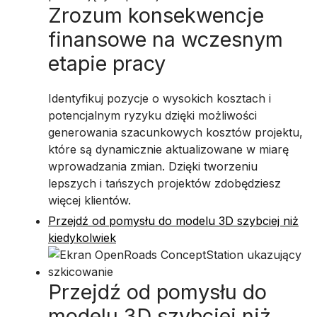
Zrozum konsekwencje
finansowe na wczesnym
etapie pracy
Identyfikuj pozycje o wysokich kosztach i
potencjalnym ryzyku dzięki możliwości
generowania szacunkowych kosztów projektu,
które są dynamicznie aktualizowane w miarę
wprowadzania zmian. Dzięki tworzeniu
lepszych i tańszych projektów zdobędziesz
więcej klientów.
Przejdź od pomysłu do modelu 3D szybciej niż
kiedykolwiek
Przejdź od pomysłu do
modelu 3D szybciej niż