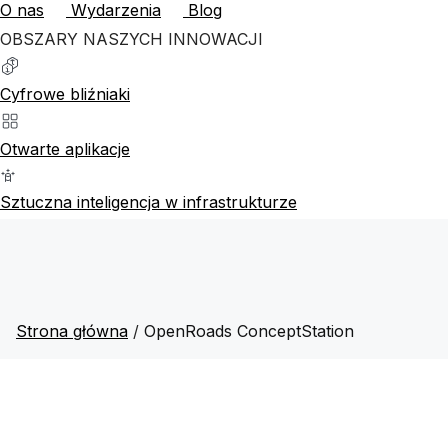
O nas
Wydarzenia
Blog
OBSZARY NASZYCH INNOWACJI
Cyfrowe bliźniaki
Otwarte aplikacje
Sztuczna inteligencja w infrastrukturze
Strona główna
/
OpenRoads ConceptStation