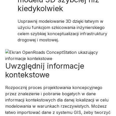
kiedykolwiek
Usprawnij modelowanie 3D dzięki łatwym w
użyciu funkcjom szkicowania inżynierskiego
celem szybkiej konceptualizacji infrastruktury
drogowej i mostowej.
Uwzględnij informacje
kontekstowe
Rozpocznij proces projektowania koncepcyjnego
przez znalezienie i pobranie bogatych w dane
informacji kontekstowych dla danej lokalizacji w celu
modelowania w warunkach rzeczywistych. Możesz
łatwo importować dane z systemu GIS, żeby tworzyć