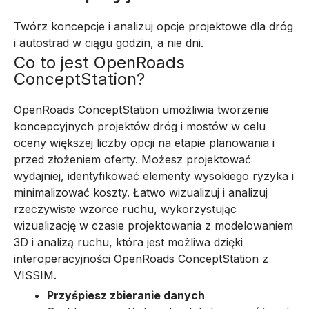
Twórz koncepcje i analizuj opcje projektowe dla dróg
i autostrad w ciągu godzin, a nie dni.
Co to jest OpenRoads
ConceptStation?
OpenRoads ConceptStation umożliwia tworzenie
koncepcyjnych projektów dróg i mostów w celu
oceny większej liczby opcji na etapie planowania i
przed złożeniem oferty. Możesz projektować
wydajniej, identyfikować elementy wysokiego ryzyka i
minimalizować koszty.
Łatwo wizualizuj i analizuj
rzeczywiste wzorce ruchu, wykorzystując
wizualizację w czasie projektowania z modelowaniem
3D i analizą ruchu, która jest możliwa dzięki
interoperacyjności OpenRoads ConceptStation z
VISSIM.
Przyśpiesz zbieranie danych