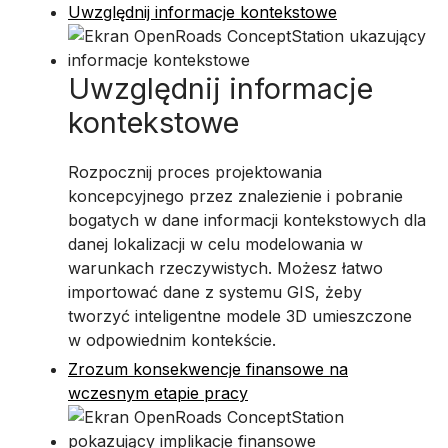
Uwzględnij informacje kontekstowe
Uwzględnij informacje
kontekstowe
Rozpocznij proces projektowania
koncepcyjnego przez znalezienie i pobranie
bogatych w dane informacji kontekstowych dla
danej lokalizacji w celu modelowania w
warunkach rzeczywistych. Możesz łatwo
importować dane z systemu GIS, żeby
tworzyć inteligentne modele 3D umieszczone
w odpowiednim kontekście.
Zrozum konsekwencje finansowe na
wczesnym etapie pracy