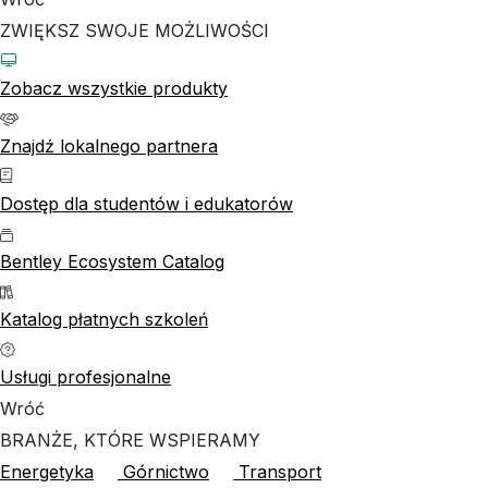
ZWIĘKSZ SWOJE MOŻLIWOŚCI
Zobacz wszystkie produkty
Znajdź lokalnego partnera
Dostęp dla studentów i edukatorów
Bentley Ecosystem Catalog
Katalog płatnych szkoleń
Usługi profesjonalne
Wróć
BRANŻE, KTÓRE WSPIERAMY
Energetyka
Górnictwo
Transport