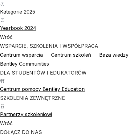
Kategorie 2025
Yearbook 2024
Wróć
WSPARCIE, SZKOLENIA I WSPÓŁPRACA
Centrum wsparcia
Centrum szkoleń
Baza wiedzy
Bentley Communities
DLA STUDENTÓW I EDUKATORÓW
Centrum pomocy Bentley Education
SZKOLENIA ZEWNĘTRZNE
Partnerzy szkoleniowi
Wróć
DOŁĄCZ DO NAS