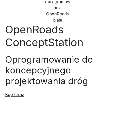
OpenRoads
ConceptStation
Oprogramowanie do
koncepcyjnego
projektowania dróg
Kup teraz