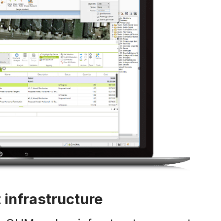
 infrastructure