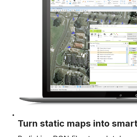
Turn static maps into smart