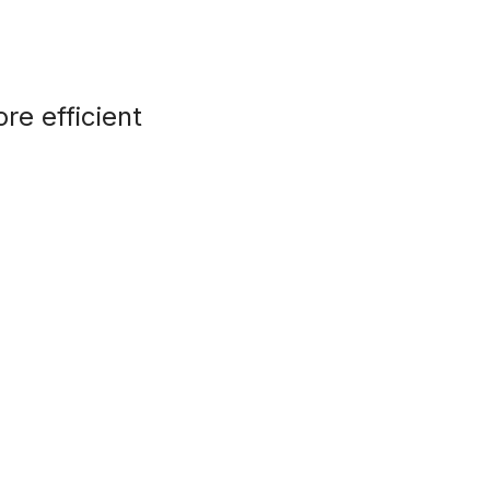
re efficient