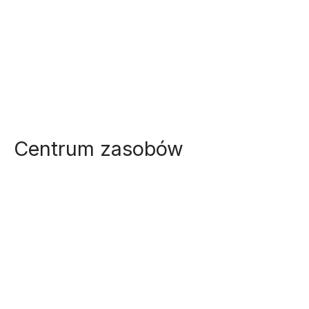
Centrum zasobów