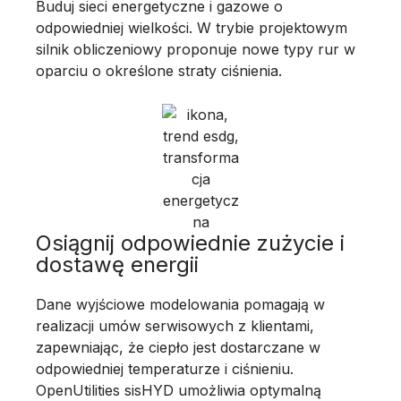
Buduj sieci energetyczne i gazowe o
odpowiedniej wielkości. W trybie projektowym
silnik obliczeniowy proponuje nowe typy rur w
oparciu o określone straty ciśnienia.
Osiągnij odpowiednie zużycie i
dostawę energii
Dane wyjściowe modelowania pomagają w
realizacji umów serwisowych z klientami,
zapewniając, że ciepło jest dostarczane w
odpowiedniej temperaturze i ciśnieniu.
OpenUtilities sisHYD umożliwia optymalną