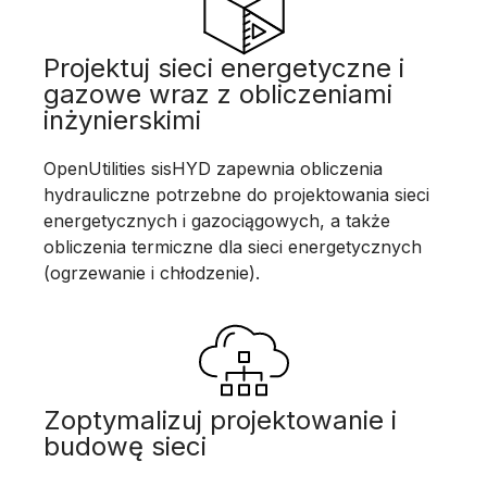
Projektuj sieci energetyczne i
gazowe wraz z obliczeniami
inżynierskimi
OpenUtilities sisHYD zapewnia obliczenia
hydrauliczne potrzebne do projektowania sieci
energetycznych i gazociągowych, a także
obliczenia termiczne dla sieci energetycznych
(ogrzewanie i chłodzenie).
Zoptymalizuj projektowanie i
budowę sieci