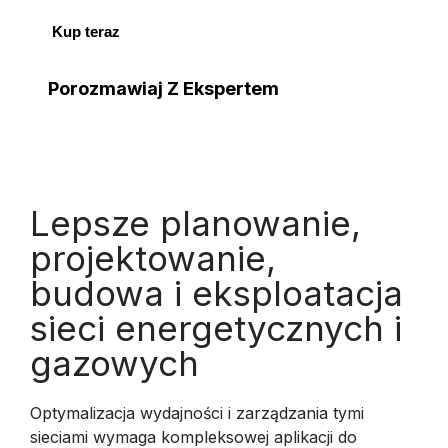
Kup teraz
Porozmawiaj Z Ekspertem
Lepsze planowanie,
projektowanie,
budowa i eksploatacja
sieci energetycznych i
gazowych
Optymalizacja wydajności i zarządzania tymi
sieciami wymaga kompleksowej aplikacji do