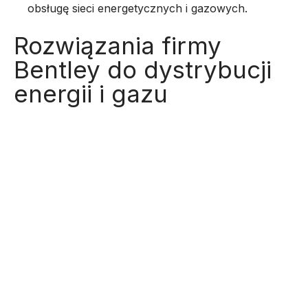
obsługę sieci energetycznych i gazowych.
Rozwiązania firmy
Bentley do dystrybucji
energii i gazu