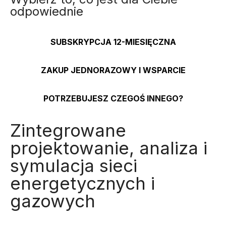
odpowiednie
SUBSKRYPCJA 12-MIESIĘCZNA
ZAKUP JEDNORAZOWY I WSPARCIE
POTRZEBUJESZ CZEGOŚ INNEGO?
Zintegrowane
projektowanie, analiza i
symulacja sieci
energetycznych i
gazowych