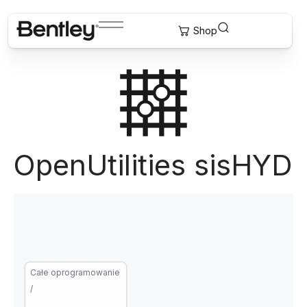
OpenUtilities sisHYD
Całe oprogramowanie
/