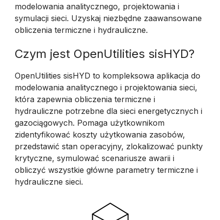
modelowania analitycznego, projektowania i
symulacji sieci. Uzyskaj niezbędne zaawansowane
obliczenia termiczne i hydrauliczne.
Czym jest OpenUtilities sisHYD?
OpenUtilities sisHYD to kompleksowa aplikacja do
modelowania analitycznego i projektowania sieci,
która zapewnia obliczenia termiczne i
hydrauliczne potrzebne dla sieci energetycznych i
gazociągowych. Pomaga użytkownikom
zidentyfikować koszty użytkowania zasobów,
przedstawić stan operacyjny, zlokalizować punkty
krytyczne, symulować scenariusze awarii i
obliczyć wszystkie główne parametry termiczne i
hydrauliczne sieci.