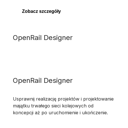
Zobacz szczegóły
OpenRail Designer
OpenRail Designer
Usprawnij realizację projektów i projektowanie
majątku trwałego sieci kolejowych od
koncepcji aż po uruchomienie i ukończenie.