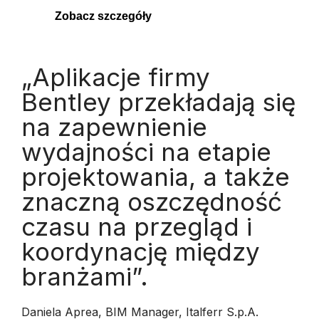
Zobacz szczegóły
„Aplikacje firmy
Bentley przekładają się
na zapewnienie
wydajności na etapie
projektowania, a także
znaczną oszczędność
czasu na przegląd i
koordynację między
branżami”.
Daniela Aprea, BIM Manager, Italferr S.p.A.