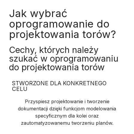
Jak wybrać
oprogramowanie do
projektowania torów?
Cechy, których należy
szukać w oprogramowaniu
do projektowania torów
STWORZONE DLA KONKRETNEGO
CELU
Przyspiesz projektowanie i tworzenie
dokumentacji dzięki funkcjom modelowania
specyficznym dla kolei oraz
zautomatyzowanemu tworzeniu planów.