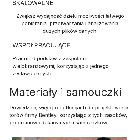
SKALOWALNE
Zwiększ wydajność dzięki możliwości łatwego
pobierania, przetwarzania i analizowania
dużych plików danych.
WSPÓŁPRACUJĄCE
Pracuj od podstaw z zespołami
wielobranżowymi, korzystając z jednego
zestawu danych.
Materiały i samouczki
Dowiedz się więcej o aplikacjach do projektowania
torów firmy Bentley, korzystając z tych zasobów,
programów edukacyjnych i samouczków.