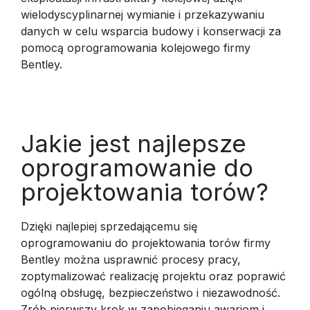
wielodyscyplinarnej wymianie i przekazywaniu
danych w celu wsparcia budowy i konserwacji za
pomocą oprogramowania kolejowego firmy
Bentley.
Jakie jest najlepsze
oprogramowanie do
projektowania torów?
Dzięki najlepiej sprzedającemu się
oprogramowaniu do projektowania torów firmy
Bentley można usprawnić procesy pracy,
zoptymalizować realizację projektu oraz poprawić
ogólną obsługę, bezpieczeństwo i niezawodność.
Zrób pierwszy krok w zapobieganiu awariom i