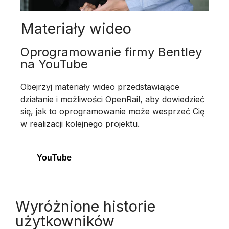
Materiały wideo
Oprogramowanie firmy Bentley
na YouTube
Obejrzyj materiały wideo przedstawiające
działanie i możliwości OpenRail, aby dowiedzieć
się, jak to oprogramowanie może wesprzeć Cię
w realizacji kolejnego projektu.
YouTube
Wyróżnione historie
użytkowników