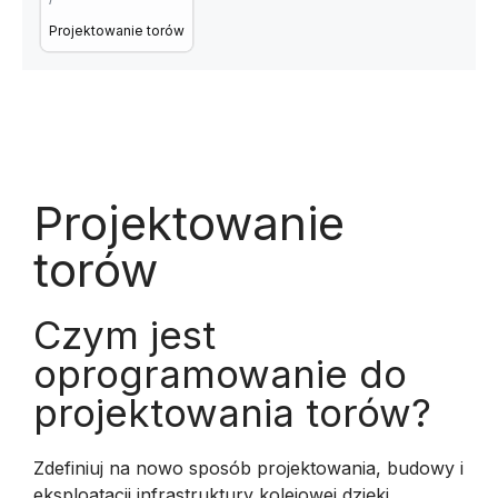
Projektowanie torów
Projektowanie
torów
Czym jest
oprogramowanie do
projektowania torów?
Zdefiniuj na nowo sposób projektowania, budowy i
eksploatacji infrastruktury kolejowej dzięki