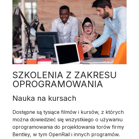
SZKOLENIA Z ZAKRESU
OPROGRAMOWANIA
Nauka na kursach
Dostępne są tysiące filmów i kursów, z których
można dowiedzieć się wszystkiego o używaniu
oprogramowania do projektowania torów firmy
Bentley, w tym OpenRail i innych programów.