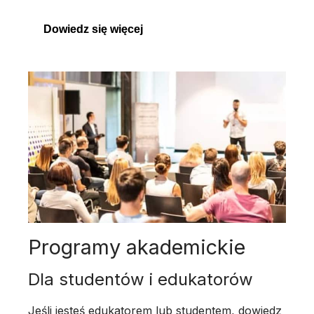
Dowiedz się więcej
Programy akademickie
Dla studentów i edukatorów
Jeśli jesteś edukatorem lub studentem, dowiedz