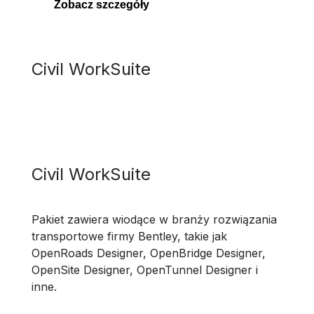
Zobacz szczegóły
Civil WorkSuite
Civil WorkSuite
Pakiet zawiera wiodące w branży rozwiązania
transportowe firmy Bentley, takie jak
OpenRoads Designer, OpenBridge Designer,
OpenSite Designer, OpenTunnel Designer i
inne.