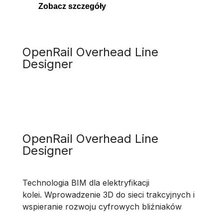
Zobacz szczegóły
OpenRail Overhead Line
Designer
OpenRail Overhead Line
Designer
Technologia BIM dla elektryfikacji
kolei. Wprowadzenie 3D do sieci trakcyjnych i
wspieranie rozwoju cyfrowych bliźniaków