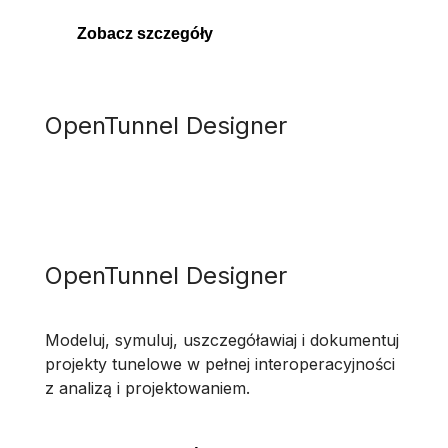
Zobacz szczegóły
OpenTunnel Designer
OpenTunnel Designer
Modeluj, symuluj, uszczegóławiaj i dokumentuj
projekty tunelowe w pełnej interoperacyjności
z analizą i projektowaniem.