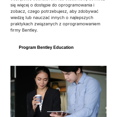
się więcej o dostępie do oprogramowania i
zobacz, czego potrzebujesz, aby zdobywać
wiedzę lub nauczać innych o najlepszych
praktykach związanych z oprogramowaniem
firmy Bentley.
Program Bentley Education