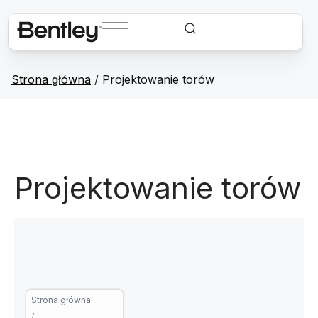
Strona główna
/
Projektowanie torów
Projektowanie torów
Strona główna
/