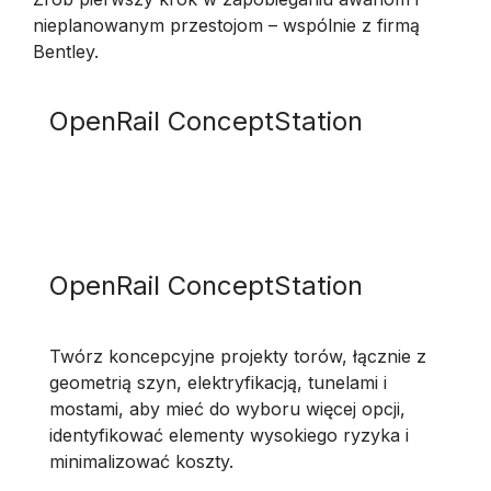
nieplanowanym przestojom – wspólnie z firmą
Bentley.
OpenRail ConceptStation
OpenRail ConceptStation
Twórz koncepcyjne projekty torów, łącznie z
geometrią szyn, elektryfikacją, tunelami i
mostami, aby mieć do wyboru więcej opcji,
identyfikować elementy wysokiego ryzyka i
minimalizować koszty.