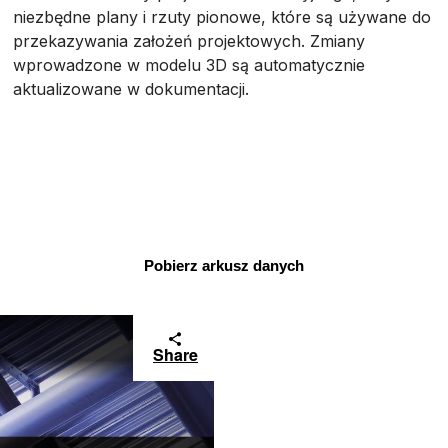
niezbędne plany i rzuty pionowe, które są używane do
przekazywania założeń projektowych. Zmiany
wprowadzone w modelu 3D są automatycznie
aktualizowane w dokumentacji.
Pobierz arkusz danych
Share