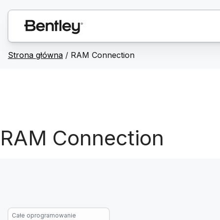
Strona główna
/
RAM Connection
RAM Connection
Całe oprogramowanie