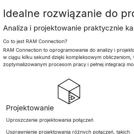
Idealne rozwiązanie do p
Analiza i projektowanie praktycznie k
Co to jest RAM Connection?
RAM Connection to oprogramowanie do analizy i projekt
w ciągu kilku sekund dzięki kompleksowym obliczeniom,
zoptymalizowanym procesom pracy i pełnej integracji mo
Projektowanie
Uproszczenie projektowania połączeń
Usprawnienie projektowania różnych połączeń, takich