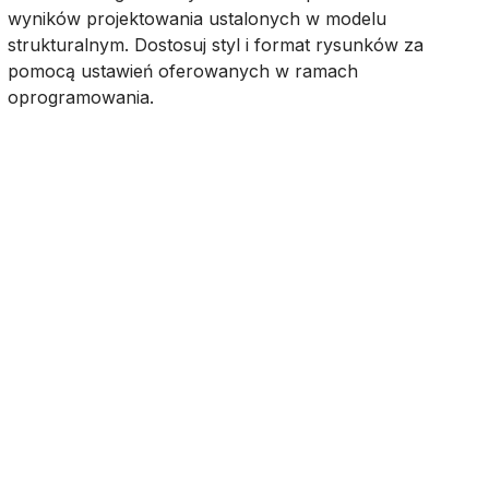
wyników projektowania ustalonych w modelu
strukturalnym. Dostosuj styl i format rysunków za
pomocą ustawień oferowanych w ramach
oprogramowania.